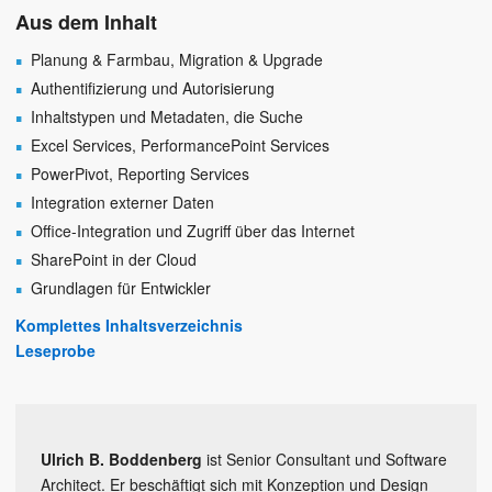
Aus dem Inhalt
Planung & Farmbau, Migration & Upgrade
Authentifizierung und Autorisierung
Inhaltstypen und Metadaten, die Suche
Excel Services, PerformancePoint Services
PowerPivot, Reporting Services
Integration externer Daten
Office-Integration und Zugriff über das Internet
SharePoint in der Cloud
Grundlagen für Entwickler
Komplettes Inhaltsverzeichnis
Leseprobe
Ulrich B. Boddenberg
ist Senior Consultant und Software
Architect. Er beschäftigt sich mit Konzeption und Design