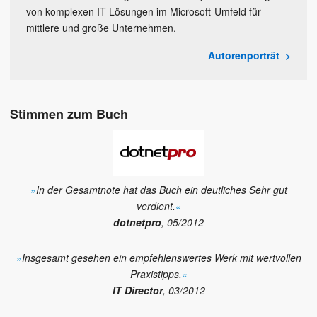
von komplexen IT-Lösungen im Microsoft-Umfeld für
mittlere und große Unternehmen.
Autorenporträt
Stimmen zum Buch
»
In der Gesamtnote hat das Buch ein deutliches Sehr gut
verdient.
«
dotnetpro
, 05/2012
»
Insgesamt gesehen ein empfehlenswertes Werk mit wertvollen
Praxistipps.
«
IT Director
, 03/2012