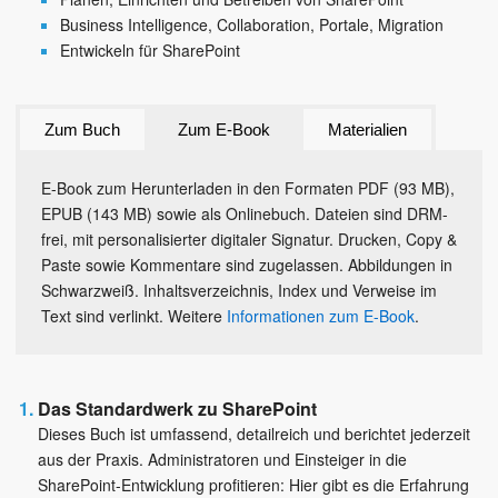
Business Intelligence, Collaboration, Portale, Migration
Entwickeln für SharePoint
Zum Buch
Zum E-Book
Materialien
E-Book zum Herunterladen in den Formaten PDF (93 MB),
EPUB (143 MB) sowie als Onlinebuch. Dateien sind DRM-
frei, mit personalisierter digitaler Signatur. Drucken, Copy &
Paste sowie Kommentare sind zugelassen. Abbildungen in
Schwarzweiß. Inhaltsverzeichnis, Index und Verweise im
Text sind verlinkt. Weitere
Informationen zum E-Book
.
Das Standardwerk zu SharePoint
Dieses Buch ist umfassend, detailreich und berichtet jederzeit
aus der Praxis. Administratoren und Einsteiger in die
SharePoint-Entwicklung profitieren: Hier gibt es die Erfahrung