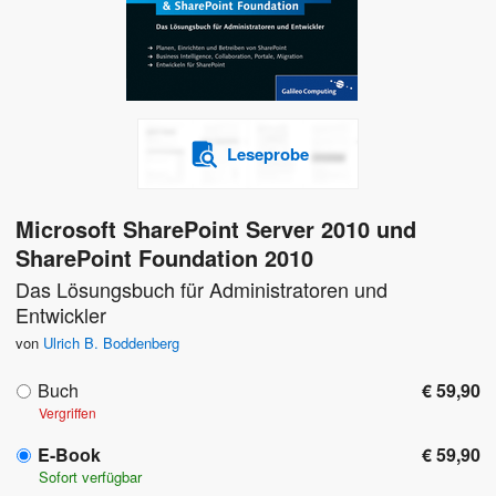
Leseprobe
Microsoft SharePoint Server 2010 und
SharePoint Foundation 2010
Das Lösungsbuch für Administratoren und
Entwickler
von
Ulrich B. Boddenberg
Buch
€ 59,90
Vergriffen
E-Book
€ 59,90
Sofort verfügbar