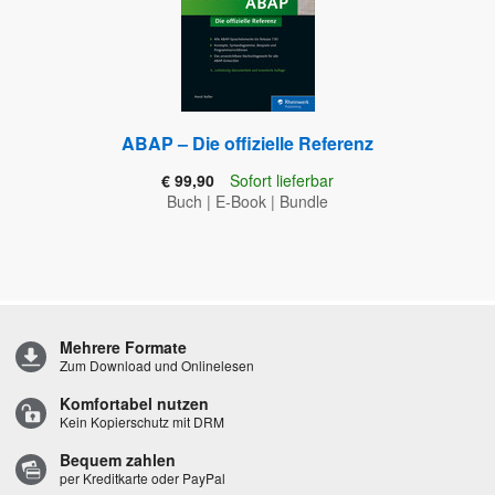
ABAP – Die offizielle Referenz
€ 99,90
Sofort lieferbar
Buch
|
E-Book
|
Bundle
Mehrere Formate
Zum Download und Onlinelesen
Komfortabel nutzen
Kein Kopierschutz mit DRM
Bequem zahlen
per Kreditkarte oder PayPal