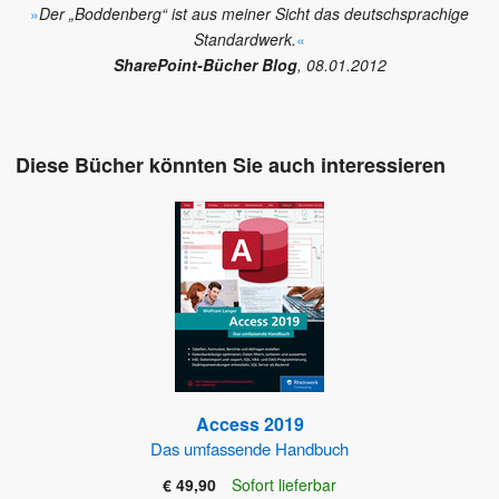
»
Der „Boddenberg“ ist aus meiner Sicht das deutschsprachige
Standardwerk.
«
SharePoint-Bücher Blog
, 08.01.2012
Diese Bücher könnten Sie auch interessieren
Access 2019
Das umfassende Handbuch
€ 49,90
Sofort lieferbar