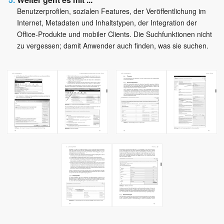
Benutzerprofilen, sozialen Features, der Veröffentlichung im
Internet, Metadaten und Inhaltstypen, der Integration der
Office-Produkte und mobiler Clients. Die Suchfunktionen nicht
zu vergessen; damit Anwender auch finden, was sie suchen.