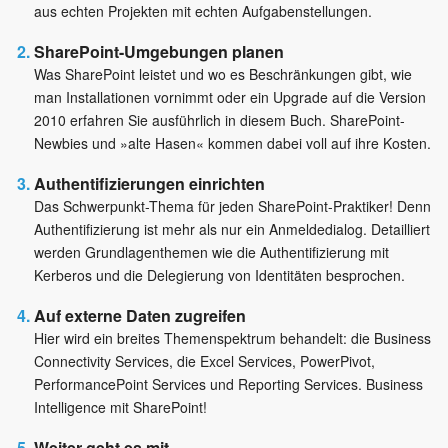
aus echten Projekten mit echten Aufgabenstellungen.
SharePoint-Umgebungen planen
Was SharePoint leistet und wo es Beschränkungen gibt, wie
man Installationen vornimmt oder ein Upgrade auf die Version
2010 erfahren Sie ausführlich in diesem Buch. SharePoint-
Newbies und »alte Hasen« kommen dabei voll auf ihre Kosten.
Authentifizierungen einrichten
Das Schwerpunkt-Thema für jeden SharePoint-Praktiker! Denn
Authentifizierung ist mehr als nur ein Anmeldedialog. Detailliert
werden Grundlagenthemen wie die Authentifizierung mit
Kerberos und die Delegierung von Identitäten besprochen.
Auf externe Daten zugreifen
Hier wird ein breites Themenspektrum behandelt: die Business
Connectivity Services, die Excel Services, PowerPivot,
PerformancePoint Services und Reporting Services. Business
Intelligence mit SharePoint!
Weiter geht es mit ...