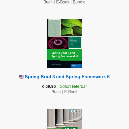
Buch
|
E-Book
|
Bundle
Spring Boot 3 and Spring Framework 6
€ 59,95
Sofort lieferbar
Buch
|
E-Book