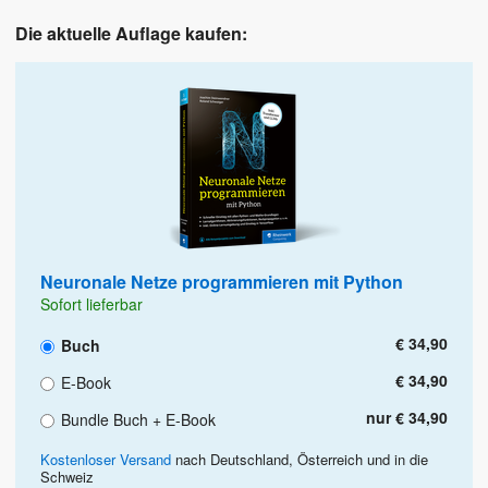
Die aktuelle Auflage kaufen:
Neuronale Netze programmieren mit Python
Sofort lieferbar
€ 34,90
Buch
€ 34,90
E-Book
nur € 34,90
Bundle Buch + E-Book
Kostenloser Versand
nach Deutschland, Österreich und in die
Schweiz