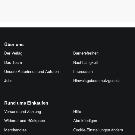
Über uns
Der Verlag
Barrierefreiheit
Das Team
Nachhaltigkeit
Unsere Autorinnen und Autoren
Impressum
Jobs
Hinweis­geber­schutz­gesetz
Rund ums Einkaufen
Versand und Zahlung
Hilfe
Widerruf und Rückgabe
Abo kündigen
Merchandise
Cookie-Einstellungen ändern