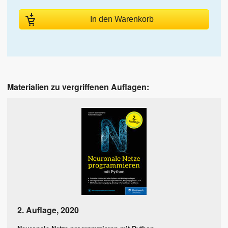
In den Warenkorb
Materialien zu vergriffenen Auflagen:
2. Auflage
,
2020