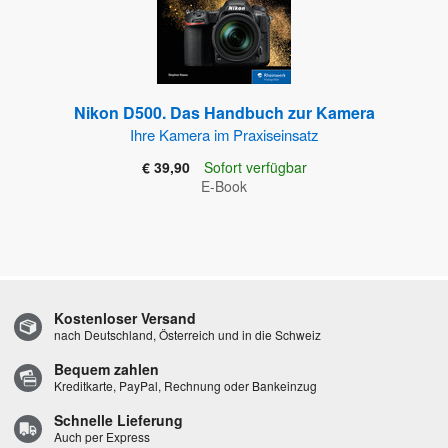
Nikon D500. Das Handbuch zur Kamera
Ihre Kamera im Praxiseinsatz
€ 39,90
Sofort verfügbar
E-Book
Kostenloser Versand
nach Deutschland, Österreich und in die Schweiz
Bequem zahlen
Kreditkarte, PayPal, Rechnung oder Bankeinzug
Schnelle Lieferung
Auch per Express