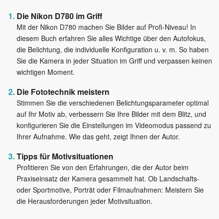
Die Nikon D780 im Griff
Mit der Nikon D780 machen Sie Bilder auf Profi-Niveau! In
diesem Buch erfahren Sie alles Wichtige über den Autofokus,
die Belichtung, die individuelle Konfiguration u. v. m. So haben
Sie die Kamera in jeder Situation im Griff und verpassen keinen
wichtigen Moment.
Die Fototechnik meistern
Stimmen Sie die verschiedenen Belichtungsparameter optimal
auf Ihr Motiv ab, verbessern Sie Ihre Bilder mit dem Blitz, und
konfigurieren Sie die Einstellungen im Videomodus passend zu
Ihrer Aufnahme. Wie das geht, zeigt Ihnen der Autor.
Tipps für Motivsituationen
Profitieren Sie von den Erfahrungen, die der Autor beim
Praxiseinsatz der Kamera gesammelt hat. Ob Landschafts-
oder Sportmotive, Porträt oder Filmaufnahmen: Meistern Sie
die Herausforderungen jeder Motivsituation.