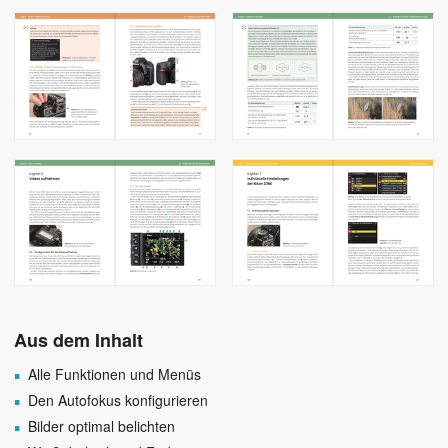
Aus dem Inhalt
Alle Funktionen und Menüs
Den Autofokus konfigurieren
Bilder optimal belichten