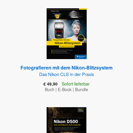
Fotografieren mit dem Nikon-Blitzsystem
Das Nikon CLS in der Praxis
€ 49,90
Sofort lieferbar
Buch
|
E-Book
|
Bundle