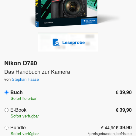
Leseprobe
Nikon D780
Das Handbuch zur Kamera
von
Stephan Haase
Buch
€ 39,90
Sofort lieferbar
E-Book
€ 39,90
Sofort verfügbar
Bundle
€ 39,90
€ 44,90
Sofort verfügbar
*preisgebunden, befristete