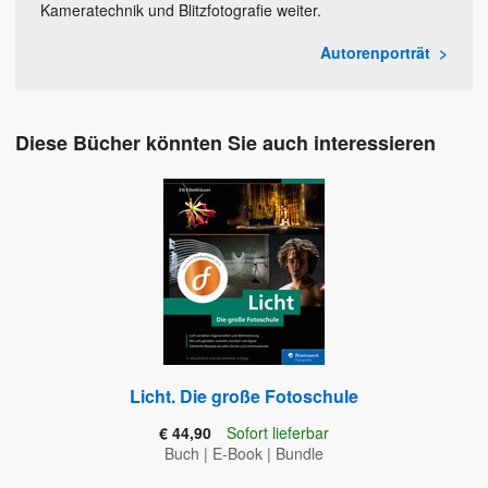
Kameratechnik und Blitzfotografie weiter.
Autorenporträt
Diese Bücher könnten Sie auch interessieren
Licht. Die große Fotoschule
€ 44,90
Sofort lieferbar
Buch
|
E-Book
|
Bundle