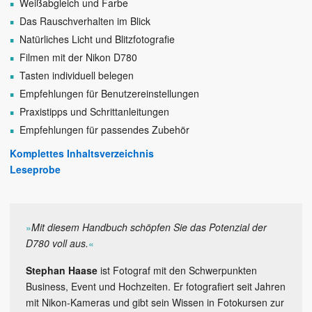
Weißabgleich und Farbe
Das Rauschverhalten im Blick
Natürliches Licht und Blitzfotografie
Filmen mit der Nikon D780
Tasten individuell belegen
Empfehlungen für Benutzereinstellungen
Praxistipps und Schrittanleitungen
Empfehlungen für passendes Zubehör
Komplettes Inhaltsverzeichnis
Leseprobe
»
Mit diesem Handbuch schöpfen Sie das Potenzial der
D780 voll aus.
«
Stephan Haase
ist Fotograf mit den Schwerpunkten
Business, Event und Hochzeiten. Er fotografiert seit Jahren
mit Nikon-Kameras und gibt sein Wissen in Fotokursen zur