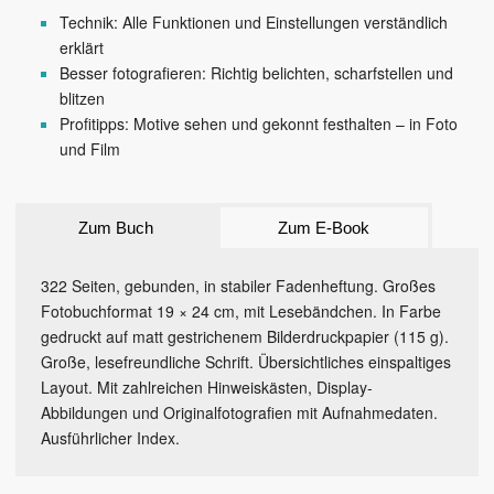
Technik: Alle Funktionen und Einstellungen verständlich
erklärt
Besser fotografieren: Richtig belichten, scharfstellen und
blitzen
Profitipps: Motive sehen und gekonnt festhalten – in Foto
und Film
Zum Buch
Zum E-Book
322 Seiten, gebunden, in stabiler Fadenheftung. Großes
Fotobuchformat 19 × 24 cm, mit Lesebändchen. In Farbe
gedruckt auf matt gestrichenem Bilderdruckpapier (115 g).
Große, lesefreundliche Schrift. Übersichtliches einspaltiges
Layout. Mit zahlreichen Hinweiskästen, Display-
Abbildungen und Originalfotografien mit Aufnahmedaten.
Ausführlicher Index.