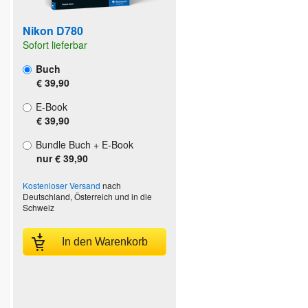
Nikon D780
Sofort lieferbar
Buch
€ 39,90
E-Book
€ 39,90
Bundle Buch + E-Book
nur € 39,90
Kostenloser Versand
nach
Deutschland, Österreich und in die
Schweiz
In den Warenkorb