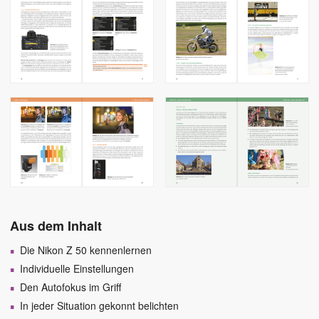
Aus dem Inhalt
Die Nikon Z 50 kennenlernen
Individuelle Einstellungen
Den Autofokus im Griff
In jeder Situation gekonnt belichten