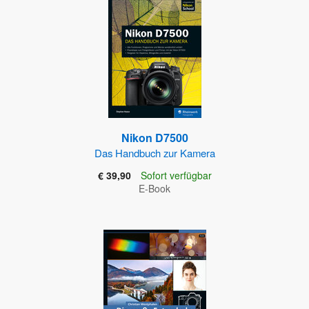
Nikon D7500
Das Handbuch zur Kamera
€ 39,90
Sofort verfügbar
E-Book