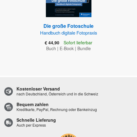
Die große Fotoschule
Handbuch digitale Fotopraxis
€ 44,90
Sofort lieferbar
Buch
|
E-Book
|
Bundle
Kostenloser Versand
nach Deutschland, Österreich und in die Schweiz
Bequem zahlen
Kreditkarte, PayPal, Rechnung oder Bankeinzug
Schnelle Lieferung
Auch per Express