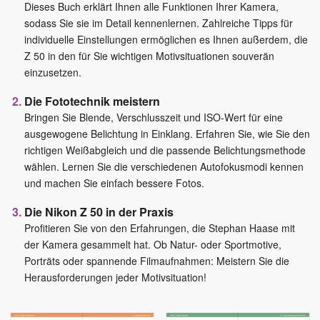
Dieses Buch erklärt Ihnen alle Funktionen Ihrer Kamera,
sodass Sie sie im Detail kennenlernen. Zahlreiche Tipps für
individuelle Einstellungen ermöglichen es Ihnen außerdem, die
Z 50 in den für Sie wichtigen Motivsituationen souverän
einzusetzen.
Die Fototechnik meistern
Bringen Sie Blende, Verschlusszeit und ISO-Wert für eine
ausgewogene Belichtung in Einklang. Erfahren Sie, wie Sie den
richtigen Weißabgleich und die passende Belichtungsmethode
wählen. Lernen Sie die verschiedenen Autofokusmodi kennen
und machen Sie einfach bessere Fotos.
Die Nikon Z 50 in der Praxis
Profitieren Sie von den Erfahrungen, die Stephan Haase mit
der Kamera gesammelt hat. Ob Natur- oder Sportmotive,
Porträts oder spannende Filmaufnahmen: Meistern Sie die
Herausforderungen jeder Motivsituation!