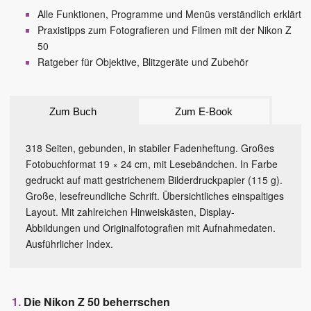
Alle Funktionen, Programme und Menüs verständlich erklärt
Praxistipps zum Fotografieren und Filmen mit der Nikon Z
50
Ratgeber für Objektive, Blitzgeräte und Zubehör
Zum Buch
Zum E-Book
318 Seiten, gebunden, in stabiler Fadenheftung. Großes
Fotobuchformat 19 × 24 cm, mit Lesebändchen. In Farbe
gedruckt auf matt gestrichenem Bilderdruckpapier (115 g).
Große, lesefreundliche Schrift. Übersichtliches einspaltiges
Layout. Mit zahlreichen Hinweiskästen, Display-
Abbildungen und Originalfotografien mit Aufnahmedaten.
Ausführlicher Index.
Die Nikon Z 50 beherrschen