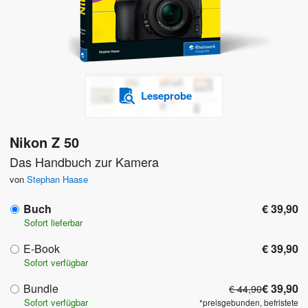
Leseprobe
Nikon Z 50
Das Handbuch zur Kamera
von
Stephan Haase
Buch
€ 39,90
Sofort lieferbar
E-Book
€ 39,90
Sofort verfügbar
Bundle
€ 39,90
€ 44,90
Sofort verfügbar
*preisgebunden, befristete