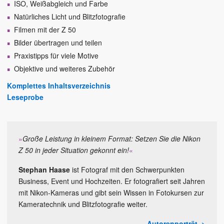
ISO, Weißabgleich und Farbe
Natürliches Licht und Blitzfotografie
Filmen mit der Z 50
Bilder übertragen und teilen
Praxistipps für viele Motive
Objektive und weiteres Zubehör
Komplettes Inhaltsverzeichnis
Leseprobe
»
Große Leistung in kleinem Format: Setzen Sie die Nikon
Z 50 in jeder Situation gekonnt ein!
«
Stephan Haase
ist Fotograf mit den Schwerpunkten
Business, Event und Hochzeiten. Er fotografiert seit Jahren
mit Nikon-Kameras und gibt sein Wissen in Fotokursen zur
Kameratechnik und Blitzfotografie weiter.
Autorenporträt