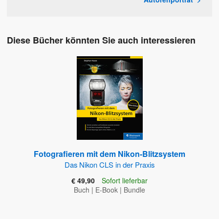
Diese Bücher könnten Sie auch interessieren
Fotografieren mit dem Nikon-Blitzsystem
Das Nikon CLS in der Praxis
€ 49,90
Sofort lieferbar
Buch
|
E-Book
|
Bundle