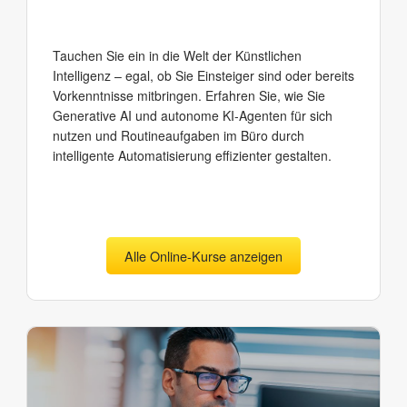
Tauchen Sie ein in die Welt der Künstlichen
Intelligenz – egal, ob Sie Einsteiger sind oder bereits
Vorkenntnisse mitbringen. Erfahren Sie, wie Sie
Generative AI und autonome KI-Agenten für sich
nutzen und Routineaufgaben im Büro durch
intelligente Automatisierung effizienter gestalten.
Alle Online-Kurse anzeigen