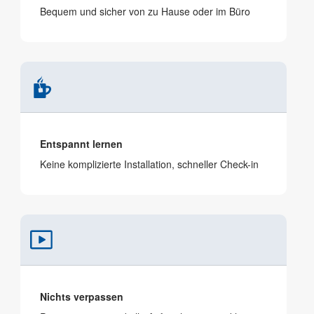
Bequem und sicher von zu Hause oder im Büro
Entspannt lernen
Keine komplizierte Installation, schneller Check-in
Nichts verpassen