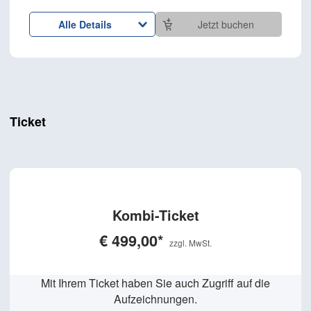
Alle Details
Jetzt buchen
Ticket
Kombi-Ticket
€ 499,00*
Mit Ihrem Ticket haben Sie auch Zugriff auf die
Aufzeichnungen.