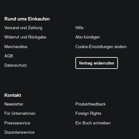
Rund ums Einkaufen
Versand und Zahlung
Hilfe
Widerruf und Rückgabe
Abo kündigen
Merchandise
Cookie-Einstellungen ändern
AGB
Vertrag widerrufen
Datenschutz
Kontakt
Newsletter
Produktfeedback
Für Unternehmen
Foreign Rights
Presseservice
Ein Buch schreiben
Dozentenservice