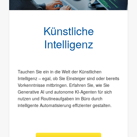
Künstliche
Intelligenz
Tauchen Sie ein in die Welt der Künstlichen
Intelligenz – egal, ob Sie Einsteiger sind oder bereits
Vorkenntnisse mitbringen. Erfahren Sie, wie Sie
Generative AI und autonome KI-Agenten für sich
nutzen und Routineaufgaben im Büro durch
intelligente Automatisierung effizienter gestalten.