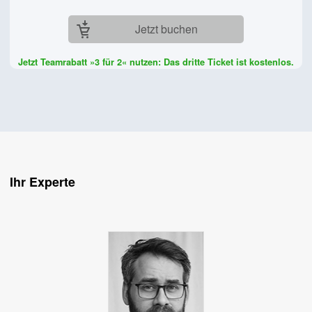
Jetzt buchen
Ihr Experte