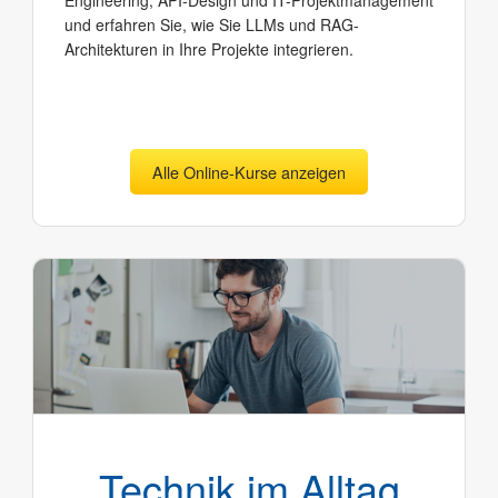
Engineering, API-Design und IT-Projektmanagement
und erfahren Sie, wie Sie LLMs und RAG-
Architekturen in Ihre Projekte integrieren.
Alle Online-Kurse anzeigen
Technik im Alltag