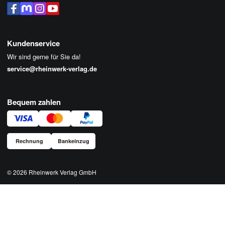
Kundenservice
Wir sind gerne für Sie da!
service@rheinwerk-verlag.de
Bequem zahlen
Rechnung
Bankeinzug
© 2026
Rheinwerk Verlag GmbH