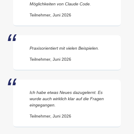
Möglichkeiten von Claude Code.
Teilnehmer, Juni 2026
Praxisorientiert mit vielen Beispielen.
Teilnehmer, Juni 2026
Ich habe etwas Neues dazugelernt. Es
wurde auch wirklich klar auf die Fragen
eingegangen.
Teilnehmer, Juni 2026