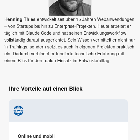
Henning Thies
entwickelt seit über 15 Jahren Webanwendungen
– von Startups bis hin zu Enterprise-Projekten. Heute arbeitet er
täglich mit Claude Code und hat seinen Entwicklungsworkflow
vollständig darauf ausgerichtet. Sein Wissen vermittelt er nicht nur
in Trainings, sondern setzt es auch in eigenen Projekten praktisch
ein. Dadurch verbindet er fundierte technische Erfahrung mit
einem Blick für den realen Einsatz im Entwickleralltag.
Ihre Vorteile auf einen Blick
Online und mobil