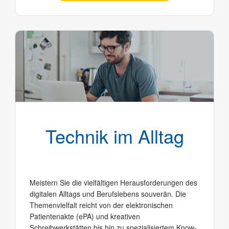
Technik im Alltag
Meistern Sie die vielfältigen Herausforderungen des
digitalen Alltags und Berufslebens souverän. Die
Themenvielfalt reicht von der elektronischen
Patientenakte (ePA) und kreativen
Schreibwerkstätten bis hin zu spezialisiertem Know-