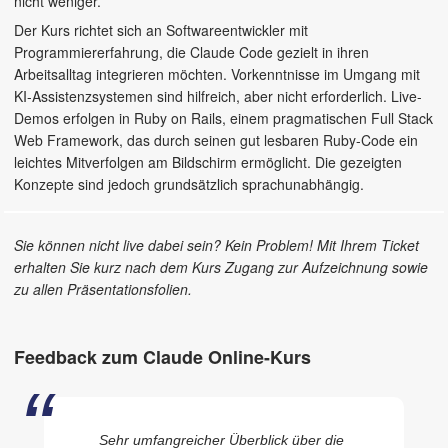
nicht weniger.
Der Kurs richtet sich an Softwareentwickler mit
Programmiererfahrung, die Claude Code gezielt in ihren
Arbeitsalltag integrieren möchten. Vorkenntnisse im Umgang mit
KI-Assistenzsystemen sind hilfreich, aber nicht erforderlich. Live-
Demos erfolgen in Ruby on Rails, einem pragmatischen Full Stack
Web Framework, das durch seinen gut lesbaren Ruby-Code ein
leichtes Mitverfolgen am Bildschirm ermöglicht. Die gezeigten
Konzepte sind jedoch grundsätzlich sprachunabhängig.
Sie können nicht live dabei sein? Kein Problem! Mit Ihrem Ticket
erhalten Sie kurz nach dem Kurs Zugang zur Aufzeichnung sowie
zu allen Präsentationsfolien.
Feedback zum Claude Online-Kurs
Sehr umfangreicher Überblick über die