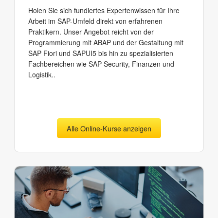
Holen Sie sich fundiertes Expertenwissen für Ihre
Arbeit im SAP-Umfeld direkt von erfahrenen
Praktikern. Unser Angebot reicht von der
Programmierung mit ABAP und der Gestaltung mit
SAP Fiori und SAPUI5 bis hin zu spezialisierten
Fachbereichen wie SAP Security, Finanzen und
Logistik..
Alle Online-Kurse anzeigen