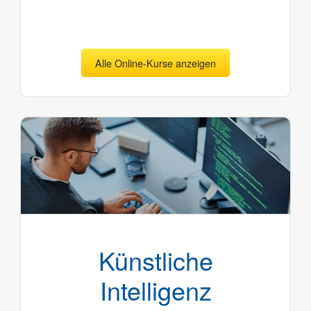
Alle Online-Kurse anzeigen
Künstliche
Intelligenz