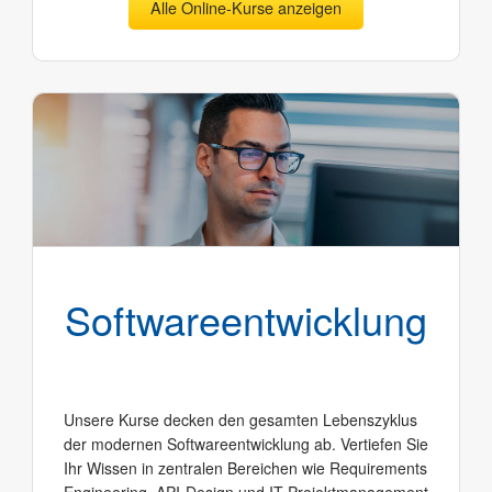
Alle Online-Kurse anzeigen
Software­entwicklung
Unsere Kurse decken den gesamten Lebenszyklus
der modernen Softwareentwicklung ab. Vertiefen Sie
Ihr Wissen in zentralen Bereichen wie Requirements