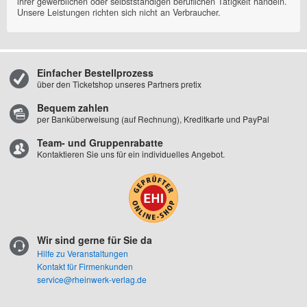
Einfacher Bestellprozess
über den Ticketshop unseres Partners pretix
Bequem zahlen
per Banküberweisung (auf Rechnung), Kreditkarte und PayPal
Team- und Gruppenrabatte
Kontaktieren Sie uns für ein individuelles Angebot.
Wir sind gerne für Sie da
Hilfe zu Veranstaltungen
Kontakt für Firmenkunden
service@rheinwerk-verlag.de