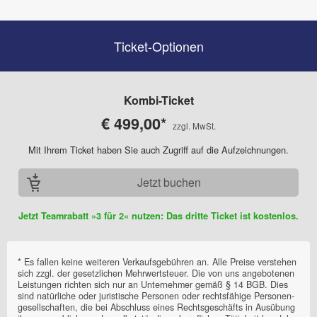
Ticket-Optionen
Kombi-Ticket
€ 499,00*
Mit Ihrem Ticket haben Sie auch Zugriff auf die Aufzeichnungen.
Jetzt buchen