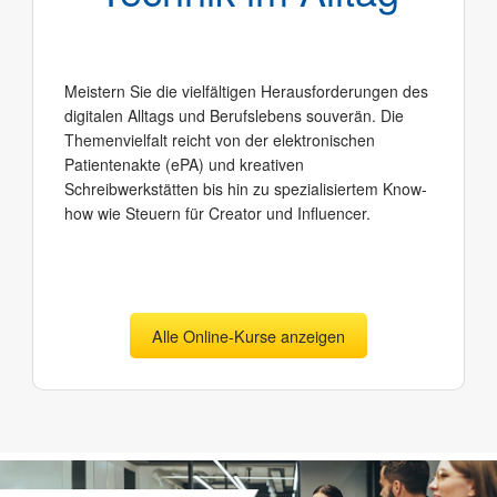
Meistern Sie die vielfältigen Herausforderungen des
digitalen Alltags und Berufslebens souverän. Die
Themenvielfalt reicht von der elektronischen
Patientenakte (ePA) und kreativen
Schreibwerkstätten bis hin zu spezialisiertem Know-
how wie Steuern für Creator und Influencer.
Alle Online-Kurse anzeigen