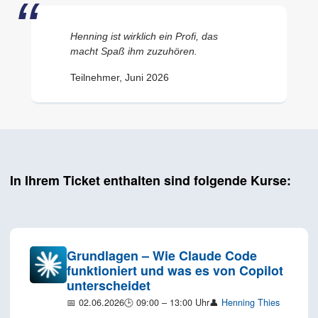
Henning ist wirklich ein Profi, das
macht Spaß ihm zuzuhören.
Teilnehmer, Juni 2026
In Ihrem Ticket enthalten sind folgende Kurse:
Grundlagen – Wie Claude Code
funktioniert und was es von Copilot
unterscheidet
📅 02.06.2026
🕒 09:00 – 13:00 Uhr
👤
Henning Thies