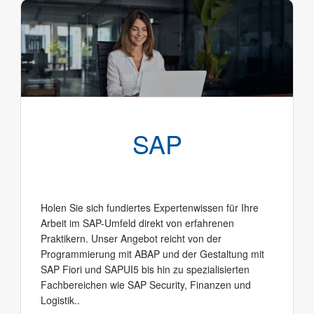
SAP
Holen Sie sich fundiertes Expertenwissen für Ihre
Arbeit im SAP-Umfeld direkt von erfahrenen
Praktikern. Unser Angebot reicht von der
Programmierung mit ABAP und der Gestaltung mit
SAP Fiori und SAPUI5 bis hin zu spezialisierten
Fachbereichen wie SAP Security, Finanzen und
Logistik..