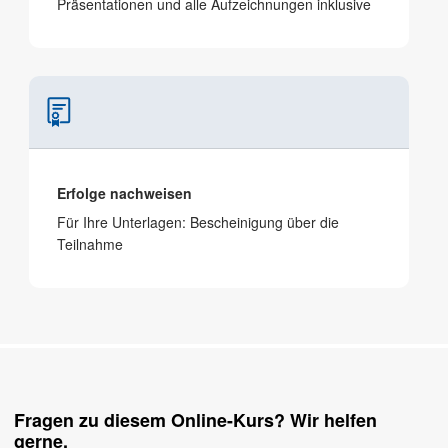
Präsen­tationen und alle Aufzeichnungen inklusive
Erfolge nachweisen
Für Ihre Unterlagen: Bescheinigung über die
Teilnahme
Fragen zu diesem Online-Kurs? Wir helfen
gerne.