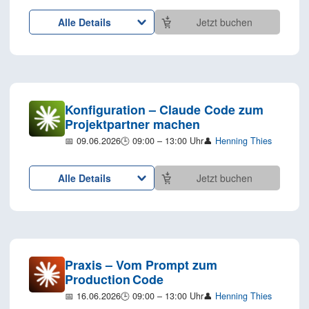
Alle Details
Jetzt buchen
Konfiguration – Claude Code zum
Projektpartner machen
📅 09.06.2026
🕒 09:00 – 13:00 Uhr
👤
Henning Thies
Alle Details
Jetzt buchen
Praxis – Vom Prompt zum
Production Code
📅 16.06.2026
🕒 09:00 – 13:00 Uhr
👤
Henning Thies