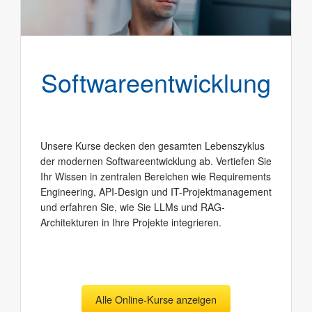
Software­entwicklung
Unsere Kurse decken den gesamten Lebenszyklus
der modernen Softwareentwicklung ab. Vertiefen Sie
Ihr Wissen in zentralen Bereichen wie Requirements
Engineering, API-Design und IT-Projektmanagement
und erfahren Sie, wie Sie LLMs und RAG-
Architekturen in Ihre Projekte integrieren.
Alle Online-Kurse anzeigen