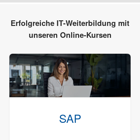
Erfolgreiche IT-Weiterbildung mit
unseren Online-Kursen
SAP