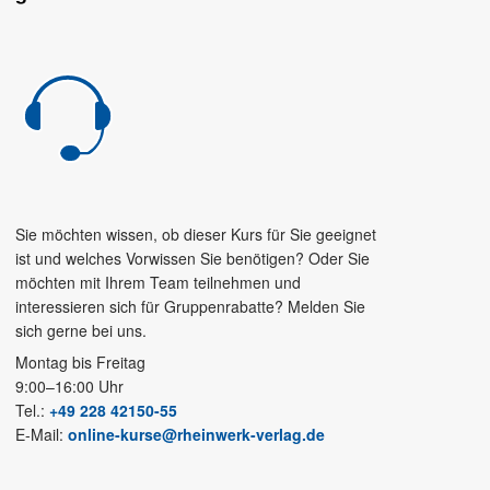
Sie möchten wissen, ob dieser Kurs für Sie geeignet
ist und welches Vorwissen Sie benötigen? Oder Sie
möchten mit Ihrem Team teilnehmen und
interessieren sich für Gruppenrabatte? Melden Sie
sich gerne bei uns.
Montag bis Freitag
9:00–16:00 Uhr
Tel.:
+49 228 42150-55
E-Mail:
online-kurse@rheinwerk-verlag.de