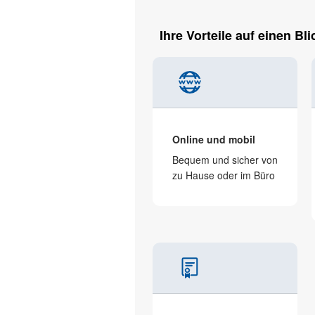
Ihre Vorteile auf einen Bli
Online und mobil
Bequem und sicher von
zu Hause oder im Büro