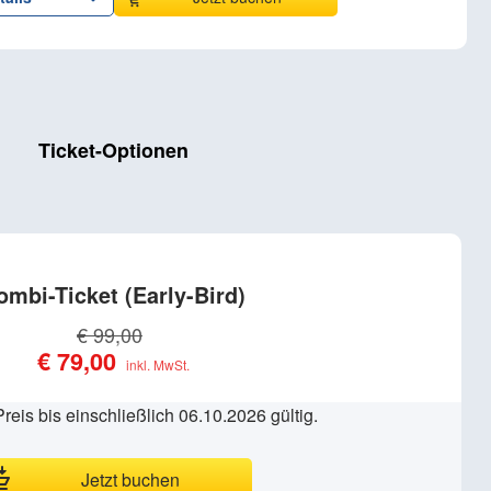
Ticket-Optionen
ombi-Ticket
€ 99,00
€ 79,00
Preis bis einschließlich 06.10.2026 gültig.
Jetzt buchen