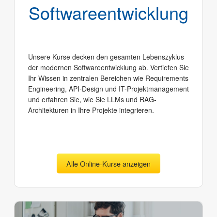
Software­entwicklung
Unsere Kurse decken den gesamten Lebenszyklus
der modernen Softwareentwicklung ab. Vertiefen Sie
Ihr Wissen in zentralen Bereichen wie Requirements
Engineering, API-Design und IT-Projektmanagement
und erfahren Sie, wie Sie LLMs und RAG-
Architekturen in Ihre Projekte integrieren.
Alle Online-Kurse anzeigen