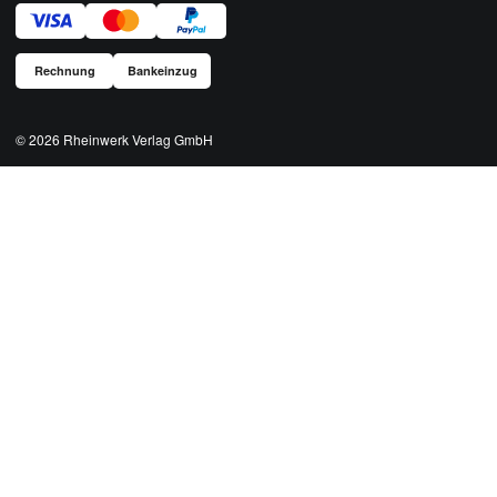
Rechnung
Bankeinzug
© 2026
Rheinwerk Verlag GmbH