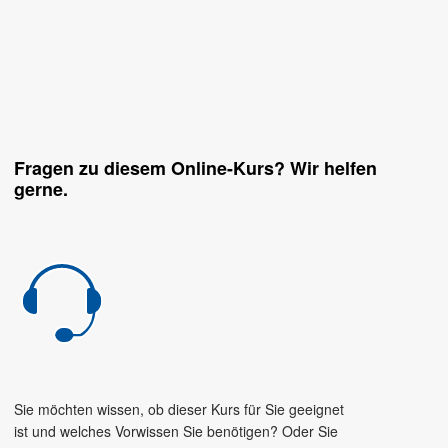
Fragen zu diesem Online-Kurs? Wir helfen
gerne.
Sie möchten wissen, ob dieser Kurs für Sie geeignet
ist und welches Vorwissen Sie benötigen? Oder Sie