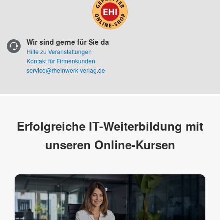
Wir sind gerne für Sie da
Hilfe zu Veranstaltungen
Kontakt für Firmenkunden
service@rheinwerk-verlag.de
Erfolgreiche IT-Weiterbildung mit
unseren Online-Kursen