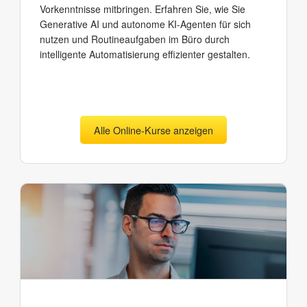
Vorkenntnisse mitbringen. Erfahren Sie, wie Sie
Generative AI und autonome KI-Agenten für sich
nutzen und Routineaufgaben im Büro durch
intelligente Automatisierung effizienter gestalten.
Alle Online-Kurse anzeigen