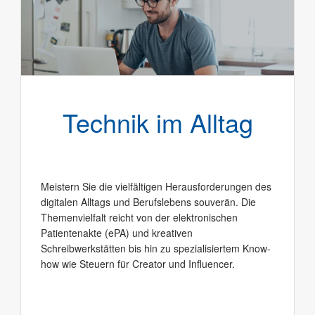
Technik im Alltag
Meistern Sie die vielfältigen Herausforderungen des
digitalen Alltags und Berufslebens souverän. Die
Themenvielfalt reicht von der elektronischen
Patientenakte (ePA) und kreativen
Schreibwerkstätten bis hin zu spezialisiertem Know-
how wie Steuern für Creator und Influencer.