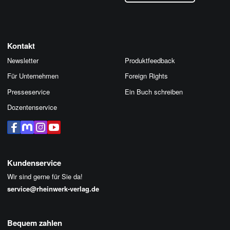
Kontakt
Newsletter
Produktfeedback
Für Unternehmen
Foreign Rights
Presseservice
Ein Buch schreiben
Dozentenservice
Kundenservice
Wir sind gerne für Sie da!
service@rheinwerk-verlag.de
Bequem zahlen