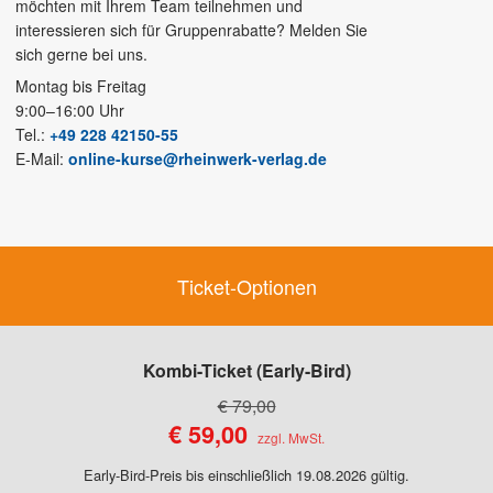
möchten mit Ihrem Team teilnehmen und
interessieren sich für Gruppenrabatte? Melden Sie
sich gerne bei uns.
Montag bis Freitag
9:00–16:00 Uhr
Tel.:
+49 228 42150-55
E-Mail:
online-kurse@rheinwerk-verlag.de
Ticket-Optionen
Kombi-Ticket
€ 79,00
€ 59,00
Early-Bird-Preis bis einschließlich 19.08.2026 gültig.