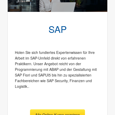
SAP
Holen Sie sich fundiertes Expertenwissen für Ihre
Arbeit im SAP-Umfeld direkt von erfahrenen
Praktikern. Unser Angebot reicht von der
Programmierung mit ABAP und der Gestaltung mit
SAP Fiori und SAPUI5 bis hin zu spezialisierten
Fachbereichen wie SAP Security, Finanzen und
Logistik..
Alle Online-Kurse anzeigen