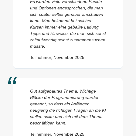
Es wurden viele verschiedene Punkte
und Optionen angesprochen, die man
sich später selbst genauer anschauen
kann. Man bekommt bei solchen
Kursen immer eine geballte Ladung
Tipps und Hinweise, die man sich sonst
zeitaufwendig selbst zusammensuchen
müsste.
Teilnehmer, November 2025
Gut aufgebautes Thema. Wichtige
Blöcke der Programmierung wurden
genannt, so dass ein Anfänger
neugierig die richtigen Fragen an die KI
stellen sollte und sich mit dem Thema
beschäftigen kann.
Teilnehmer, November 2025