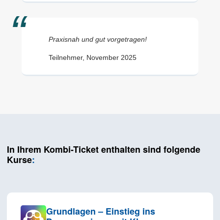
Praxisnah und gut vorgetragen!
Teilnehmer, November 2025
In Ihrem Kombi-Ticket enthalten sind folgende
Kurse
:
Grundlagen – Einstieg ins