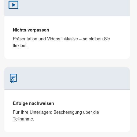
Nichts verpassen
Präsentation und Videos inklusive – so bleiben Sie
flexibel.
Erfolge nachweisen
Für Ihre Unterlagen: Bescheinigung über die
Teilnahme.