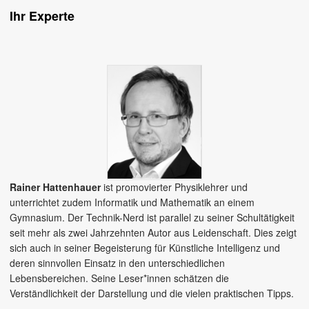
Ihr Experte
Rainer Hattenhauer
ist promovierter Physiklehrer und
unterrichtet zudem Informatik und Mathematik an einem
Gymnasium. Der Technik-Nerd ist parallel zu seiner Schultätigkeit
seit mehr als zwei Jahrzehnten Autor aus Leidenschaft. Dies zeigt
sich auch in seiner Begeisterung für Künstliche Intelligenz und
deren sinnvollen Einsatz in den unterschiedlichen
Lebensbereichen. Seine Leser*innen schätzen die
Verständlichkeit der Darstellung und die vielen praktischen Tipps.