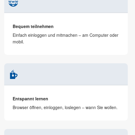
Bequem teilnehmen
Einfach einloggen und mitmachen – am Computer oder
mobil.
Entspannt lernen
Browser öffnen, ein­loggen, loslegen – wann Sie wollen.