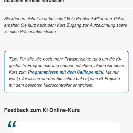
brauchen Sie kein Vorwissen!
Sie können nicht live dabei sein? Kein Problem! Mit Ihrem Ticket
erhalten Sie kurz nach dem Kurs Zugang zur Aufzeichnung sowie
zu allen Präsentationsfolien.
Tipp: Für alle, die noch mehr Praxisprojekte rund um die KI-
gestützte Programmierung erleben möchten, bieten wir einen
Kurs zum
Programmieren mit dem Calliope mini
. Mit nur
wenig Vorwissen werden Sie schon bald eigene KI-Projekte
mit dem beliebten Microcontroller entwickeln.
Feedback zum KI Online-Kurs