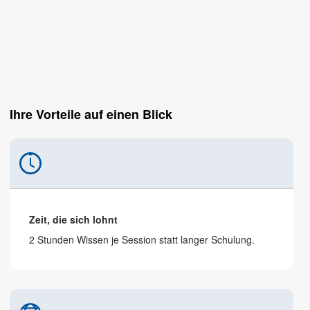
Ihre Vorteile auf einen Blick
Zeit, die sich lohnt
2 Stunden Wissen je Session statt langer Schulung.