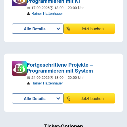
Programmieren mit KI
📅 17.09.2026
🕒 18:00 – 20:00 Uhr
👤
Rainer Hattenhauer
Alle Details
Jetzt buchen
Fortgeschrittene Projekte –
Programmieren mit System
📅 24.09.2026
🕒 18:00 – 20:00 Uhr
👤
Rainer Hattenhauer
Alle Details
Jetzt buchen
Ticket-Optionen