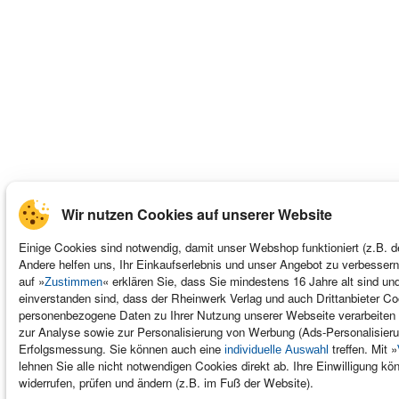
Wir nutzen Cookies auf unserer Website
Einige Cookies sind notwendig, damit unser Webshop funktioniert (z.B. d
Andere helfen uns, Ihr Einkaufserlebnis und unser Angebot zu verbessern
auf »
« erklären Sie, dass Sie mindestens 16 Jahre alt sind un
Zustimmen
einverstanden sind, dass der Rheinwerk Verlag und auch Drittanbieter C
personenbezogene Daten zu Ihrer Nutzung unserer Webseite verarbeiten 
zur Analyse sowie zur Personalisierung von Werbung (Ads-Personalisieru
Erfolgsmessung. Sie können auch eine
treffen. Mit »
individuelle Auswahl
lehnen Sie alle nicht notwendigen Cookies direkt ab. Ihre Einwilligung kön
widerrufen, prüfen und ändern (z.B. im Fuß der Website).