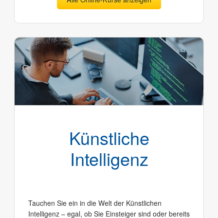
Künstliche
Intelligenz
Tauchen Sie ein in die Welt der Künstlichen
Intelligenz – egal, ob Sie Einsteiger sind oder bereits