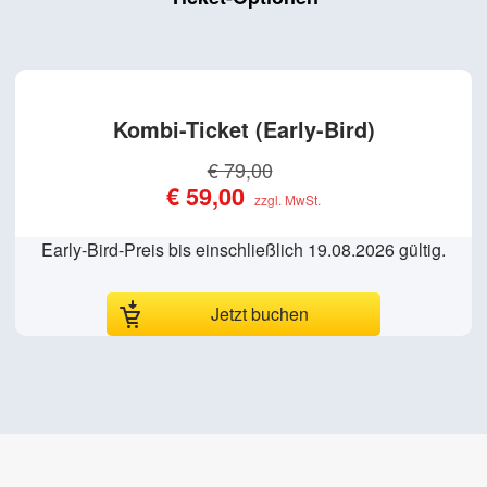
Kombi-Ticket
€ 79,00
€ 59,00
Early-Bird-Preis bis einschließlich 19.08.2026 gültig.
Jetzt buchen