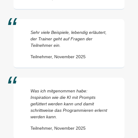
Sehr viele Beispiele, lebendig erläutert,
der Trainer geht auf Fragen der
Teilnehmer ein.
Teilnehmer, November 2025
Was ich mitgenommen habe:
Inspiration wie die KI mit Prompts
gefüttert werden kann und damit
schrittweise das Programmieren erlernt
werden kann.
Teilnehmer, November 2025