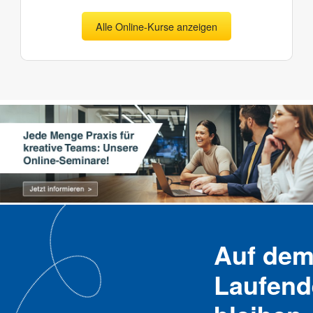
Alle Online-Kurse anzeigen
Auf de
Laufend