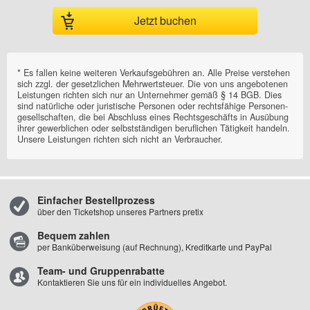
Jetzt buchen
Einfacher Bestellprozess
über den Ticketshop unseres Partners pretix
Bequem zahlen
per Banküberweisung (auf Rechnung), Kreditkarte und PayPal
Team- und Gruppenrabatte
Kontaktieren Sie uns für ein individuelles Angebot.