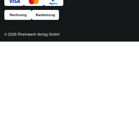
Rechnung
Bankeinzug
© 2026
Rheinwerk Verlag GmbH