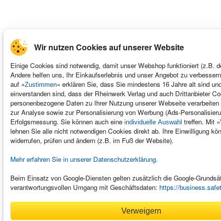
Wir nutzen Cookies auf unserer Website
Einige Cookies sind notwendig, damit unser Webshop funktioniert (z.B. d
Andere helfen uns, Ihr Einkaufserlebnis und unser Angebot zu verbessern
auf »
« erklären Sie, dass Sie mindestens 16 Jahre alt sind un
Zustimmen
einverstanden sind, dass der Rheinwerk Verlag und auch Drittanbieter C
personenbezogene Daten zu Ihrer Nutzung unserer Webseite verarbeiten 
zur Analyse sowie zur Personalisierung von Werbung (Ads-Personalisieru
Erfolgsmessung. Sie können auch eine
treffen. Mit »
individuelle Auswahl
lehnen Sie alle nicht notwendigen Cookies direkt ab. Ihre Einwilligung kön
widerrufen, prüfen und ändern (z.B. im Fuß der Website).
Mehr erfahren Sie in unserer Datenschutzerklärung
.
Beim Einsatz von Google-Diensten gelten zusätzlich die Google-Grunds
verantwortungsvollen Umgang mit Geschäftsdaten:
https://business.safe
Verweigern