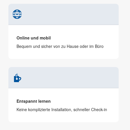
Online und mobil
Bequem und sicher von zu Hause oder im Büro
Entspannt lernen
Keine komplizierte Installation, schneller Check-in