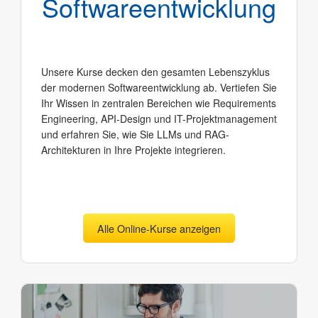
Software­entwicklung
Unsere Kurse decken den gesamten Lebenszyklus
der modernen Softwareentwicklung ab. Vertiefen Sie
Ihr Wissen in zentralen Bereichen wie Requirements
Engineering, API-Design und IT-Projektmanagement
und erfahren Sie, wie Sie LLMs und RAG-
Architekturen in Ihre Projekte integrieren.
Alle Online-Kurse anzeigen