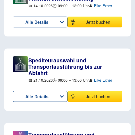
📅 14.10.2026
🕒 09:00 – 13:00 Uhr
👤
Eike Exner
Alle Details
Jetzt buchen
Spediteurauswahl und
Transportausführung bis zur
Abfahrt
📅 21.10.2026
🕒 09:00 – 13:00 Uhr
👤
Eike Exner
Alle Details
Jetzt buchen
Transportausführung und -