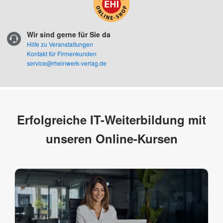
Wir sind gerne für Sie da
Hilfe zu Veranstaltungen
Kontakt für Firmenkunden
service@rheinwerk-verlag.de
Erfolgreiche IT-Weiterbildung mit
unseren Online-Kursen