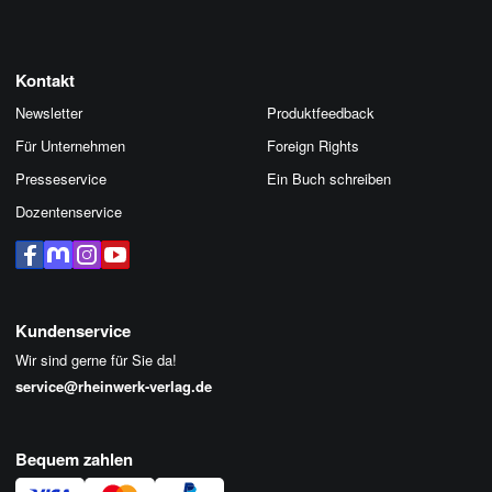
Kontakt
Newsletter
Produktfeedback
Für Unternehmen
Foreign Rights
Presseservice
Ein Buch schreiben
Dozentenservice
Kundenservice
Wir sind gerne für Sie da!
service@rheinwerk-verlag.de
Bequem zahlen