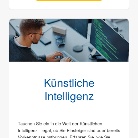
Künstliche
Intelligenz
Tauchen Sie ein in die Welt der Künstlichen
Intelligenz – egal, ob Sie Einsteiger sind oder bereits
Vorkenntnisse mitbringen. Erfahren Sie, wie Sie