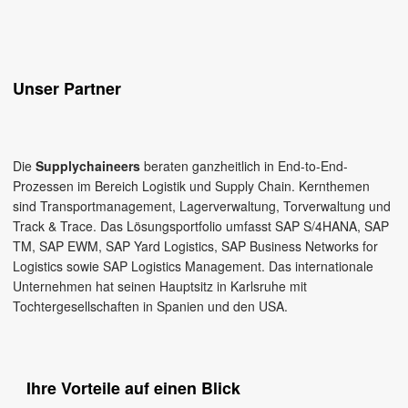
Unser Partner
Die
Supplychaineers
beraten ganzheitlich in End-to-End-
Prozessen im Bereich Logistik und Supply Chain. Kernthemen
sind Transportmanagement, Lagerverwaltung, Torverwaltung und
Track & Trace. Das Lösungsportfolio umfasst SAP S/4HANA, SAP
TM, SAP EWM, SAP Yard Logistics, SAP Business Networks for
Logistics sowie SAP Logistics Management. Das internationale
Unternehmen hat seinen Hauptsitz in Karlsruhe mit
Tochtergesellschaften in Spanien und den USA.
Ihre Vorteile auf einen Blick