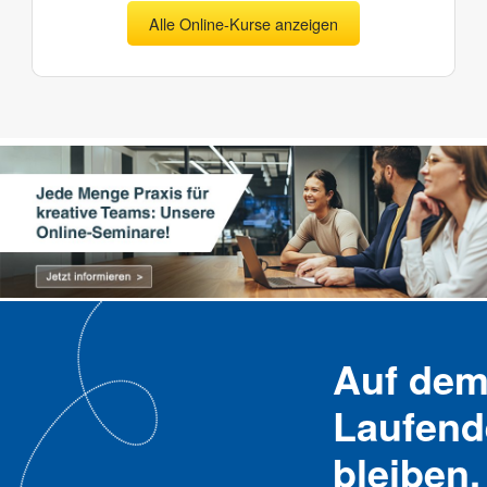
Alle Online-Kurse anzeigen
Auf de
Laufend
bleiben,