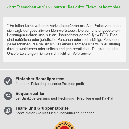
Einfacher Bestellprozess
über den Ticketshop unseres Partners pretix
Bequem zahlen
per Banküberweisung (auf Rechnung), Kreditkarte und PayPal
Team- und Gruppenrabatte
Kontaktieren Sie uns für ein individuelles Angebot.