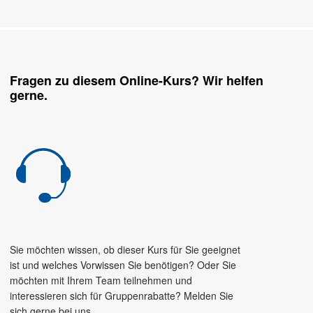
Fragen zu diesem Online-Kurs? Wir helfen
gerne.
Sie möchten wissen, ob dieser Kurs für Sie geeignet
ist und welches Vorwissen Sie benötigen? Oder Sie
möchten mit Ihrem Team teilnehmen und
interessieren sich für Gruppenrabatte? Melden Sie
sich gerne bei uns.