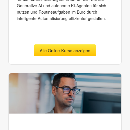
Generative AI und autonome KI-Agenten für sich
nutzen und Routineaufgaben im Büro durch
intelligente Automatisierung effizienter gestalten.
Alle Online-Kurse anzeigen