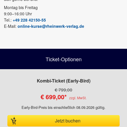
Montag bis Freitag
9:00–16:00 Uhr
Tel.:
+49 228 42150-55
E-Mail:
online-kurse@rheinwerk-verlag.de
Ticket-Optionen
Kombi-Ticket
€ 799,00
€ 699,00*
Early-Bird-Preis bis einschließlich 08.09.2026 gültig.
Jetzt buchen