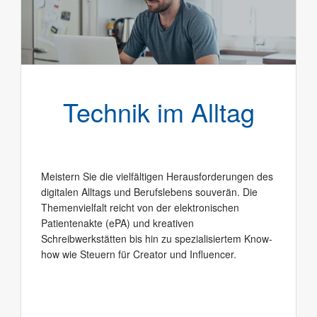
Technik im Alltag
Meistern Sie die vielfältigen Herausforderungen des
digitalen Alltags und Berufslebens souverän. Die
Themenvielfalt reicht von der elektronischen
Patientenakte (ePA) und kreativen
Schreibwerkstätten bis hin zu spezialisiertem Know-
how wie Steuern für Creator und Influencer.