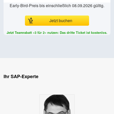
Early-Bird-Preis bis einschließlich 08.09.2026 gültig.
Jetzt buchen
Ihr SAP-Experte