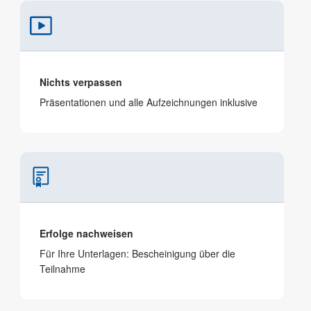
Nichts verpassen
Präsen­tationen und alle Aufzeichnungen inklusive
Erfolge nachweisen
Für Ihre Unterlagen: Bescheinigung über die
Teilnahme