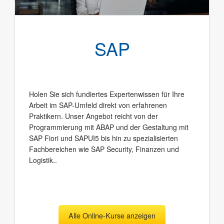
SAP
Holen Sie sich fundiertes Expertenwissen für Ihre
Arbeit im SAP-Umfeld direkt von erfahrenen
Praktikern. Unser Angebot reicht von der
Programmierung mit ABAP und der Gestaltung mit
SAP Fiori und SAPUI5 bis hin zu spezialisierten
Fachbereichen wie SAP Security, Finanzen und
Logistik..
Alle Online-Kurse anzeigen