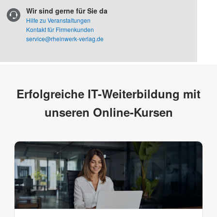
Wir sind gerne für Sie da
Hilfe zu Veranstaltungen
Kontakt für Firmenkunden
service@rheinwerk-verlag.de
Erfolgreiche IT-Weiterbildung mit
unseren Online-Kursen