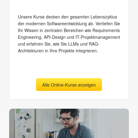
Unsere Kurse decken den gesamten Lebenszyklus
der modernen Softwareentwicklung ab. Vertiefen Sie
Ihr Wissen in zentralen Bereichen wie Requirements
Engineering, API-Design und IT-Projektmanagement
und erfahren Sie, wie Sie LLMs und RAG-
Architekturen in Ihre Projekte integrieren.
Alle Online-Kurse anzeigen