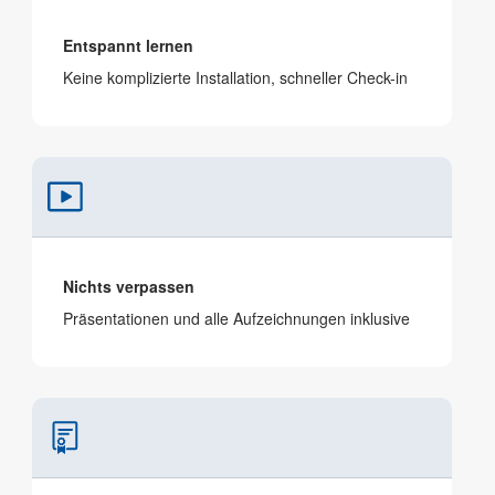
Entspannt lernen
Keine komplizierte Installation, schneller Check-in
Nichts verpassen
Präsen­tationen und alle Aufzeichnungen inklusive