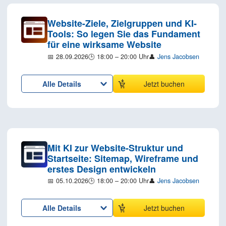
Website-Ziele, Zielgruppen und KI-
Tools: So legen Sie das Fundament
für eine wirksame Website
📅 28.09.2026
🕒 18:00 – 20:00 Uhr
👤
Jens Jacobsen
Alle Details
Jetzt buchen
Mit KI zur Website-Struktur und
Startseite: Sitemap, Wireframe und
erstes Design entwickeln
📅 05.10.2026
🕒 18:00 – 20:00 Uhr
👤
Jens Jacobsen
Alle Details
Jetzt buchen