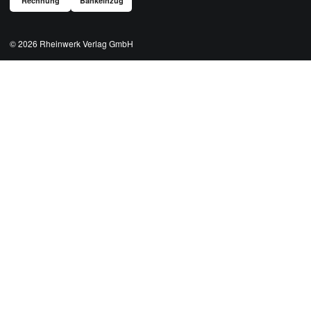
Rechnung
Bankeinzug
© 2026
Rheinwerk Verlag GmbH