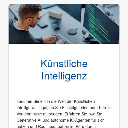
Künstliche
Intelligenz
Tauchen Sie ein in die Welt der Künstlichen
Intelligenz – egal, ob Sie Einsteiger sind oder bereits
Vorkenntnisse mitbringen. Erfahren Sie, wie Sie
Generative AI und autonome KI-Agenten für sich
nutzen und Routineaufgaben im Büro durch