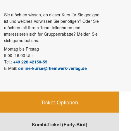
Sie möchten wissen, ob dieser Kurs für Sie geeignet
ist und welches Vorwissen Sie benötigen? Oder Sie
möchten mit Ihrem Team teilnehmen und
interessieren sich für Gruppenrabatte? Melden Sie
sich gerne bei uns.
Montag bis Freitag
9:00–16:00 Uhr
Tel.:
+49 228 42150-55
E-Mail:
online-kurse@rheinwerk-verlag.de
Ticket-Optionen
Kombi-Ticket