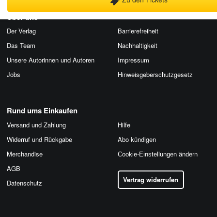
Über uns
Der Verlag
Barrierefreiheit
Das Team
Nachhaltigkeit
Unsere Autorinnen und Autoren
Impressum
Jobs
Hinweis­geber­schutz­gesetz
Rund ums Einkaufen
Versand und Zahlung
Hilfe
Widerruf und Rückgabe
Abo kündigen
Merchandise
Cookie-Einstellungen ändern
AGB
Vertrag widerrufen
Datenschutz