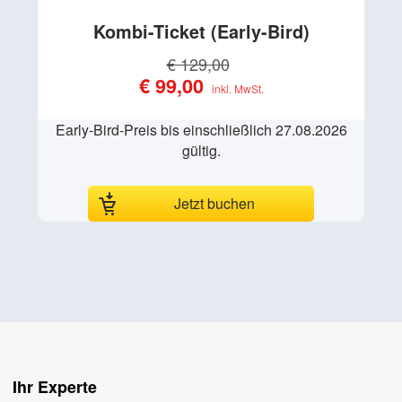
Kombi-Ticket
€ 129,00
€ 99,00
Early-Bird-Preis bis einschließlich 27.08.2026
gültig.
Jetzt buchen
Ihr Experte