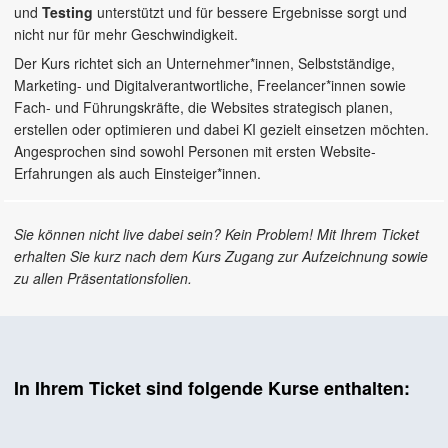
und
Testing
unterstützt und für bessere Ergebnisse sorgt und
nicht nur für mehr Geschwindigkeit.
Der Kurs richtet sich an Unternehmer*innen, Selbstständige,
Marketing- und Digitalverantwortliche, Freelancer*innen sowie
Fach- und Führungskräfte, die Websites strategisch planen,
erstellen oder optimieren und dabei KI gezielt einsetzen möchten.
Angesprochen sind sowohl Personen mit ersten Website-
Erfahrungen als auch Einsteiger*innen.
Sie können nicht live dabei sein? Kein Problem! Mit Ihrem Ticket
erhalten Sie kurz nach dem Kurs Zugang zur Aufzeichnung sowie
zu allen Präsentationsfolien.
In Ihrem Ticket sind folgende Kurse enthalten: