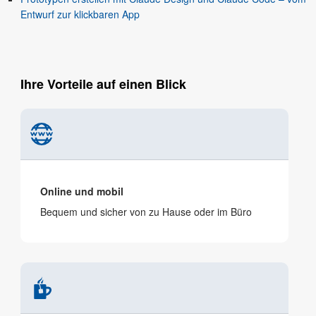
Entwurf zur klickbaren App
Ihre Vorteile auf einen Blick
Online und mobil
Bequem und sicher von zu Hause oder im Büro