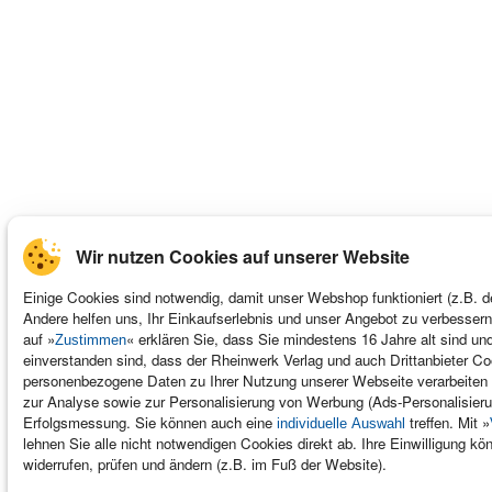
Wir nutzen Cookies auf unserer Website
Einige Cookies sind notwendig, damit unser Webshop funktioniert (z.B. d
Andere helfen uns, Ihr Einkaufserlebnis und unser Angebot zu verbessern
auf »
« erklären Sie, dass Sie mindestens 16 Jahre alt sind un
Zustimmen
einverstanden sind, dass der Rheinwerk Verlag und auch Drittanbieter C
personenbezogene Daten zu Ihrer Nutzung unserer Webseite verarbeiten 
zur Analyse sowie zur Personalisierung von Werbung (Ads-Personalisieru
Erfolgsmessung. Sie können auch eine
treffen. Mit »
individuelle Auswahl
lehnen Sie alle nicht notwendigen Cookies direkt ab. Ihre Einwilligung kön
widerrufen, prüfen und ändern (z.B. im Fuß der Website).