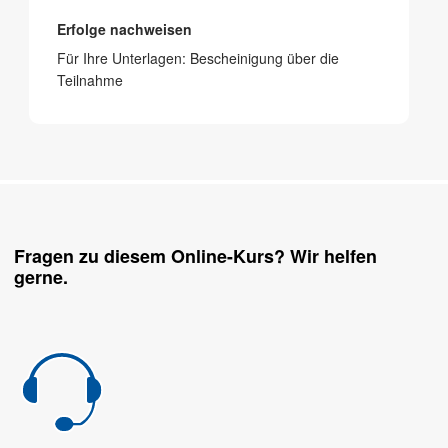
Erfolge nachweisen
Für Ihre Unterlagen: Bescheinigung über die
Teilnahme
Fragen zu diesem Online-Kurs? Wir helfen
gerne.