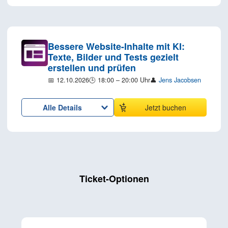
Bessere Website-Inhalte mit KI:
Texte, Bilder und Tests gezielt
erstellen und prüfen
📅 12.10.2026
🕒 18:00 – 20:00 Uhr
👤
Jens Jacobsen
Alle Details
Jetzt buchen
Ticket-Optionen