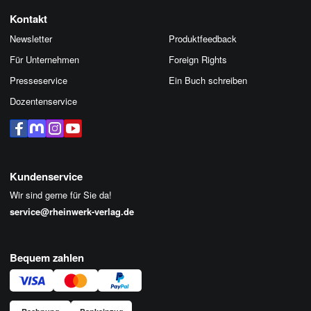
Kontakt
Newsletter
Produktfeedback
Für Unternehmen
Foreign Rights
Presseservice
Ein Buch schreiben
Dozentenservice
Kundenservice
Wir sind gerne für Sie da!
service@rheinwerk-verlag.de
Bequem zahlen