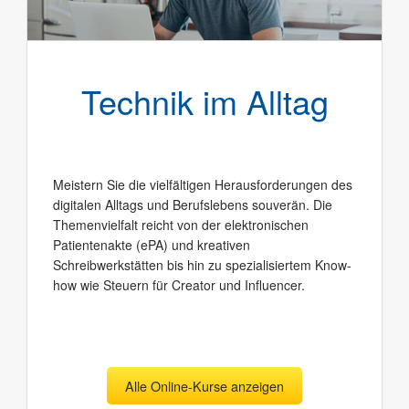
Technik im Alltag
Meistern Sie die vielfältigen Herausforderungen des
digitalen Alltags und Berufslebens souverän. Die
Themenvielfalt reicht von der elektronischen
Patientenakte (ePA) und kreativen
Schreibwerkstätten bis hin zu spezialisiertem Know-
how wie Steuern für Creator und Influencer.
Alle Online-Kurse anzeigen