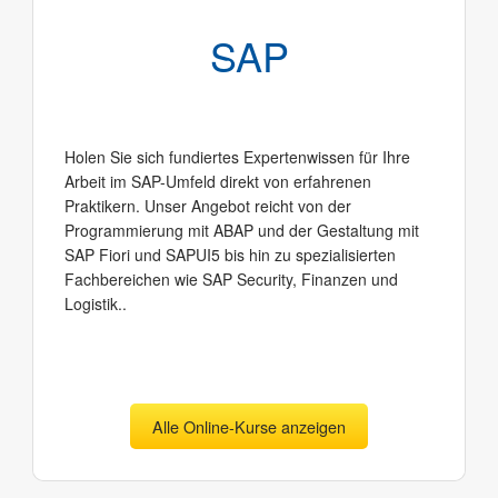
SAP
Holen Sie sich fundiertes Expertenwissen für Ihre
Arbeit im SAP-Umfeld direkt von erfahrenen
Praktikern. Unser Angebot reicht von der
Programmierung mit ABAP und der Gestaltung mit
SAP Fiori und SAPUI5 bis hin zu spezialisierten
Fachbereichen wie SAP Security, Finanzen und
Logistik..
Alle Online-Kurse anzeigen