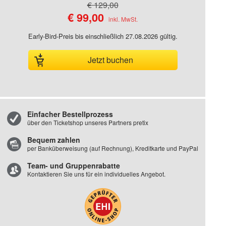
€ 129,00
€ 99,00
Early-Bird-Preis bis einschließlich 27.08.2026 gültig.
Jetzt buchen
Einfacher Bestellprozess
über den Ticketshop unseres Partners pretix
Bequem zahlen
per Banküberweisung (auf Rechnung), Kreditkarte und PayPal
Team- und Gruppenrabatte
Kontaktieren Sie uns für ein individuelles Angebot.