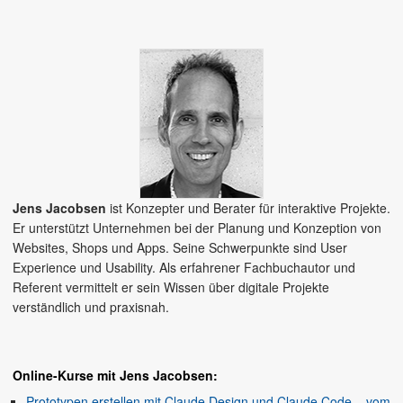
Jens Jacobsen
ist Konzepter und Berater für interaktive Projekte.
Er unterstützt Unternehmen bei der Planung und Konzeption von
Websites, Shops und Apps. Seine Schwerpunkte sind User
Experience und Usability. Als erfahrener Fachbuchautor und
Referent vermittelt er sein Wissen über digitale Projekte
verständlich und praxisnah.
Online-Kurse mit Jens Jacobsen:
Prototypen erstellen mit Claude Design und Claude Code – vom