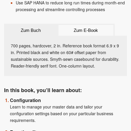
Use SAP HANA to reduce long run times during month-end
processing and streamline controlling processes
Zum Buch
Zum E-Book
700 pages, hardcover, 2 in. Reference book format 6.9 x 9
in. Printed black and white on 60# offset paper from
sustainable sources. Smyth-sewn casebound for durability.
Reader-friendly serif font. One-column layout.
In this book, you’ll learn about:
Configuration
Learn to manage your master data and tailor your
configuration settings based on your particular business
requirements.