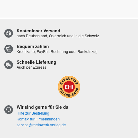
Kostenloser Versand
nach Deutschland, Österreich und in die Schweiz
Bequem zahlen
Kreditkarte, PayPal, Rechnung oder Bankeinzug
Schnelle Lieferung
Auch per Express
Wir sind gerne für Sie da
Hilfe zur Bestellung
Kontakt für Firmenkunden
service@rheinwerk-verlag.de