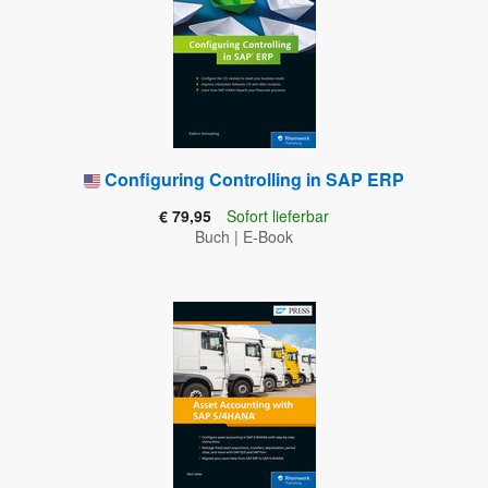
Configuring Controlling in SAP ERP
€ 79,95
Sofort lieferbar
Buch
|
E-Book