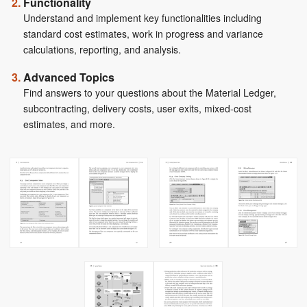
Functionality
Understand and implement key functionalities including
standard cost estimates, work in progress and variance
calculations, reporting, and analysis.
Advanced Topics
Find answers to your questions about the Material Ledger,
subcontracting, delivery costs, user exits, mixed-cost
estimates, and more.