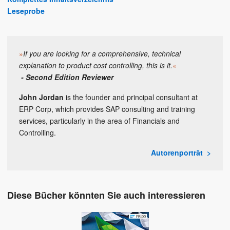
Leseprobe
»
If you are looking for a comprehensive, technical
explanation to product cost controlling, this is it.
«
- Second Edition Reviewer
John Jordan
is the founder and principal consultant at
ERP Corp, which provides SAP consulting and training
services, particularly in the area of Financials and
Controlling.
Autorenporträt
Diese Bücher könnten Sie auch interessieren