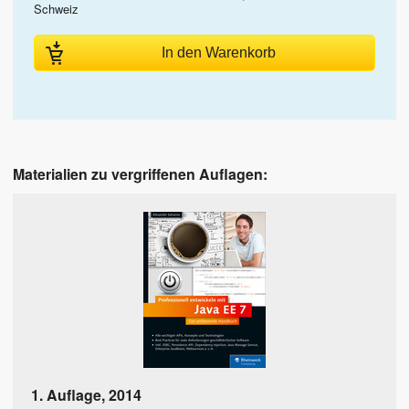
Schweiz
In den Warenkorb
Materialien zu vergriffenen Auflagen:
1. Auflage
,
2014