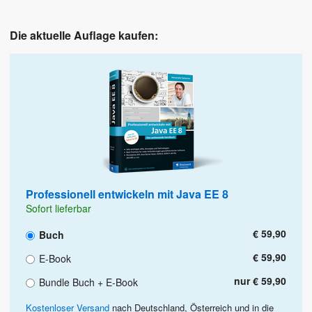
Die aktuelle Auflage kaufen:
Professionell entwickeln mit Java EE 8
Sofort lieferbar
€ 59,90
Buch
€ 59,90
E-Book
nur € 59,90
Bundle Buch + E-Book
Kostenloser Versand
nach Deutschland, Österreich und in die