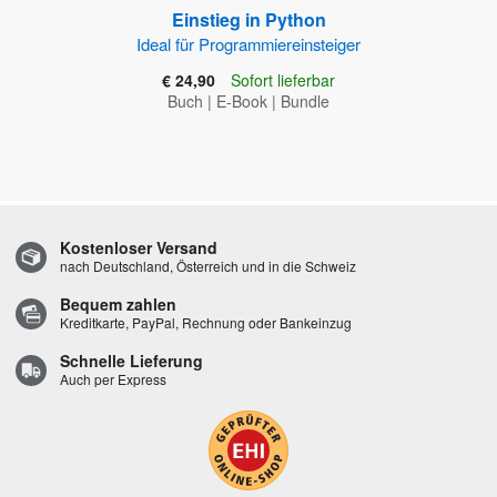
Einstieg in Python
Ideal für Programmiereinsteiger
€ 24,90
Sofort lieferbar
Buch
|
E-Book
|
Bundle
Kostenloser Versand
nach Deutschland, Österreich und in die Schweiz
Bequem zahlen
Kreditkarte, PayPal, Rechnung oder Bankeinzug
Schnelle Lieferung
Auch per Express