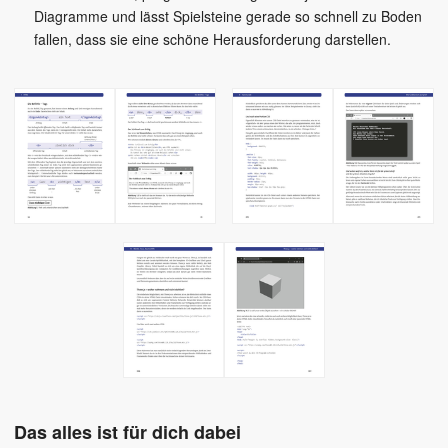
Diagramme und lässt Spielsteine gerade so schnell zu Boden
fallen, dass sie eine schöne Herausforderung darstellen.
Das alles ist für dich dabei