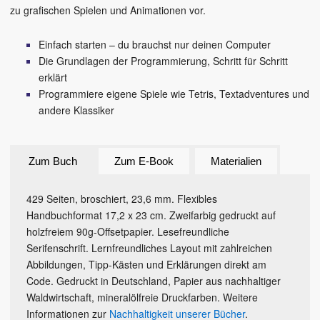
zu grafischen Spielen und Animationen vor.
Einfach starten – du brauchst nur deinen Computer
Die Grundlagen der Programmierung, Schritt für Schritt
erklärt
Programmiere eigene Spiele wie Tetris, Textadventures und
andere Klassiker
Zum Buch
Zum E-Book
Materialien
429 Seiten, broschiert, 23,6 mm. Flexibles
Handbuchformat 17,2 x 23 cm. Zweifarbig gedruckt auf
holzfreiem 90g-Offsetpapier. Lesefreundliche
Serifenschrift. Lernfreundliches Layout mit zahlreichen
Abbildungen, Tipp-Kästen und Erklärungen direkt am
Code. Gedruckt in Deutschland, Papier aus nachhaltiger
Waldwirtschaft, mineralölfreie Druckfarben. Weitere
Informationen zur
Nachhaltigkeit unserer Bücher
.