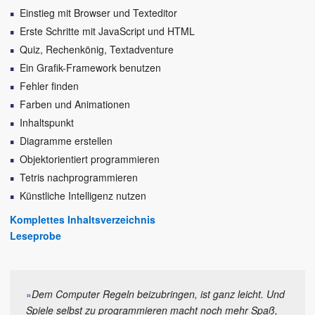
Einstieg mit Browser und Texteditor
Erste Schritte mit JavaScript und HTML
Quiz, Rechenkönig, Textadventure
Ein Grafik-Framework benutzen
Fehler finden
Farben und Animationen
Inhaltspunkt
Diagramme erstellen
Objektorientiert programmieren
Tetris nachprogrammieren
Künstliche Intelligenz nutzen
Komplettes Inhaltsverzeichnis
Leseprobe
»
Dem Computer Regeln beizubringen, ist ganz leicht. Und
Spiele selbst zu programmieren macht noch mehr Spaß,