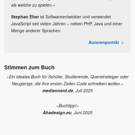
als welche zu spielen.
«
Stephan Elter
ist Softwareentwickler und verwendet
JavaScript seit vielen Jahren – neben PHP, Java und einer
Menge anderer Sprachen.
Autorenporträt
Stimmen zum Buch
»
Ein ideales Buch für Schüler, Studierende, Quereinsteiger oder
Neugierige, die ihre ersten Zeilen Code schreiben wollen.
«
mediennerd.de
, Juli 2025
»
Buchtipp!
«
Ahadesign.eu
, Juni 2025