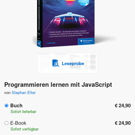
Leseprobe
Programmieren lernen mit JavaScript
von
Stephan Elter
Buch
€ 24,90
Sofort lieferbar
E-Book
€ 24,90
Sofort verfügbar