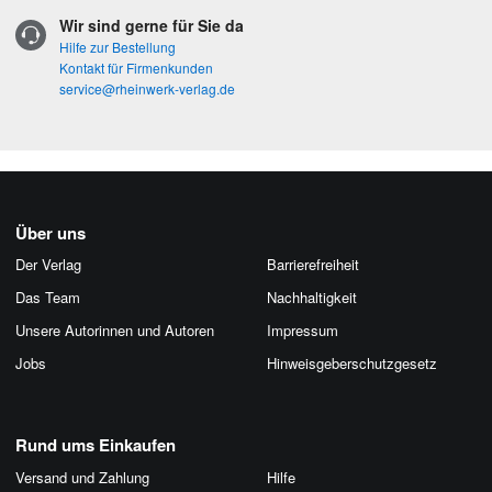
Wir sind gerne für Sie da
Hilfe zur Bestellung
Kontakt für Firmenkunden
service@rheinwerk-verlag.de
Über uns
Der Verlag
Barrierefreiheit
Das Team
Nachhaltigkeit
Unsere Autorinnen und Autoren
Impressum
Jobs
Hinweis­geber­schutz­gesetz
Rund ums Einkaufen
Versand und Zahlung
Hilfe