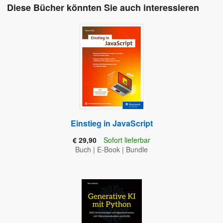
Diese Bücher könnten Sie auch interessieren
Einstieg in JavaScript
€ 29,90
Sofort lieferbar
Buch
|
E-Book
|
Bundle