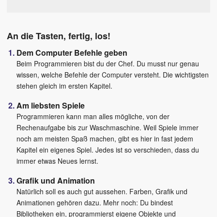
An die Tasten, fertig, los!
Dem Computer Befehle geben
Beim Programmieren bist du der Chef. Du musst nur genau
wissen, welche Befehle der Computer versteht. Die wichtigsten
stehen gleich im ersten Kapitel.
Am liebsten Spiele
Programmieren kann man alles mögliche, von der
Rechenaufgabe bis zur Waschmaschine. Weil Spiele immer
noch am meisten Spaß machen, gibt es hier in fast jedem
Kapitel ein eigenes Spiel. Jedes ist so verschieden, dass du
immer etwas Neues lernst.
Grafik und Animation
Natürlich soll es auch gut aussehen. Farben, Grafik und
Animationen gehören dazu. Mehr noch: Du bindest
Bibliotheken ein, programmierst eigene Objekte und