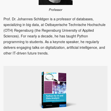
Professor
Prof. Dr. Johannes Schildgen is a professor of databases,
specializing in big data, at Ostbayerische Technische Hochschule
(OTH) Regensburg (the Regensburg University of Applied
Sciences). For nearly a decade, he has taught Python
programming to students. As a keynote speaker, he regularly
delivers engaging talks on digitalization, artificial intelligence, and
other IT-driven future trends.