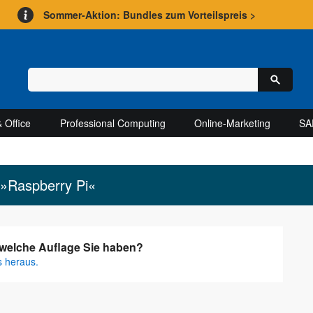
Sommer-Aktion: Bundles zum Vorteilspreis >
 Office
Professional Computing
Online-Marketing
SA
 »Raspberry Pi«
, welche Auflage Sie haben?
s heraus.