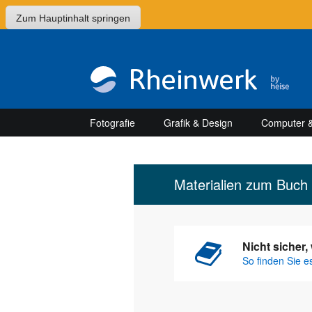
Zum Hauptinhalt springen
Fotografie
Grafik & Design
Computer &
Materialien zum Buch
Nicht sicher
So finden Sie e