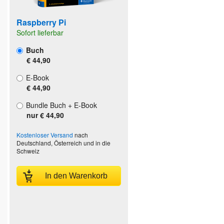
Raspberry Pi
Sofort lieferbar
Buch
€ 44,90
E-Book
€ 44,90
Bundle Buch + E-Book
nur € 44,90
Kostenloser Versand
nach
Deutschland, Österreich und in die
Schweiz
In den Warenkorb