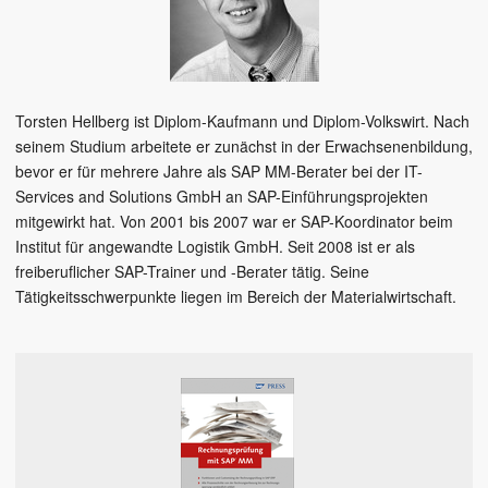
Torsten Hellberg ist Diplom-Kaufmann und Diplom-Volkswirt. Nach
seinem Studium arbeitete er zunächst in der Erwachsenenbildung,
bevor er für mehrere Jahre als SAP MM-Berater bei der IT-
Services and Solutions GmbH an SAP-Einführungsprojekten
mitgewirkt hat. Von 2001 bis 2007 war er SAP-Koordinator beim
Institut für angewandte Logistik GmbH. Seit 2008 ist er als
freiberuflicher SAP-Trainer und -Berater tätig. Seine
Tätigkeitsschwerpunkte liegen im Bereich der Materialwirtschaft.