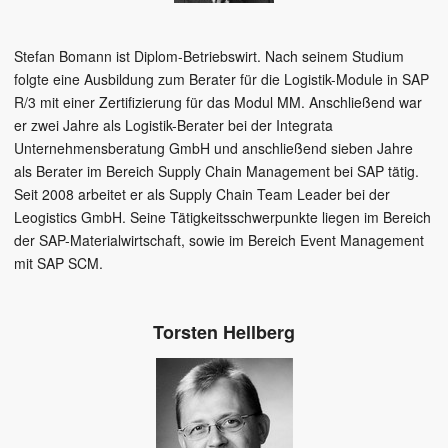
Stefan Bomann ist Diplom-Betriebswirt. Nach seinem Studium
folgte eine Ausbildung zum Berater für die Logistik-Module in SAP
R/3 mit einer Zertifizierung für das Modul MM. Anschließend war
er zwei Jahre als Logistik-Berater bei der Integrata
Unternehmensberatung GmbH und anschließend sieben Jahre
als Berater im Bereich Supply Chain Management bei SAP tätig.
Seit 2008 arbeitet er als Supply Chain Team Leader bei der
Leogistics GmbH. Seine Tätigkeitsschwerpunkte liegen im Bereich
der SAP-Materialwirtschaft, sowie im Bereich Event Management
mit SAP SCM.
Torsten Hellberg