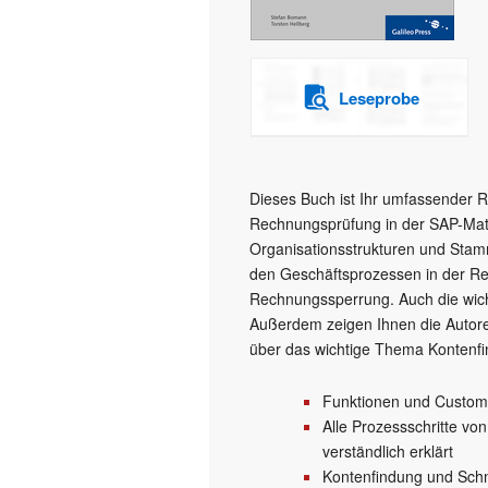
Leseprobe
Dieses Buch ist Ihr umfassender 
Rechnungsprüfung in der SAP-Mater
Organisationsstrukturen und Stam
den Geschäftsprozessen in der R
Rechnungssperrung. Auch die wicht
Außerdem zeigen Ihnen die Autore
über das wichtige Thema Kontenf
Funktionen und Custom
Alle Prozessschritte v
verständlich erklärt
Kontenfindung und Schni