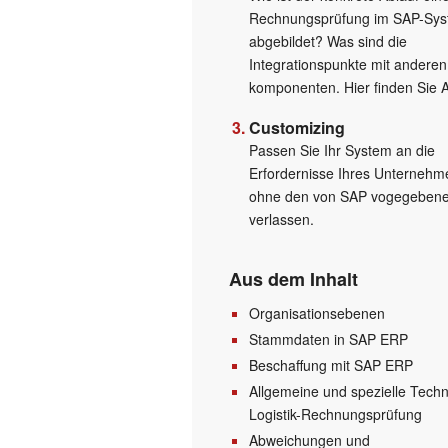
Rechnungsprüfung im SAP-Sy
abgebildet? Was sind die
Integrationspunkte mit anderen
komponenten. Hier finden Sie 
Customizing
Passen Sie Ihr System an die
Erfordernisse Ihres Unternehm
ohne den von SAP vogegebene
verlassen.
Aus dem Inhalt
Organisationsebenen
Stammdaten in SAP ERP
Beschaffung mit SAP ERP
Allgemeine und spezielle Techn
Logistik-Rechnungsprüfung
Abweichungen und