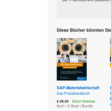
Diese Bücher könnten Sie
SAP-Materialwirtschaft
Das Praxishandbuch
€ 69,90
Sofort lieferbar
Buch
|
E-Book
|
Bundle