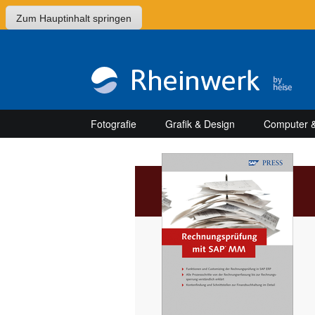
Zum Hauptinhalt springen
Fotografie
Grafik & Design
Computer &