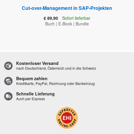
Cut-over-Management in SAP-Projekten
€ 89,90
Sofort lieferbar
Buch
|
E-Book
|
Bundle
Kostenloser Versand
nach Deutschland, Österreich und in die Schweiz
Bequem zahlen
Kreditkarte, PayPal, Rechnung oder Bankeinzug
Schnelle Lieferung
Auch per Express