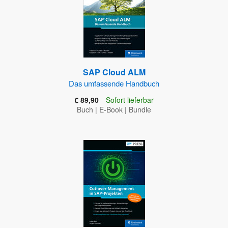
SAP Cloud ALM
Das umfassende Handbuch
€ 89,90
Sofort lieferbar
Buch
|
E-Book
|
Bundle