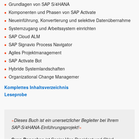
Grundlagen von SAP S/4HANA
Komponenten und Phasen von SAP Activate
Neueinführung, Konvertierung und selektive Datenübernahme
Systemzugang und Arbeitssystem einrichten
SAP Cloud ALM
SAP Signavio Process Navigator
Agiles Projektmanagement
SAP Activate Bot
Hybride Systemlandschaften
Organizational Change Management
Komplettes Inhaltsverzeichnis
Leseprobe
»
Dieses Buch ist ein unersetzlicher Begleiter bei Ihrem
SAP-S/4HANA-Einführungsprojekt!
«