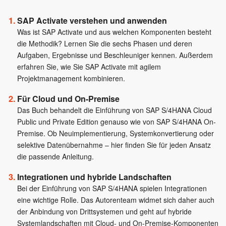
SAP Activate verstehen und anwenden
Was ist SAP Activate und aus welchen Komponenten besteht
die Methodik? Lernen Sie die sechs Phasen und deren
Aufgaben, Ergebnisse und Beschleuniger kennen. Außerdem
erfahren Sie, wie Sie SAP Activate mit agilem
Projektmanagement kombinieren.
Für Cloud und On-Premise
Das Buch behandelt die Einführung von SAP S/4HANA Cloud
Public und Private Edition genauso wie von SAP S/4HANA On-
Premise. Ob Neuimplementierung, Systemkonvertierung oder
selektive Datenübernahme – hier finden Sie für jeden Ansatz
die passende Anleitung.
Integrationen und hybride Landschaften
Bei der Einführung von SAP S/4HANA spielen Integrationen
eine wichtige Rolle. Das Autorenteam widmet sich daher auch
der Anbindung von Drittsystemen und geht auf hybride
Systemlandschaften mit Cloud- und On-Premise-Komponenten