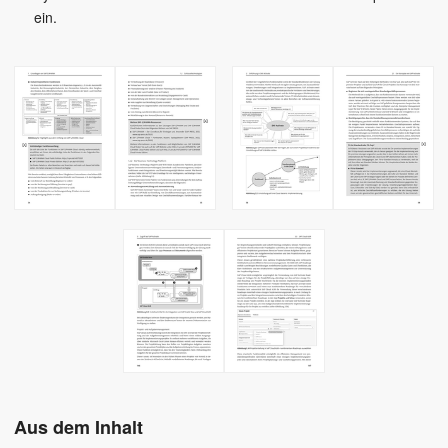
ein.
Aus dem Inhalt