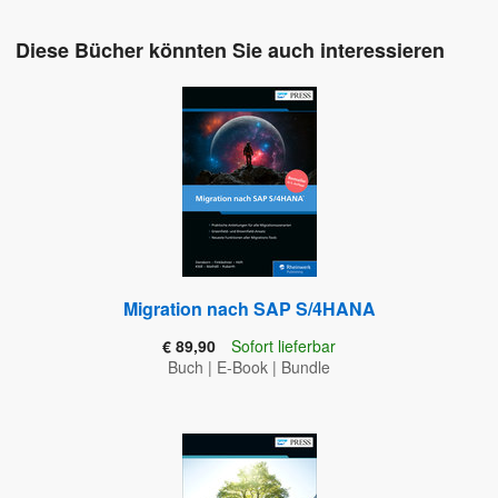
Diese Bücher könnten Sie auch interessieren
Migration nach SAP S/4HANA
€ 89,90
Sofort lieferbar
Buch
|
E-Book
|
Bundle