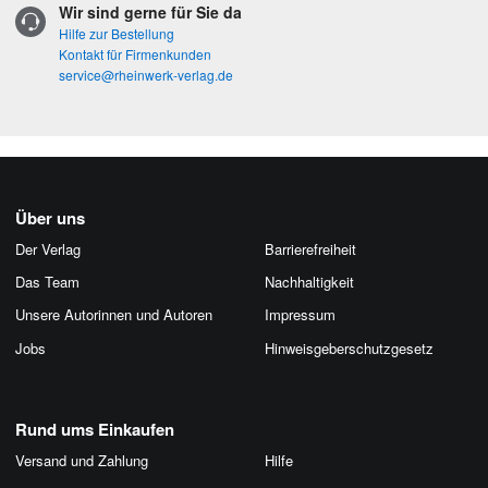
Wir sind gerne für Sie da
Hilfe zur Bestellung
Kontakt für Firmenkunden
service@rheinwerk-verlag.de
Über uns
Der Verlag
Barrierefreiheit
Das Team
Nachhaltigkeit
Unsere Autorinnen und Autoren
Impressum
Jobs
Hinweis­geber­schutz­gesetz
Rund ums Einkaufen
Versand und Zahlung
Hilfe