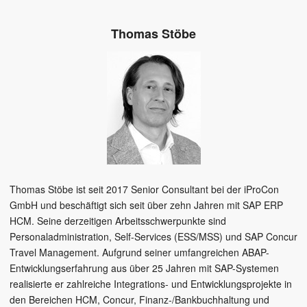
Thomas Stöbe
Thomas Stöbe ist seit 2017 Senior Consultant bei der iProCon
GmbH und beschäftigt sich seit über zehn Jahren mit SAP ERP
HCM. Seine derzeitigen Arbeitsschwerpunkte sind
Personaladministration, Self-Services (ESS/MSS) und SAP Concur
Travel Management. Aufgrund seiner umfangreichen ABAP-
Entwicklungserfahrung aus über 25 Jahren mit SAP-Systemen
realisierte er zahlreiche Integrations- und Entwicklungsprojekte in
den Bereichen HCM, Concur, Finanz-/Bankbuchhaltung und