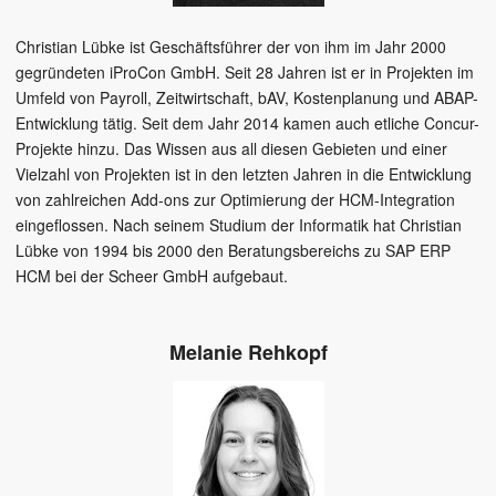
Christian Lübke ist Geschäftsführer der von ihm im Jahr 2000
gegründeten iProCon GmbH. Seit 28 Jahren ist er in Projekten im
Umfeld von Payroll, Zeitwirtschaft, bAV, Kostenplanung und ABAP-
Entwicklung tätig. Seit dem Jahr 2014 kamen auch etliche Concur-
Projekte hinzu. Das Wissen aus all diesen Gebieten und einer
Vielzahl von Projekten ist in den letzten Jahren in die Entwicklung
von zahlreichen Add-ons zur Optimierung der HCM-Integration
eingeflossen. Nach seinem Studium der Informatik hat Christian
Lübke von 1994 bis 2000 den Beratungsbereichs zu SAP ERP
HCM bei der Scheer GmbH aufgebaut.
Melanie Rehkopf