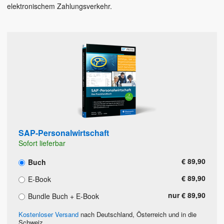
elektronischem Zahlungsverkehr.
SAP-Personalwirtschaft
Sofort lieferbar
€ 89,90
Buch
€ 89,90
E-Book
nur € 89,90
Bundle Buch + E-Book
Kostenloser Versand
nach Deutschland, Österreich und in die
Schweiz