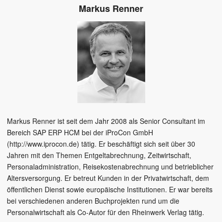
Markus Renner
Markus Renner ist seit dem Jahr 2008 als Senior Consultant im
Bereich SAP ERP HCM bei der iProCon GmbH
(http://www.iprocon.de) tätig. Er beschäftigt sich seit über 30
Jahren mit den Themen Entgeltabrechnung, Zeitwirtschaft,
Personaladministration, Reisekostenabrechnung und betrieblicher
Altersversorgung. Er betreut Kunden in der Privatwirtschaft, dem
öffentlichen Dienst sowie europäische Institutionen. Er war bereits
bei verschiedenen anderen Buchprojekten rund um die
Personalwirtschaft als Co-Autor für den Rheinwerk Verlag tätig.