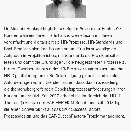
Dr. Melanie Rehkopf begleitet als Senior Advisor der Pentos AG
Kunden während ihrer HR-Initiative. Gemeinsam mit ihnen
vereinfacht und digitalisiert sie HR-Prozesse. HR-Standards und
Best-Practices sind ihre Fokusthemen. Eine ihrer wichtigsten
Aufgaben in Projekten ist es, mit Standards die Projektarbeit zu
leiten und damit die Grundlage für die neugestalteten Prozesse zu
bilden. Daneben treibt sie die HR-Prozesstransformation und die
HR-Digitalisierung unter Berücksichtigung globaler und lokaler
Anforderungen voran. Sie stellt sicher, dass das Prozessdesign
die themenübergreifenden Geschäftsprozessanforderungen ihrer
Kunden unterstützt. Seit 2007 arbeitet sie im Bereich der HR-IT-
Themen (inklusive der SAP ERP HCM Suite), und seit 2013 legt
sie einen Schwerpunkt auf das SAP-SuccessFactors-
Prozessdesign und das SAP-SuccesFactors-Projektmanagement.