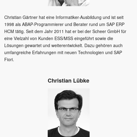
Christian Gärtner hat eine Informatiker-Ausbildung und ist seit
1998 als ABAP-Programmierer und Berater rund um SAP ERP
HCM tätig. Seit dem Jahr 2011 hat er bei der Scheer GmbH für
eine Vielzahl von Kunden ESS/MSS eingeführt sowie die
Lösungen gewartet und weiterentwickelt. Dazu gehören auch
umfangreiche Erfahrungen mit neuen Technologien und SAP
Fiori.
Christian Lübke