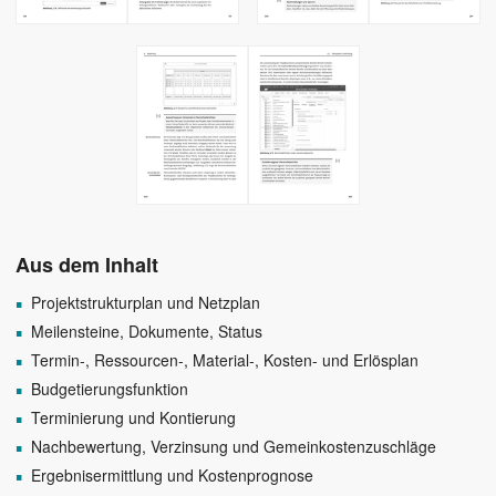
Aus dem Inhalt
Projektstrukturplan und Netzplan
Meilensteine, Dokumente, Status
Termin-, Ressourcen-, Material-, Kosten- und Erlösplan
Budgetierungsfunktion
Terminierung und Kontierung
Nachbewertung, Verzinsung und Gemeinkostenzuschläge
Ergebnisermittlung und Kostenprognose