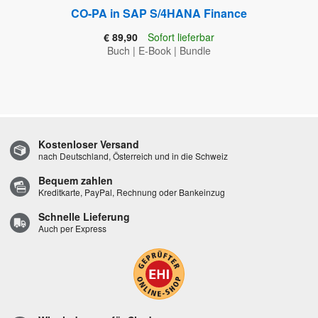
CO-PA in SAP S/4HANA Finance
€ 89,90
Sofort lieferbar
Buch
|
E-Book
|
Bundle
Kostenloser Versand
nach Deutschland, Österreich und in die Schweiz
Bequem zahlen
Kreditkarte, PayPal, Rechnung oder Bankeinzug
Schnelle Lieferung
Auch per Express