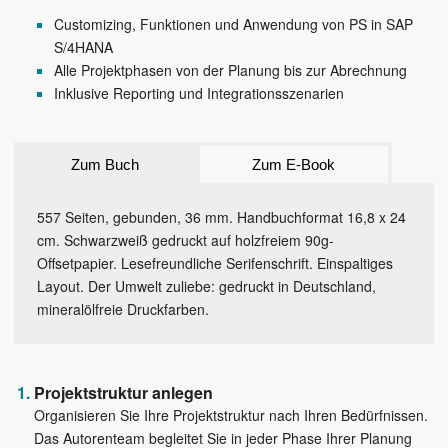
Customizing, Funktionen und Anwendung von PS in SAP
S/4HANA
Alle Projektphasen von der Planung bis zur Abrechnung
Inklusive Reporting und Integrationsszenarien
Zum Buch
Zum E-Book
557 Seiten, gebunden, 36 mm. Handbuchformat 16,8 x 24
cm. Schwarzweiß gedruckt auf holzfreiem 90g-
Offsetpapier. Lesefreundliche Serifenschrift. Einspaltiges
Layout. Der Umwelt zuliebe: gedruckt in Deutschland,
mineralölfreie Druckfarben.
Projektstruktur anlegen
Organisieren Sie Ihre Projektstruktur nach Ihren Bedürfnissen.
Das Autorenteam begleitet Sie in jeder Phase Ihrer Planung