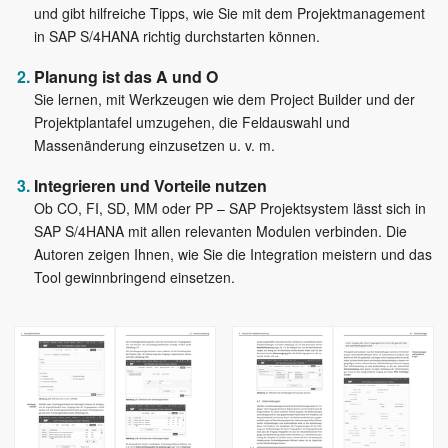
und gibt hilfreiche Tipps, wie Sie mit dem Projektmanagement
in SAP S/4HANA richtig durchstarten können.
Planung ist das A und O
Sie lernen, mit Werkzeugen wie dem Project Builder und der
Projektplantafel umzugehen, die Feldauswahl und
Massenänderung einzusetzen u. v. m.
Integrieren und Vorteile nutzen
Ob CO, FI, SD, MM oder PP – SAP Projektsystem lässt sich in
SAP S/4HANA mit allen relevanten Modulen verbinden. Die
Autoren zeigen Ihnen, wie Sie die Integration meistern und das
Tool gewinnbringend einsetzen.