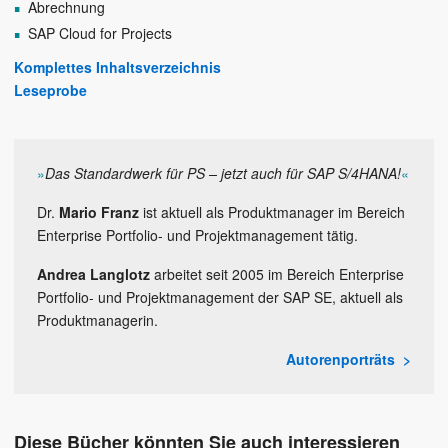
Abrechnung
SAP Cloud for Projects
Komplettes Inhaltsverzeichnis
Leseprobe
»
Das Standardwerk für PS – jetzt auch für SAP S/4HANA!
«
Dr.
Mario Franz
ist aktuell als Produktmanager im Bereich
Enterprise Portfolio- und Projektmanagement tätig.
Andrea Langlotz
arbeitet seit 2005 im Bereich Enterprise
Portfolio- und Projektmanagement der SAP SE, aktuell als
Produktmanagerin.
Autorenporträts
Diese Bücher könnten Sie auch interessieren