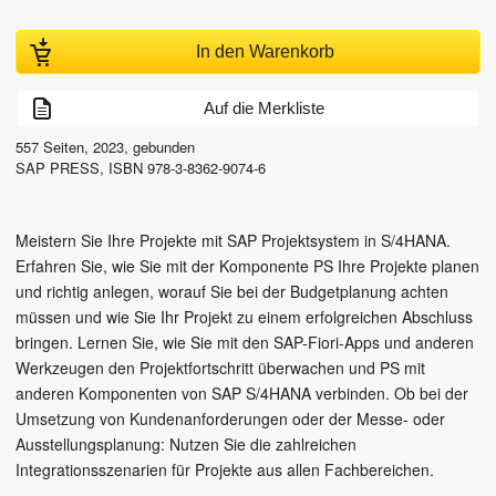
In den Warenkorb
Auf die Merkliste
557
Seiten,
2023
, gebunden
SAP PRESS
,
ISBN
978-3-8362-9074-6
Meistern Sie Ihre Projekte mit SAP Projektsystem in S/4HANA.
Erfahren Sie, wie Sie mit der Komponente PS Ihre Projekte planen
und richtig anlegen, worauf Sie bei der Budgetplanung achten
müssen und wie Sie Ihr Projekt zu einem erfolgreichen Abschluss
bringen. Lernen Sie, wie Sie mit den SAP-Fiori-Apps und anderen
Werkzeugen den Projektfortschritt überwachen und PS mit
anderen Komponenten von SAP S/4HANA verbinden. Ob bei der
Umsetzung von Kundenanforderungen oder der Messe- oder
Ausstellungsplanung: Nutzen Sie die zahlreichen
Integrationsszenarien für Projekte aus allen Fachbereichen.