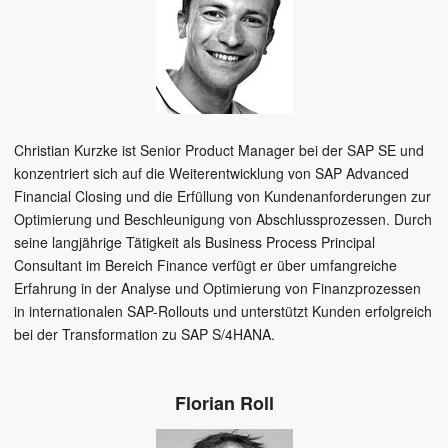
Christian Kurzke ist Senior Product Manager bei der SAP SE und
konzentriert sich auf die Weiterentwicklung von SAP Advanced
Financial Closing und die Erfüllung von Kundenanforderungen zur
Optimierung und Beschleunigung von Abschlussprozessen. Durch
seine langjährige Tätigkeit als Business Process Principal
Consultant im Bereich Finance verfügt er über umfangreiche
Erfahrung in der Analyse und Optimierung von Finanzprozessen
in internationalen SAP-Rollouts und unterstützt Kunden erfolgreich
bei der Transformation zu SAP S/4HANA.
Florian Roll