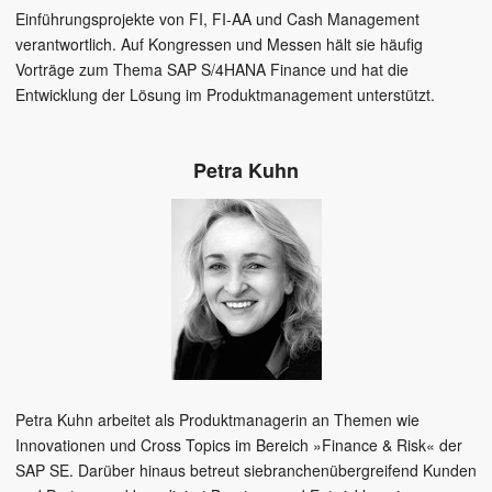
Einführungsprojekte von FI, FI-AA und Cash Management
verantwortlich. Auf Kongressen und Messen hält sie häufig
Vorträge zum Thema SAP S/4HANA Finance und hat die
Entwicklung der Lösung im Produktmanagement unterstützt.
Petra Kuhn
Petra Kuhn arbeitet als Produktmanagerin an Themen wie
Innovationen und Cross Topics im Bereich »Finance & Risk« der
SAP SE. Darüber hinaus betreut siebranchenübergreifend Kunden