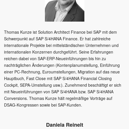
Thomas Kunze ist Solution Architect Finance bei SAP mit dem
Schwerpunkt auf SAP S/4HANA Finance. Er hat zahlreiche
internationale Projekte bei mittelständischen Unternehmen und
internationalen Konzernen durchgeführt. Seine Erfahrungen
reichen dabei von SAP-ERP-Neueinführungen bis hin zu
nachträglichen Änderungen (Kontenplanumstellung, Einführung
einer PC-Rechnung, Euroumstellungen, Migration auf das neue
Hauptbuch, Fast Close mit SAP S/4HANA Financial Closing
Cockpit, SEPA-Umstellung usw.). Zunehmend beschäftigt er sich
mit Neueinführungen von SAP S/4HANA bzw. SAP S/4HANA
Conversions. Thomas Kunze hält regelmäßige Vorträge auf
DSAG-Kongressen sowie bei SAP-Kunden.
Daniela Reinelt