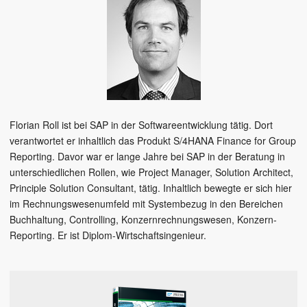
Florian Roll ist bei SAP in der Softwareentwicklung tätig. Dort
verantwortet er inhaltlich das Produkt S/4HANA Finance for Group
Reporting. Davor war er lange Jahre bei SAP in der Beratung in
unterschiedlichen Rollen, wie Project Manager, Solution Architect,
Principle Solution Consultant, tätig. Inhaltlich bewegte er sich hier
im Rechnungswesenumfeld mit Systembezug in den Bereichen
Buchhaltung, Controlling, Konzernrechnungswesen, Konzern-
Reporting. Er ist Diplom-Wirtschaftsingenieur.