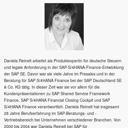
Daniela Reinelt arbeitet als Produktexpertin für deutsche Steuern
und legale Anforderung in der SAP-S/4HANA-Finance-Entwicklung
der SAP SE. Davor war sie viele Jahre im Presales und in der
Beratung für SAP S/4HANA Finance bei der SAP Deutschland SE
& Co. KG tätig. In dieser Zeit war sie vor allem für die
Kundenpräsentationen zu SAP Shared Service Framework
Finance, SAP S/4HANA Financial Closing Cockpit und SAP
S/4HANA Finance verantwortlich. Daniela Reinelt hat insgesamt
28 Jahre Berufserfahrung im SAP-Beratungs- und -
Vertriebsbereich bei Unternehmen verschiedener Branchen. Von
2000 bis 2004 war Daniela Reinelt bei SAP für