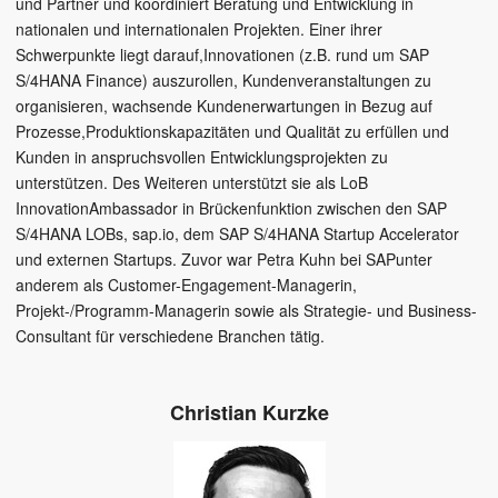
und Partner und koordiniert Beratung und Entwicklung in
nationalen und internationalen Projekten. Einer ihrer
Schwerpunkte liegt darauf,Innovationen (z.B. rund um SAP
S/4HANA Finance) auszurollen, Kundenveranstaltungen zu
organisieren, wachsende Kundenerwartungen in Bezug auf
Prozesse,Produktionskapazitäten und Qualität zu erfüllen und
Kunden in anspruchsvollen Entwicklungsprojekten zu
unterstützen. Des Weiteren unterstützt sie als LoB
InnovationAmbassador in Brückenfunktion zwischen den SAP
S/4HANA LOBs, sap.io, dem SAP S/4HANA Startup Accelerator
und externen Startups. Zuvor war Petra Kuhn bei SAPunter
anderem als Customer-Engagement-Managerin,
Projekt-/Programm-Managerin sowie als Strategie- und Business-
Consultant für verschiedene Branchen tätig.
Christian Kurzke