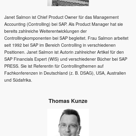
Janet Salmon ist Chief Product Owner für das Management
Accounting (Controlling) bei SAP. Als Product Manager hat sie
bereits zahlreiche Weiterentwicklungen der
Controllingkomponenten bei SAP begleitet. Frau Salmon arbeitet
seit 1992 bei SAP im Bereich Controlling in verschiedenen
Positionen. Janet Salmon ist Autorin zahlreicher Artikel für den
SAP Financials Expert (WIS) und verschiedener Bücher bei SAP
PRESS. Sie ist Referentin für Controllingthemen auf
Fachkonferenzen in Deutschland (z. B. DSAG), USA, Australien
und Südafrika.
Thomas Kunze