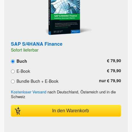
SAP S/4HANA Finance
Sofort lieferbar
€ 79,90
Buch
€ 79,90
E-Book
nur € 79,90
Bundle Buch + E-Book
Kostenloser Versand
nach Deutschland, Österreich und in die
Schweiz
In den Warenkorb