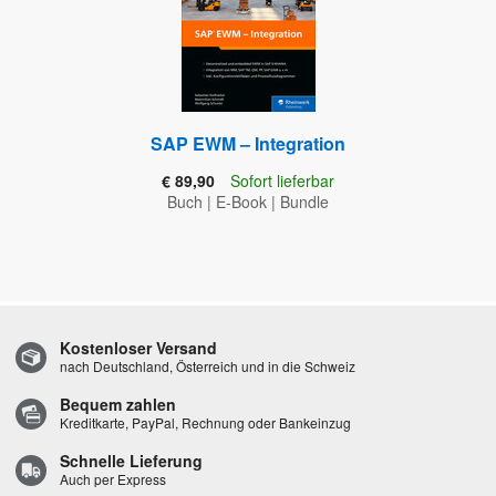
SAP EWM – Integration
€ 89,90
Sofort lieferbar
Buch
|
E-Book
|
Bundle
Kostenloser Versand
nach Deutschland, Österreich und in die Schweiz
Bequem zahlen
Kreditkarte, PayPal, Rechnung oder Bankeinzug
Schnelle Lieferung
Auch per Express