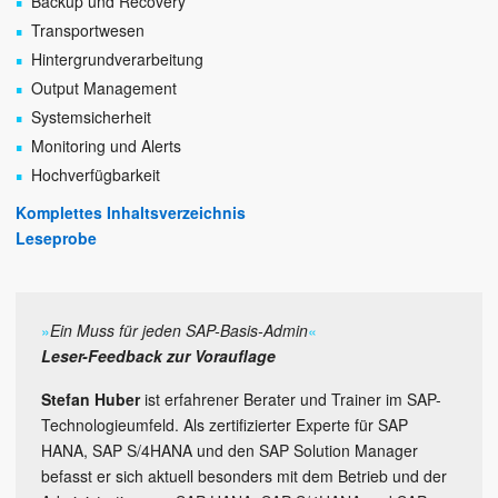
Backup und Recovery
Transportwesen
Hintergrundverarbeitung
Output Management
Systemsicherheit
Monitoring und Alerts
Hochverfügbarkeit
Komplettes Inhaltsverzeichnis
Leseprobe
»
Ein Muss für jeden SAP-Basis-Admin
«
Leser-Feedback zur Vorauflage
Stefan Huber
ist erfahrener Berater und Trainer im SAP-
Technologieumfeld. Als zertifizierter Experte für SAP
HANA, SAP S/4HANA und den SAP Solution Manager
befasst er sich aktuell besonders mit dem Betrieb und der