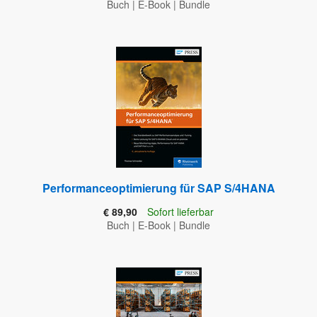
Buch
|
E-Book
|
Bundle
Performanceoptimierung für SAP S/4HANA
€ 89,90
Sofort lieferbar
Buch
|
E-Book
|
Bundle