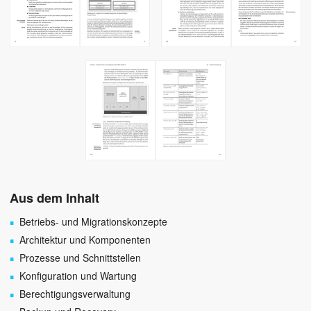
Aus dem Inhalt
Betriebs- und Migrationskonzepte
Architektur und Komponenten
Prozesse und Schnittstellen
Konfiguration und Wartung
Berechtigungsverwaltung