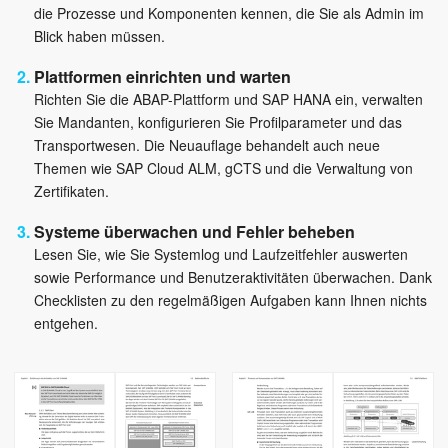
die Prozesse und Komponenten kennen, die Sie als Admin im
Blick haben müssen.
Plattformen einrichten und warten
Richten Sie die ABAP-Plattform und SAP HANA ein, verwalten
Sie Mandanten, konfigurieren Sie Profilparameter und das
Transportwesen. Die Neuauflage behandelt auch neue
Themen wie SAP Cloud ALM, gCTS und die Verwaltung von
Zertifikaten.
Systeme überwachen und Fehler beheben
Lesen Sie, wie Sie Systemlog und Laufzeitfehler auswerten
sowie Performance und Benutzeraktivitäten überwachen. Dank
Checklisten zu den regelmäßigen Aufgaben kann Ihnen nichts
entgehen.