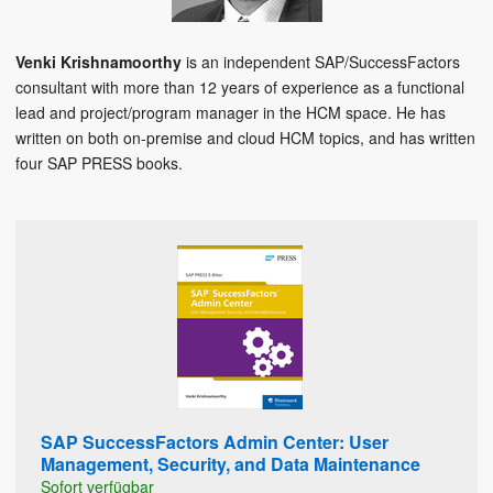
Venki Krishnamoorthy
is an independent SAP/SuccessFactors
consultant with more than 12 years of experience as a functional
lead and project/program manager in the HCM space. He has
written on both on-premise and cloud HCM topics, and has written
four SAP PRESS books.
SAP SuccessFactors Admin Center: User
Management, Security, and Data Maintenance
Sofort verfügbar