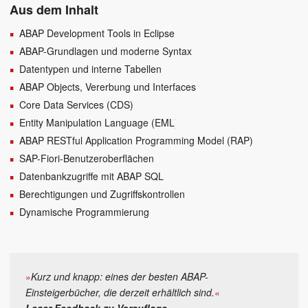
Aus dem Inhalt
ABAP Development Tools in Eclipse
ABAP-Grundlagen und moderne Syntax
Datentypen und interne Tabellen
ABAP Objects, Vererbung und Interfaces
Core Data Services (CDS)
Entity Manipulation Language (EML)
ABAP RESTful Application Programming Model (RAP)
SAP-Fiori-Benutzeroberflächen
Datenbankzugriffe mit ABAP SQL
Berechtigungen und Zugriffskontrollen
Dynamische Programmierung
»
Kurz und knapp: eines der besten ABAP-
Einsteigerbücher, die derzeit erhältlich sind.
«