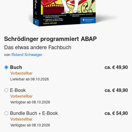
Schrödinger programmiert ABAP
Das etwas andere Fachbuch
von
Roland Schwaiger
Buch
ca. € 49,90
Vorbestellbar
Lieferbar ab 08.10.2026
E-Book
ca. € 49,90
Vorbestellbar
Verfügbar ab 08.10.2026
Bundle Buch + E-Book
ca. € 54,90
Vorbestellbar
Verfügbar ab 08.10.2026