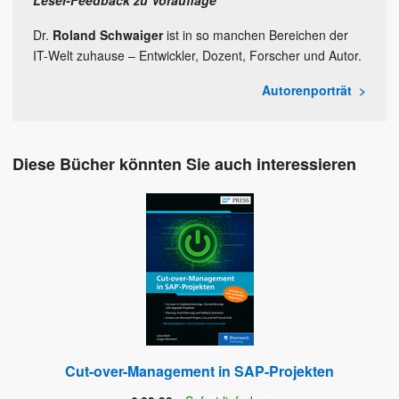
Leser-Feedback zu Vorauflage
Dr.
Roland Schwaiger
ist in so manchen Bereichen der
IT-Welt zuhause – Entwickler, Dozent, Forscher und Autor.
Autorenporträt
Diese Bücher könnten Sie auch interessieren
Cut-over-Management in SAP-Projekten