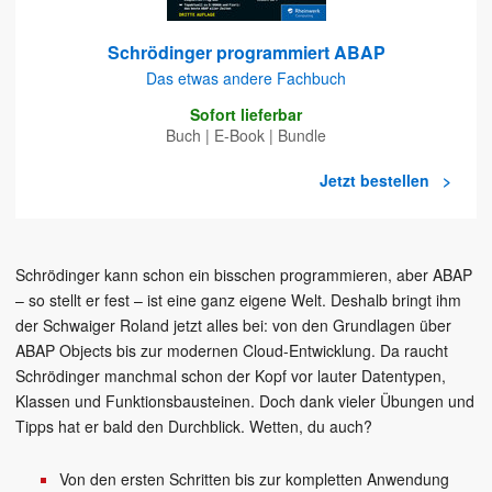
Schrödinger programmiert ABAP
Das etwas andere Fachbuch
Sofort lieferbar
Buch
|
E-Book
|
Bundle
Jetzt bestellen
Schrödinger kann schon ein bisschen programmieren, aber ABAP
– so stellt er fest – ist eine ganz eigene Welt. Deshalb bringt ihm
der Schwaiger Roland jetzt alles bei: von den Grundlagen über
ABAP Objects bis zur modernen Cloud-Entwicklung. Da raucht
Schrödinger manchmal schon der Kopf vor lauter Datentypen,
Klassen und Funktionsbausteinen. Doch dank vieler Übungen und
Tipps hat er bald den Durchblick. Wetten, du auch?
Von den ersten Schritten bis zur kompletten Anwendung