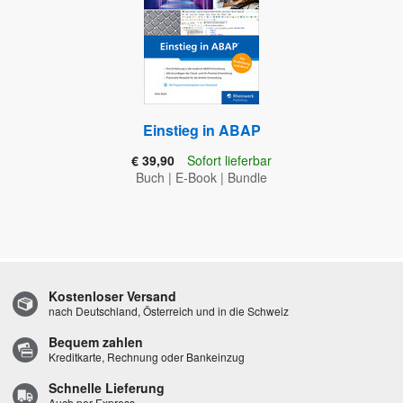
Einstieg in ABAP
€ 39,90
Sofort lieferbar
Buch
|
E-Book
|
Bundle
Kostenloser Versand
nach Deutschland, Österreich und in die Schweiz
Bequem zahlen
Kreditkarte, Rechnung oder Bankeinzug
Schnelle Lieferung
Auch per Express