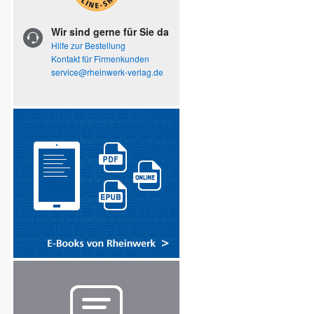
Wir sind gerne für Sie da
Hilfe zur Bestellung
Kontakt für Firmenkunden
service@rheinwerk-verlag.de