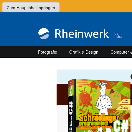
Zum Hauptinhalt springen
Fotografie
Grafik & Design
Computer &