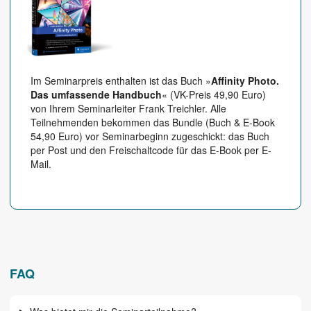
Im Seminarpreis enthalten ist das Buch »
Affinity Photo.
Das umfassende Handbuch
« (VK-Preis 49,90 Euro)
von Ihrem Seminarleiter Frank Treichler. Alle
Teilnehmenden bekommen das Bundle (Buch & E-Book
54,90 Euro) vor Seminarbeginn zugeschickt: das Buch
per Post und den Freischaltcode für das E-Book per E-
Mail.
FAQ