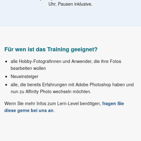
Uhr, Pausen inklusive.
Für wen ist das Training geeignet?
alle Hobby-Fotografinnen und Anwender, die ihre Fotos
bearbeiten wollen
Neueinsteiger
alle, die bereits Erfahrungen mit Adobe Photoshop haben und
nun zu Affinity Photo wechseln möchten.
Wenn Sie mehr Infos zum Lern-Level benötigen,
fragen Sie
diese gerne bei uns an
.