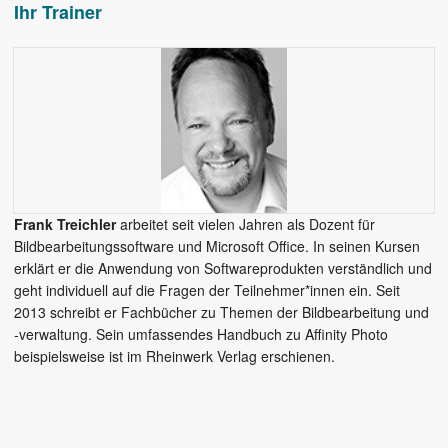
Ihr Trainer
Frank Treichler
arbeitet seit vielen Jahren als Dozent für
Bildbearbeitungssoftware und Microsoft Office. In seinen Kursen
erklärt er die Anwendung von Softwareprodukten verständlich und
geht individuell auf die Fragen der Teilnehmer*innen ein. Seit
2013 schreibt er Fachbücher zu Themen der Bildbearbeitung und
-verwaltung. Sein umfassendes Handbuch zu Affinity Photo
beispielsweise ist im Rheinwerk Verlag erschienen.