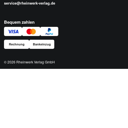
service@rheinwerk-verlag.de
Bequem zahlen
Rechnung
Bankeinzug
© 2026
Rheinwerk Verlag GmbH