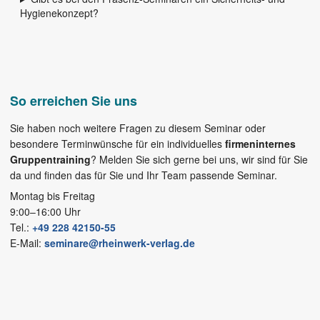
Hygienekonzept?
So erreichen Sie uns
Sie haben noch weitere Fragen zu diesem Seminar oder
besondere Terminwünsche für ein individuelles
firmeninternes
Gruppentraining
? Melden Sie sich gerne bei uns, wir sind für Sie
da und finden das für Sie und Ihr Team passende Seminar.
Montag bis Freitag
9:00–16:00 Uhr
Tel.:
+49 228 42150-55
E-Mail:
seminare@rheinwerk-verlag.de