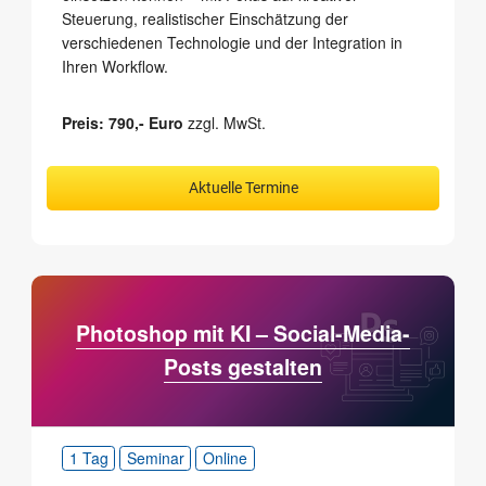
Steuerung, realistischer Einschätzung der
verschiedenen Technologie und der Integration in
Ihren Workflow.
Preis: 790,- Euro
zzgl. MwSt.
Aktuelle Termine
Photoshop mit KI – Social-Media-
Posts gestalten
1 Tag
Seminar
Online