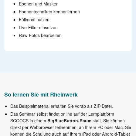
Ebenen und Masken
Ebenentechniken kennenlernen
Füllmodi nutzen
Live-Filter einsetzen
Raw-Fotos bearbeiten
So lernen Sie mit Rheinwerk
Das Beispielmaterial erhalten Sie vorab als ZIP-Datei.
Das Seminar selbst findet online auf der Lernplattform
SCOOCS in einem
BigBlueButton-Raum
statt. Sie können
direkt per Webbrowser teilnehmen; an Ihrem PC oder Mac. Sie
können die Schulung auch auf Ihrem iPad oder Android-Tablet