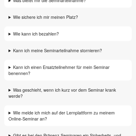
Was bietet mir die Seminarteilnahme?
Wie sichere ich mir meinen Platz?
Wie kann ich bezahlen?
Kann ich meine Seminarteilnahme stornieren?
Kann ich einen Ersatzteilnehmer für mein Seminar
benennen?
Was geschieht, wenn ich kurz vor dem Seminar krank
werde?
Wie melde ich mich auf der Lernplattform zu meinem
Online-Seminar an?
Gibt es bei den Präsenz-Seminaren ein Sicherheits- und