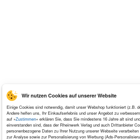
Wir nutzen Cookies auf unserer Website
Einige Cookies sind notwendig, damit unser Webshop funktioniert (z.B. d
Andere helfen uns, Ihr Einkaufserlebnis und unser Angebot zu verbessern
auf »
« erklären Sie, dass Sie mindestens 16 Jahre alt sind un
Zustimmen
einverstanden sind, dass der Rheinwerk Verlag und auch Drittanbieter C
personenbezogene Daten zu Ihrer Nutzung unserer Webseite verarbeiten 
zur Analyse sowie zur Personalisierung von Werbung (Ads-Personalisieru