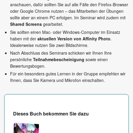
anschauen, dafür sollten Sie auf alle Fälle den Firefox-Browser
oder Google Chrome nutzen – das Mitarbeiten der Übungen
sollte aber an einem PC erfolgen. Im Seminar wird zudem mit
Shared Screens
gearbeitet.
Sie sollten einen Mac- oder Windows-Computer im Einsatz
haben mit der
aktuellen Version von Affinity Photo
.
Idealerweise nutzen Sie zwei Bildschirme.
Nach Abschluss des Seminars schicken wir Ihnen Ihre
persönliche
Teilnahmebescheinigung
sowie einen
Bewertungsbogen.
Für ein besonders gutes Lernen in der Gruppe empfehlen wir
Ihnen, dass Sie Kamera und Mikrofon einschalten.
Dieses Buch bekommen Sie dazu