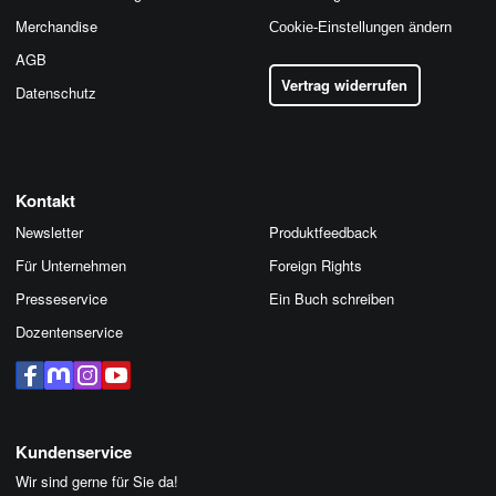
Merchandise
Cookie-Einstellungen ändern
AGB
Vertrag widerrufen
Datenschutz
Kontakt
Newsletter
Produktfeedback
Für Unternehmen
Foreign Rights
Presseservice
Ein Buch schreiben
Dozentenservice
Kundenservice
Wir sind gerne für Sie da!