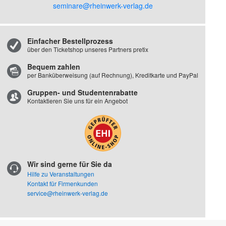
seminare@rheinwerk-verlag.de
Einfacher Bestellprozess
über den Ticketshop unseres Partners pretix
Bequem zahlen
per Banküberweisung (auf Rechnung), Kreditkarte und PayPal
Gruppen- und Studentenrabatte
Kontaktieren Sie uns für ein Angebot
Wir sind gerne für Sie da
Hilfe zu Veranstaltungen
Kontakt für Firmenkunden
service@rheinwerk-verlag.de