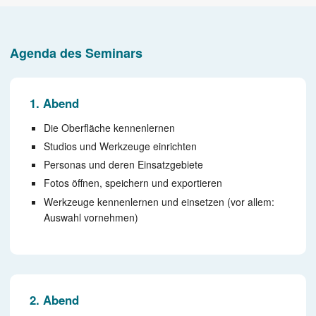
Agenda des Seminars
1. Abend
Die Oberfläche kennenlernen
Studios und Werkzeuge einrichten
Personas und deren Einsatzgebiete
Fotos öffnen, speichern und exportieren
Werkzeuge kennenlernen und einsetzen (vor allem:
Auswahl vornehmen)
2. Abend