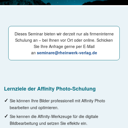
Dieses Seminar bieten wir derzeit nur als firmeninterne
Schulung an – bei Ihnen vor Ort oder online. Schicken
Sie Ihre Anfrage gerne per E-Mail
an
seminare@rheinwerk-verlag.de
Lernziele der Affinity Photo-Schulung
Sie können Ihre Bilder professionell mit Affinity Photo
bearbeiten und optimieren.
Sie kennen die Affinity-Werkzeuge für die digitale
Bildbearbeitung und setzen Sie effektiv ein.