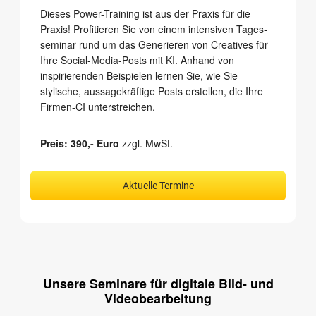
Dieses Power-Training ist aus der Praxis für die
Praxis! Profitieren Sie von einem intensiven Tages­
seminar rund um das Generieren von Crea­tives für
Ihre Social-Media-Posts mit KI. Anhand von
inspirierenden Beispie­len lernen Sie, wie Sie
stylische, aussage­kräftige Posts erstellen, die Ihre
Firmen-CI unterstreichen.
Preis: 390,- Euro
zzgl. MwSt.
Aktuelle Termine
Unsere Seminare für digitale Bild- und
Videobearbeitung