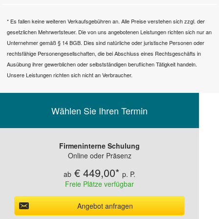
* Es fallen keine weiteren Verkaufsgebühren an. Alle Preise verstehen sich zzgl. der
gesetzlichen Mehrwertsteuer. Die von uns angebotenen Leistungen richten sich nur an
Unternehmer gemäß § 14 BGB. Dies sind natürliche oder juristische Personen oder
rechtsfähige Personengesellschaften, die bei Abschluss eines Rechtsgeschäfts in
Ausübung ihrer gewerblichen oder selbstständigen beruflichen Tätigkeit handeln.
Unsere Leistungen richten sich nicht an Verbraucher.
Wählen Sie Ihren Termin
Firmeninterne Schulung
Online oder Präsenz
€ 449,00*
Freie Plätze verfügbar
Angebot anfragen