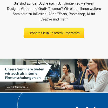
Sie sind auf der Suche nach Schulungen zu weiteren
Design-, Video- und Grafik-Themen? Wir bieten Ihnen weitere
Seminare zu InDesign, After Effects, Photoshop, KI für
Kreative und mehr.
Stöbern Sie in unserem Programm