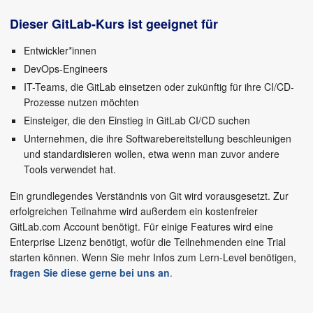
Dieser GitLab-Kurs ist geeignet für
Entwickler*innen
DevOps-Engineers
IT-Teams, die GitLab einsetzen oder zukünftig für ihre CI/CD-
Prozesse nutzen möchten
Einsteiger, die den Einstieg in GitLab CI/CD suchen
Unternehmen, die ihre Softwarebereitstellung beschleunigen
und standardisieren wollen, etwa wenn man zuvor andere
Tools verwendet hat.
Ein grundlegendes Verständnis von Git wird vorausgesetzt. Zur
erfolgreichen Teilnahme wird außerdem ein kostenfreier
GitLab.com Account benötigt. Für einige Features wird eine
Enterprise Lizenz benötigt, wofür die Teilnehmenden eine Trial
starten können. Wenn Sie mehr Infos zum Lern-Level benötigen,
fragen Sie diese gerne bei uns an
.