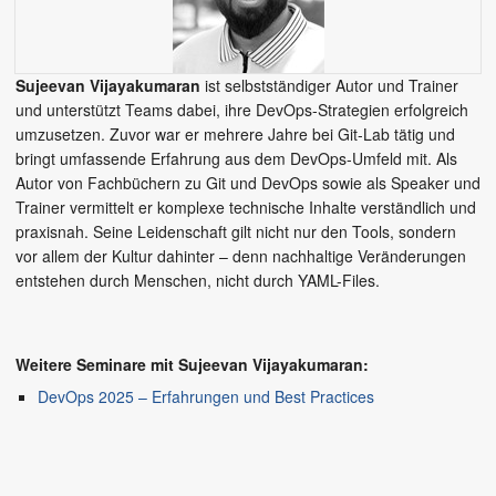
Sujeevan Vijayakumaran
ist selbstständiger Autor und Trainer
und unterstützt Teams dabei, ihre DevOps-Strategien erfolgreich
umzusetzen. Zuvor war er mehrere Jahre bei Git-Lab tätig und
bringt umfassende Erfahrung aus dem DevOps-Umfeld mit. Als
Autor von Fachbüchern zu Git und DevOps sowie als Speaker und
Trainer vermittelt er komplexe technische Inhalte verständlich und
praxisnah. Seine Leidenschaft gilt nicht nur den Tools, sondern
vor allem der Kultur dahinter – denn nachhaltige Veränderungen
entstehen durch Menschen, nicht durch YAML-Files.
Weitere Seminare mit Sujeevan Vijayakumaran:
DevOps 2025 – Erfahrungen und Best Practices