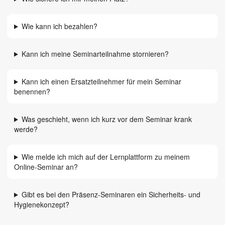
Wie kann ich bezahlen?
Kann ich meine Seminarteilnahme stornieren?
Kann ich einen Ersatzteilnehmer für mein Seminar
benennen?
Was geschieht, wenn ich kurz vor dem Seminar krank
werde?
Wie melde ich mich auf der Lernplattform zu meinem
Online-Seminar an?
Gibt es bei den Präsenz-Seminaren ein Sicherheits- und
Hygienekonzept?