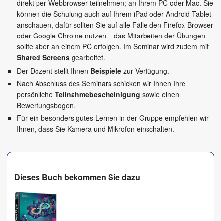
direkt per Webbrowser teilnehmen; an Ihrem PC oder Mac. Sie
können die Schulung auch auf Ihrem iPad oder Android-Tablet
anschauen, dafür sollten Sie auf alle Fälle den Firefox-Browser
oder Google Chrome nutzen – das Mitarbeiten der Übungen
sollte aber an einem PC erfolgen. Im Seminar wird zudem mit
Shared Screens
gearbeitet.
Der Dozent stellt Ihnen
Beispiele
zur Verfügung.
Nach Abschluss des Seminars schicken wir Ihnen Ihre
persönliche
Teilnahmebescheinigung
sowie einen
Bewertungsbogen.
Für ein besonders gutes Lernen in der Gruppe empfehlen wir
Ihnen, dass Sie Kamera und Mikrofon einschalten.
Dieses Buch bekommen Sie dazu