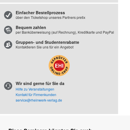
Einfacher Bestellprozess
über den Ticketshop unseres Partners pretix
Bequem zahlen
per Banküberweisung (auf Rechnung), Kreditkarte und PayPal
Gruppen- und Studentenrabatte
Kontaktieren Sie uns für ein Angebot
Wir sind gerne für Sie da
Hilfe zu Veranstaltungen
Kontakt für Firmenkunden
service@rheinwerk-verlag.de