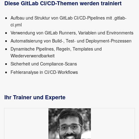
Diese GitLab CI/CD-Themen werden trainiert
Aufbau und Struktur von GitLab CI/CD-Pipelines mit .gitlab-
ci.yml
Verwendung von GitLab Runners, Variablen und Environments
Automatisierung von Build-, Test- und Deployment-Prozessen
Dynamische Pipelines, Regeln, Templates und
Wiederverwendbarkeit
Sicherheit und Compliance-Scans
Fehleranalyse in CI/CD-Workflows
Ihr Trainer und Experte