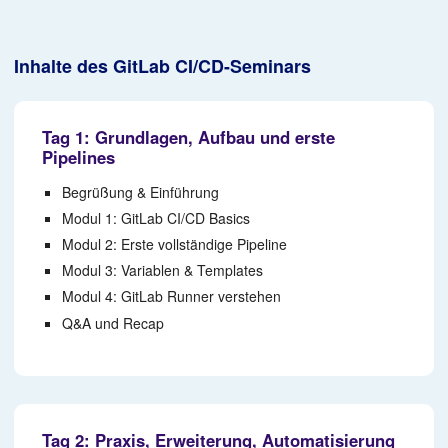
Inhalte des GitLab CI/CD-Seminars
Tag 1: Grundlagen, Aufbau und erste
Pipelines
Begrüßung & Einführung
Modul 1: GitLab CI/CD Basics
Modul 2: Erste vollständige Pipeline
Modul 3: Variablen & Templates
Modul 4: GitLab Runner verstehen
Q&A und Recap
Tag 2: Praxis, Erweiterung, Automatisierung