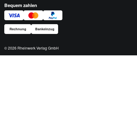
Bequem zahlen
Rechnung
Bankeinzug
© 2026
Rheinwerk Verlag GmbH