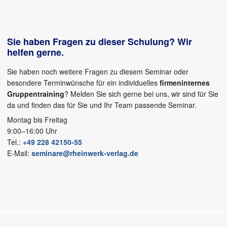
Sie haben Fragen zu dieser Schulung? Wir
helfen gerne.
Sie haben noch weitere Fragen zu diesem Seminar oder
besondere Terminwünsche für ein individuelles
firmeninternes
Gruppentraining
? Melden Sie sich gerne bei uns, wir sind für Sie
da und finden das für Sie und Ihr Team passende Seminar.
Montag bis Freitag
9:00–16:00 Uhr
Tel.:
+49 228 42150-55
E-Mail:
seminare@rheinwerk-verlag.de