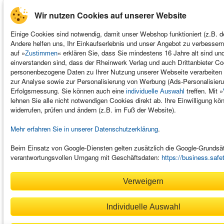
Wir nutzen Cookies auf unserer Website
Einige Cookies sind notwendig, damit unser Webshop funktioniert (z.B. d
Andere helfen uns, Ihr Einkaufserlebnis und unser Angebot zu verbessern
auf »
« erklären Sie, dass Sie mindestens 16 Jahre alt sind un
Zustimmen
einverstanden sind, dass der Rheinwerk Verlag und auch Drittanbieter C
personenbezogene Daten zu Ihrer Nutzung unserer Webseite verarbeiten 
zur Analyse sowie zur Personalisierung von Werbung (Ads-Personalisieru
Erfolgsmessung. Sie können auch eine
treffen. Mit »
individuelle Auswahl
lehnen Sie alle nicht notwendigen Cookies direkt ab. Ihre Einwilligung kön
widerrufen, prüfen und ändern (z.B. im Fuß der Website).
Mehr erfahren Sie in unserer Datenschutzerklärung
.
Beim Einsatz von Google-Diensten gelten zusätzlich die Google-Grunds
verantwortungsvollen Umgang mit Geschäftsdaten:
https://business.safe
Verweigern
Individuelle Auswahl