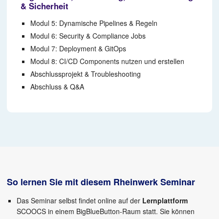
& Sicherheit
Modul 5: Dynamische Pipelines & Regeln
Modul 6: Security & Compliance Jobs
Modul 7: Deployment & GitOps
Modul 8: CI/CD Components nutzen und erstellen
Abschlussprojekt & Troubleshooting
Abschluss & Q&A
So lernen Sie mit diesem Rheinwerk Seminar
Das Seminar selbst findet online auf der
Lernplattform
SCOOCS in einem BigBlueButton-Raum statt. Sie können