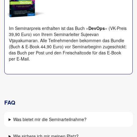
Im Seminarpreis enthalten ist das Buch »
DevOps
« (VK-Preis
39,90 Euro) von Ihrem Seminarleiter Sujeevan
Vijayakumaran. Alle Teilnehmenden bekommen das Bundle
(Buch & E-Book 44,90 Euro) vor Seminarbeginn zugeschickt:
das Buch per Post und den Freischaltcode für das E-Book
per E-Mail.
FAQ
Was bietet mir die Seminarteilnahme?
Wie sichere ich mir meinen Platz?