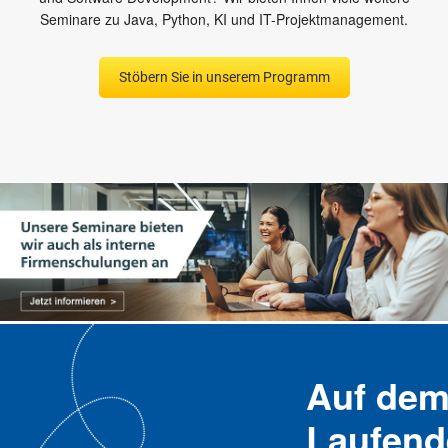
Seminare zu Java, Python, KI und IT-Projektmanagement.
Stöbern Sie in unserem Programm
Auf de
Laufend