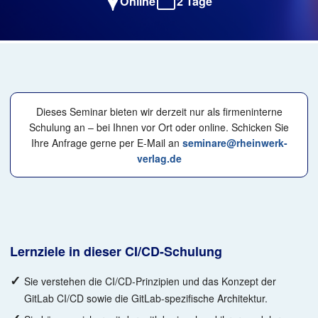
Online
2 Tage
Dieses Seminar bieten wir derzeit nur als firmeninterne
Schulung an – bei Ihnen vor Ort oder online. Schicken Sie
Ihre Anfrage gerne per E-Mail an
seminare@rheinwerk-
verlag.de
Lernziele in dieser CI/CD-Schulung
Sie verstehen die CI/CD-Prinzipien und das Konzept der
GitLab CI/CD sowie die GitLab-spezifische Architektur.