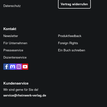
Vertrag widerrufen
Datenschutz
Kontakt
Newsletter
Produktfeedback
Für Unternehmen
Foreign Rights
Presseservice
Ein Buch schreiben
Dozentenservice
Kundenservice
Wir sind gerne für Sie da!
service@rheinwerk-verlag.de