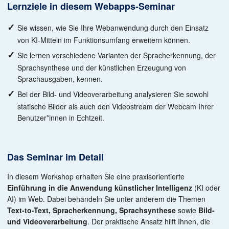
Lernziele in diesem Webapps-Seminar
Sie wissen, wie Sie Ihre Webanwendung durch den Einsatz
von KI-Mitteln im Funktionsumfang erweitern können.
Sie lernen verschiedene Varianten der Spracherkennung, der
Sprachsynthese und der künstlichen Erzeugung von
Sprachausgaben, kennen.
Bei der Bild- und Videoverarbeitung analysieren Sie sowohl
statische Bilder als auch den Videostream der Webcam Ihrer
Benutzer*innen in Echtzeit.
Das Seminar im Detail
In diesem Workshop erhalten Sie eine praxisorientierte
Einführung in die Anwen­dung künstlicher Intelligenz
(KI oder
AI) im Web. Dabei behandeln Sie unter anderem die Themen
Text-to-Text, Spracherkennung, Sprachsynthese
sowie
Bild-
und Video­verarbeitung
. Der praktische Ansatz hilft Ihnen, die