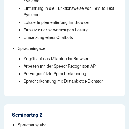
Systeme
Einführung in die Funktionsweise von Text-to-Text-
Systemen
Lokale Implementierung im Browser
Einsatz einer serverseitigen Lösung
Umsetzung eines Chatbots
Spracheingabe
Zugriff auf das Mikrofon im Browser
Arbeiten mit der SpeechRecognition API
Servergestützte Spracherkennung
Spracherkennung mit Drittanbieter-Diensten
Seminartag 2
Sprachausgabe