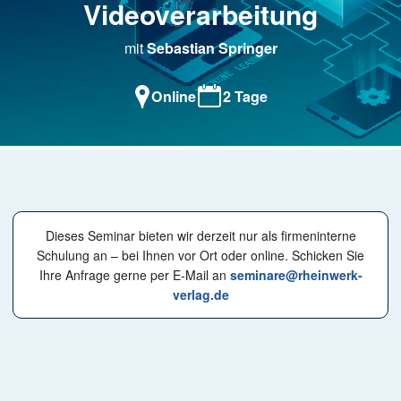
Videoverarbeitung​​​​
mit
Sebastian Springer
Online
2 Tage
Dieses Seminar bieten wir derzeit nur als firmeninterne
Schulung an – bei Ihnen vor Ort oder online. Schicken Sie
Ihre Anfrage gerne per E-Mail an
seminare@rheinwerk-
verlag.de