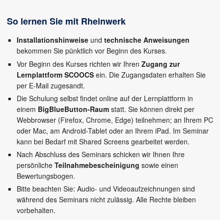
So lernen Sie mit Rheinwerk
Installationshinweise
und
technische Anweisungen
bekommen Sie pünktlich vor Beginn des Kurses.
Vor Beginn des Kurses richten wir Ihren
Zugang zur
Lernplattform SCOOCS
ein. Die Zugangsdaten erhalten Sie
per E-Mail zugesandt.
Die Schulung selbst findet online auf der Lernplattform in
einem
BigBlueButton-Raum
statt. Sie können direkt per
Webbrowser (Firefox, Chrome, Edge) teilnehmen; an Ihrem PC
oder Mac, am Android-Tablet oder an Ihrem iPad. Im Seminar
kann bei Bedarf mit Shared Screens gearbeitet werden.
Nach Abschluss des Seminars schicken wir Ihnen Ihre
persönliche
Teilnahmebescheinigung
sowie einen
Bewertungsbogen.
Bitte beachten Sie: Audio- und Videoaufzeichnungen sind
während des Seminars nicht zulässig. Alle Rechte bleiben
vorbehalten.