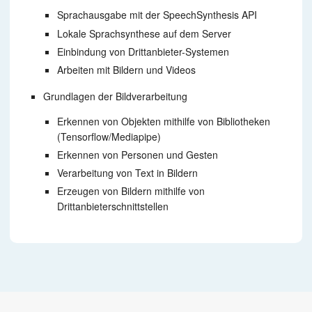
Sprachausgabe mit der SpeechSynthesis API
Lokale Sprachsynthese auf dem Server
Einbindung von Drittanbieter-Systemen
Arbeiten mit Bildern und Videos
Grundlagen der Bildverarbeitung
Erkennen von Objekten mithilfe von Bibliotheken
(Tensorflow/Mediapipe)
Erkennen von Personen und Gesten
Verarbeitung von Text in Bildern
Erzeugen von Bildern mithilfe von
Drittanbieterschnittstellen