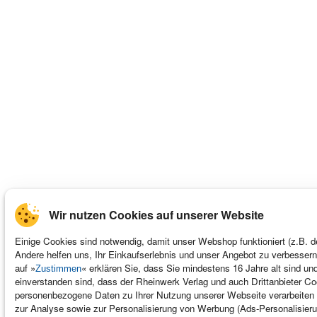
Wir nutzen Cookies auf unserer Website
Einige Cookies sind notwendig, damit unser Webshop funktioniert (z.B. d
Andere helfen uns, Ihr Einkaufserlebnis und unser Angebot zu verbessern
auf »
« erklären Sie, dass Sie mindestens 16 Jahre alt sind un
Zustimmen
einverstanden sind, dass der Rheinwerk Verlag und auch Drittanbieter C
personenbezogene Daten zu Ihrer Nutzung unserer Webseite verarbeiten 
zur Analyse sowie zur Personalisierung von Werbung (Ads-Personalisieru