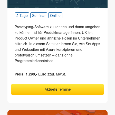
2 Tage
Seminar
Online
Prototyping-Software zu kennen und damit umgehen
zu können, ist für Produktmanagerinnen, UX-ler,
Product Owner und ähnliche Rollen im Unternehmen
hilfreich. In diesem Seminar lernen Sie, wie Sie Apps
und Webseiten mit Axure konzipieren und
prototypisch um­setzen – ganz ohne
Programmierkenntnisse.
Preis: 1.290,- Euro
zzgl. MwSt.
Aktuelle Termine