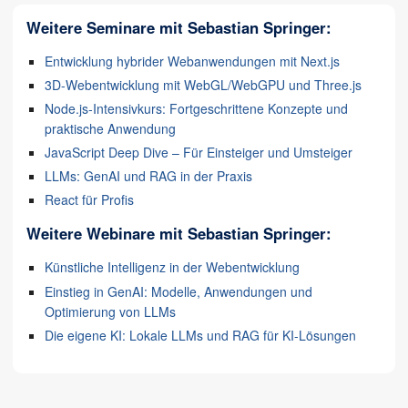
Weitere Seminare mit Sebastian Springer:
Entwicklung hybrider Webanwendungen mit Next.js
3D-Webentwicklung mit WebGL/WebGPU und Three.js
Node.js-Intensivkurs: Fortgeschrittene Konzepte und
praktische Anwendung
JavaScript Deep Dive – Für Einsteiger und Umsteiger
LLMs: GenAI und RAG in der Praxis
React für Profis
Weitere Webinare mit Sebastian Springer:
Künstliche Intelligenz in der Webentwicklung
Einstieg in GenAI: Modelle, Anwendungen und
Optimierung von LLMs
Die eigene KI: Lokale LLMs und RAG für KI-Lösungen