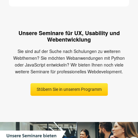
Unsere Seminare für UX, Usability und
Webentwicklung
Sie sind auf der Suche nach Schulungen zu weiteren
Webthemen? Sie möchten Webanwendungen mit Python
oder JavaScript entwickeln? Wir bieten Ihnen noch viele
weitere Seminare für professionelles Webdevelopment.
Stöbern Sie in unserem Programm