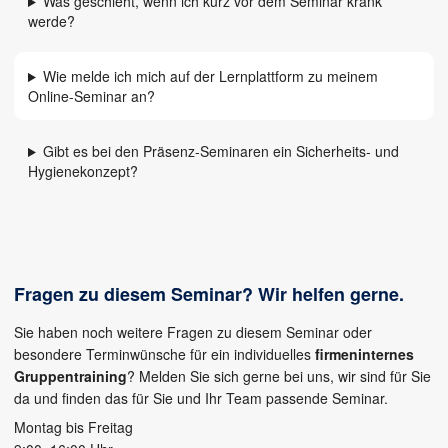
Was geschieht, wenn ich kurz vor dem Seminar krank
werde?
Wie melde ich mich auf der Lernplattform zu meinem
Online-Seminar an?
Gibt es bei den Präsenz-Seminaren ein Sicherheits- und
Hygienekonzept?
Fragen zu diesem Seminar? Wir helfen gerne.
Sie haben noch weitere Fragen zu diesem Seminar oder
besondere Terminwünsche für ein individuelles
firmeninternes
Gruppentraining
? Melden Sie sich gerne bei uns, wir sind für Sie
da und finden das für Sie und Ihr Team passende Seminar.
Montag bis Freitag