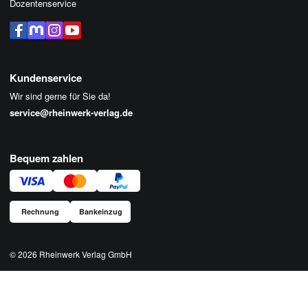
Dozentenservice
Kundenservice
Wir sind gerne für Sie da!
service@rheinwerk-verlag.de
Bequem zahlen
Rechnung
Bankeinzug
© 2026
Rheinwerk Verlag GmbH