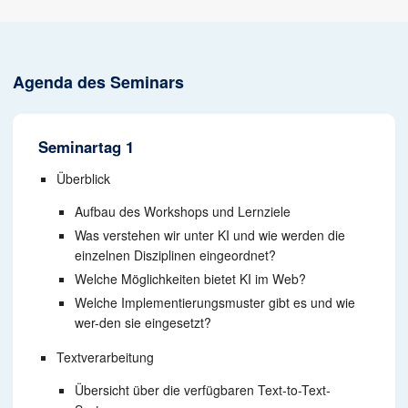
Agenda des Seminars
Seminartag 1
Überblick
Aufbau des Workshops und Lernziele
Was verstehen wir unter KI und wie werden die
einzelnen Disziplinen eingeordnet?
Welche Möglichkeiten bietet KI im Web?
Welche Implementierungsmuster gibt es und wie
wer-den sie eingesetzt?
Textverarbeitung
Übersicht über die verfügbaren Text-to-Text-