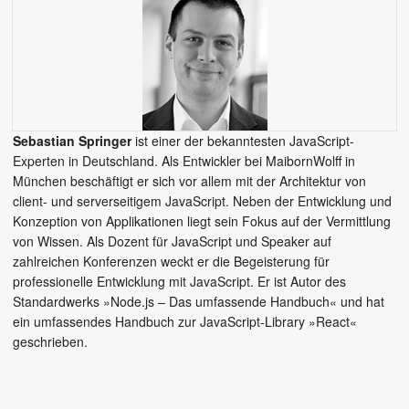
Sebastian Springer
ist einer der bekanntesten JavaScript-
Experten in Deutschland. Als Entwickler bei MaibornWolff in
München beschäftigt er sich vor allem mit der Architektur von
client- und serverseitigem JavaScript. Neben der Entwicklung und
Konzeption von Applikationen liegt sein Fokus auf der Vermittlung
von Wissen. Als Dozent für JavaScript und Speaker auf
zahlreichen Konferenzen weckt er die Begeisterung für
professionelle Entwicklung mit JavaScript. Er ist Autor des
Standardwerks »Node.js – Das umfassende Handbuch« und hat
ein umfassendes Handbuch zur JavaScript-Library »React«
geschrieben.