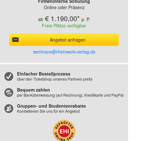
Firmeninterne Schulung
Online oder Präsenz
€ 1.190,00*
Freie Plätze verfügbar
Angebot anfragen
seminare@rheinwerk-verlag.de
Einfacher Bestellprozess
über den Ticketshop unseres Partners pretix
Bequem zahlen
per Banküberweisung (auf Rechnung), Kreditkarte und PayPal
Gruppen- und Studentenrabatte
Kontaktieren Sie uns für ein Angebot