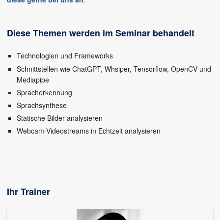
Diese Themen werden im Seminar behandelt
Technologien und Frameworks
Schnittstellen wie ChatGPT, Whsiper, Tensorflow, OpenCV und
Mediapipe
Spracherkennung
Sprachsynthese
Statische Bilder analysieren
Webcam-Videostreams in Echtzeit analysieren
Ihr Trainer