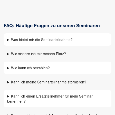
FAQ: Häufige Fragen zu unseren Seminaren
Was bietet mir die Seminarteilnahme?
Wie sichere ich mir meinen Platz?
Wie kann ich bezahlen?
Kann ich meine Seminarteilnahme stornieren?
Kann ich einen Ersatzteilnehmer für mein Seminar
benennen?