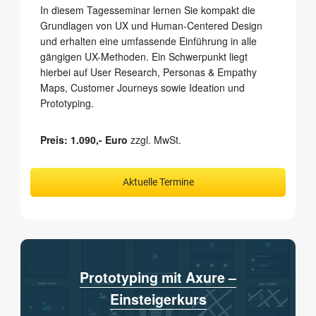
In diesem Tagesseminar lernen Sie kompakt die
Grundlagen von UX und Human-Centered Design
und erhal­ten eine umfassende Einführung in alle
gängigen UX-Methoden. Ein Schwerpunkt liegt
hierbei auf User Research, Personas & Empathy
Maps, Customer Journeys sowie Ideation und
Prototyping.
Preis: 1.090,- Euro
zzgl. MwSt.
Aktuelle Termine
Prototyping mit Axure –
Einsteigerkurs