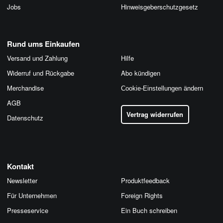
Jobs
Hinweis­geber­schutz­gesetz
Rund ums Einkaufen
Versand und Zahlung
Hilfe
Widerruf und Rückgabe
Abo kündigen
Merchandise
Cookie-Einstellungen ändern
AGB
Vertrag widerrufen
Datenschutz
Kontakt
Newsletter
Produktfeedback
Für Unternehmen
Foreign Rights
Presseservice
Ein Buch schreiben