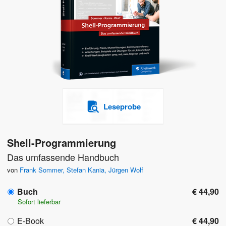
Leseprobe
Shell-Programmierung
Das umfassende Handbuch
von
Frank Sommer
,
Stefan Kania
,
Jürgen Wolf
Buch
€ 44,90
Sofort lieferbar
E-Book
€ 44,90