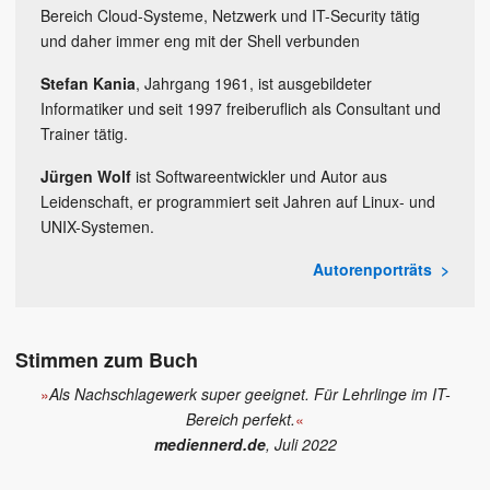
Bereich Cloud-Systeme, Netzwerk und IT-Security tätig
und daher immer eng mit der Shell verbunden
Stefan Kania
, Jahrgang 1961, ist ausgebildeter
Informatiker und seit 1997 freiberuflich als Consultant und
Trainer tätig.
Jürgen Wolf
ist Softwareentwickler und Autor aus
Leidenschaft, er programmiert seit Jahren auf Linux- und
UNIX-Systemen.
Autorenporträts
Stimmen zum Buch
»
Als Nachschlagewerk super geeignet. Für Lehrlinge im IT-
Bereich perfekt.
«
mediennerd.de
, Juli 2022