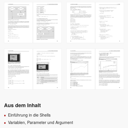
Aus dem Inhalt
Einführung in die Shells
Variablen, Parameter und Argumente