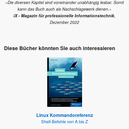
»
Die diversen Kapitel sind voneinander unabhängig lesbar. Somit
kann das Buch auch als Nachschlagewerk dienen.
«
iX - Magazin für professionelle Informationstechnik
,
Dezember 2022
Diese Bücher könnten Sie auch interessieren
Linux Kommandoreferenz
Shell-Befehle von A bis Z