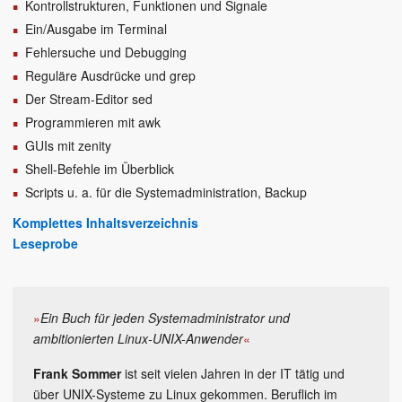
Kontrollstrukturen, Funktionen und Signale
Ein/Ausgabe im Terminal
Fehlersuche und Debugging
Reguläre Ausdrücke und grep
Der Stream-Editor sed
Programmieren mit awk
GUIs mit zenity
Shell-Befehle im Überblick
Scripts u. a. für die Systemadministration, Backup
Komplettes Inhaltsverzeichnis
Leseprobe
»
Ein Buch für jeden Systemadministrator und
ambitionierten Linux-UNIX-Anwender
«
Frank Sommer
ist seit vielen Jahren in der IT tätig und
über UNIX-Systeme zu Linux gekommen. Beruflich im