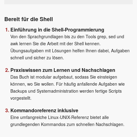
Bereit für die Shell
Einführung in die Shell-Programmierung
Von den Sprachgrundlagen bis zu den Tools grep, sed und
awk lernen Sie die Arbeit mit der Shell kennen.
Übungsaufgaben mit Lösungen helfen Ihnen dabei, Aufgaben
schnell und sicher zu lösen.
Praxiswissen zum Lernen und Nachschlagen
Das Buch ist modular aufgebaut, sodass Sie einsteigen
können, wo Sie wollen. Für häufig anfallende Aufgaben wie
Backups und Systemadministration werden fertige Scripts
vorgestellt.
Kommandoreferenz inklusive
Eine umfangreiche Linux-UNIX-Referenz bietet alle
grundlegenden Kommandos zum schnellen Nachschlagen.