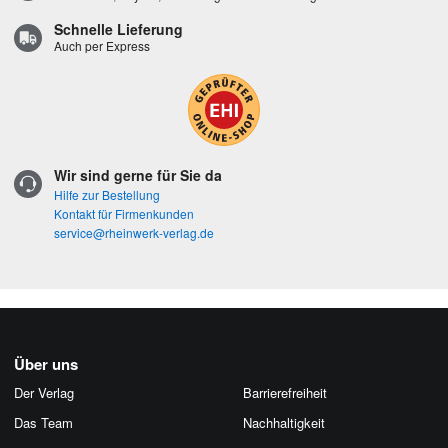
Schnelle Lieferung
Auch per Express
Wir sind gerne für Sie da
Hilfe zur Bestellung
Kontakt für Firmenkunden
service@rheinwerk-verlag.de
Über uns
Der Verlag
Barrierefreiheit
Das Team
Nachhaltigkeit