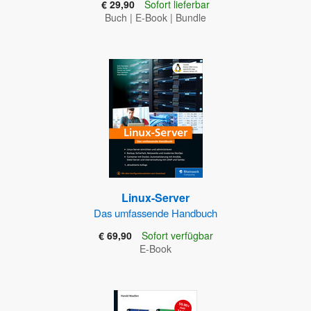
€ 29,90
Sofort lieferbar
Buch
|
E-Book
|
Bundle
Linux-Server
Das umfassende Handbuch
€ 69,90
Sofort verfügbar
E-Book