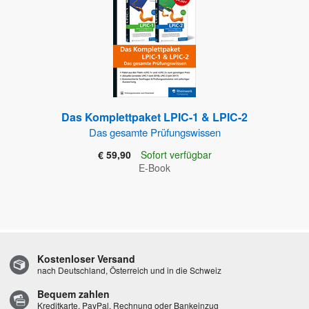
Das Komplettpaket LPIC-1 & LPIC-2
Das gesamte Prüfungswissen
€ 59,90
Sofort verfügbar
E-Book
Kostenloser Versand
nach Deutschland, Österreich und in die Schweiz
Bequem zahlen
Kreditkarte, PayPal, Rechnung oder Bankeinzug