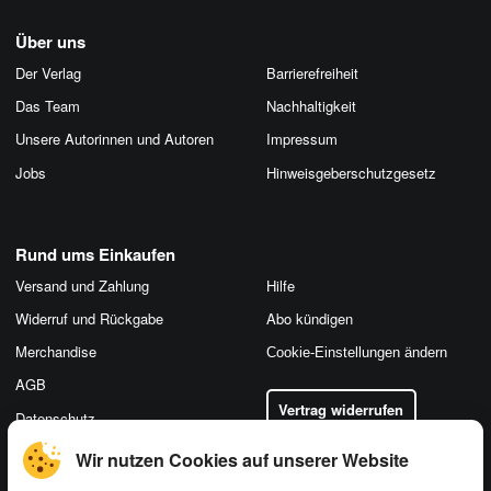
Über uns
Der Verlag
Barrierefreiheit
Das Team
Nachhaltigkeit
Unsere Autorinnen und Autoren
Impressum
Jobs
Hinweis­geber­schutz­gesetz
Rund ums Einkaufen
Versand und Zahlung
Hilfe
Widerruf und Rückgabe
Abo kündigen
Merchandise
Cookie-Einstellungen ändern
AGB
Vertrag widerrufen
Datenschutz
Wir nutzen Cookies auf unserer Website