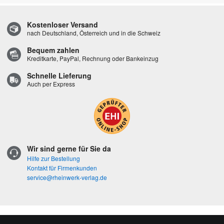
Kostenloser Versand
nach Deutschland, Österreich und in die Schweiz
Bequem zahlen
Kreditkarte, PayPal, Rechnung oder Bankeinzug
Schnelle Lieferung
Auch per Express
Wir sind gerne für Sie da
Hilfe zur Bestellung
Kontakt für Firmenkunden
service@rheinwerk-verlag.de