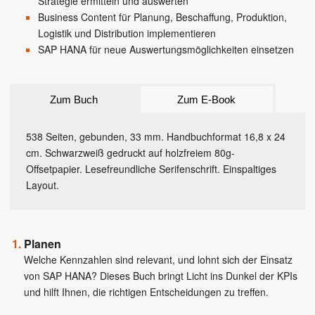
Strategie ermitteln und auswerten
Business Content für Planung, Beschaffung, Produktion,
Logistik und Distribution implementieren
SAP HANA für neue Auswertungsmöglichkeiten einsetzen
Zum Buch
Zum E-Book
538 Seiten, gebunden, 33 mm. Handbuchformat 16,8 x 24
cm. Schwarzweiß gedruckt auf holzfreiem 80g-
Offsetpapier. Lesefreundliche Serifenschrift. Einspaltiges
Layout.
Planen
Welche Kennzahlen sind relevant, und lohnt sich der Einsatz
von SAP HANA? Dieses Buch bringt Licht ins Dunkel der KPIs
und hilft Ihnen, die richtigen Entscheidungen zu treffen.