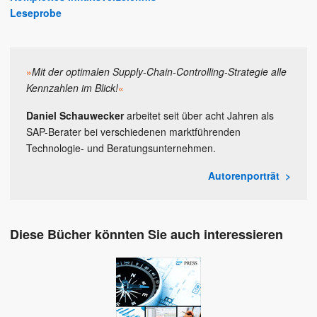
Leseprobe
»
Mit der optimalen Supply-Chain-Controlling-Strategie alle
Kennzahlen im Blick!
«
Daniel Schauwecker
arbeitet seit über acht Jahren als
SAP-Berater bei verschiedenen marktführenden
Technologie- und Beratungsunternehmen.
Autorenporträt
Diese Bücher könnten Sie auch interessieren