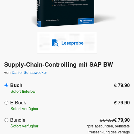
Leseprobe
Supply-Chain-Controlling mit SAP BW
von
Daniel Schauwecker
Buch
€ 79,90
Sofort lieferbar
E-Book
€ 79,90
Sofort verfügbar
Bundle
€ 79,90
€ 84,90
Sofort verfügbar
*preisgebunden, befristete
Preissenkung des Verlags