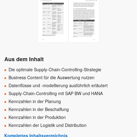
Aus dem Inhalt
Die optimale Supply-Chain-Controlling-Strategie
Business Content für die Auswertung nutzen
Datenflüsse und -modellierung ausführlich erläutert
Supply-Chain-Controlling mit SAP BW und HANA
Kennzahlen in der Planung
Kennzahlen in der Beschaffung
Kennzahlen in der Produktion
Kennzahlen der Logistik und Distribution
Komplettes Inhaltsverzeichnis