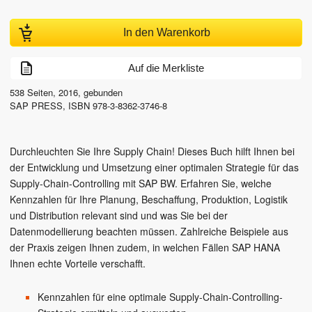
In den Warenkorb
Auf die Merkliste
538
Seiten,
2016
, gebunden
SAP PRESS
,
ISBN
978-3-8362-3746-8
Durchleuchten Sie Ihre Supply Chain! Dieses Buch hilft Ihnen bei
der Entwicklung und Umsetzung einer optimalen Strategie für das
Supply-Chain-Controlling mit SAP BW. Erfahren Sie, welche
Kennzahlen für Ihre Planung, Beschaffung, Produktion, Logistik
und Distribution relevant sind und was Sie bei der
Datenmodellierung beachten müssen. Zahlreiche Beispiele aus
der Praxis zeigen Ihnen zudem, in welchen Fällen SAP HANA
Ihnen echte Vorteile verschafft.
Kennzahlen für eine optimale Supply-Chain-Controlling-