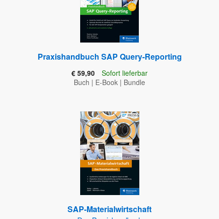
Praxishandbuch SAP Query-Reporting
€ 59,90
Sofort lieferbar
Buch
|
E-Book
|
Bundle
SAP-Materialwirtschaft