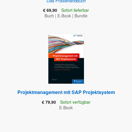
Das Praxishandbuch
€ 69,90
Sofort lieferbar
Buch
|
E-Book
|
Bundle
Projektmanagement mit SAP Projektsystem
€ 79,90
Sofort verfügbar
E-Book