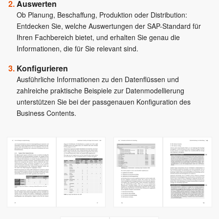
Auswerten
Ob Planung, Beschaffung, Produktion oder Distribution:
Entdecken Sie, welche Auswertungen der SAP-Standard für
Ihren Fachbereich bietet, und erhalten Sie genau die
Informationen, die für Sie relevant sind.
Konfigurieren
Ausführliche Informationen zu den Datenflüssen und
zahlreiche praktische Beispiele zur Datenmodellierung
unterstützen Sie bei der passgenauen Konfiguration des
Business Contents.