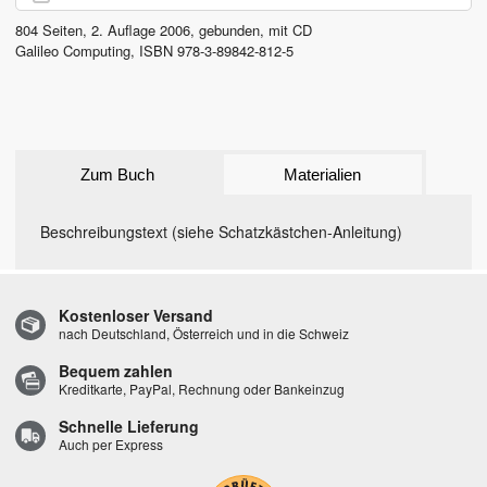
804
Seiten,
2. Auflage
2006
, gebunden, mit CD
Galileo Computing
,
ISBN
978-3-89842-812-5
Zum Buch
Materialien
Beschreibungstext (siehe Schatzkästchen-Anleitung)
Kostenloser Versand
nach Deutschland, Österreich und in die Schweiz
Bequem zahlen
Kreditkarte, PayPal, Rechnung oder Bankeinzug
Schnelle Lieferung
Auch per Express