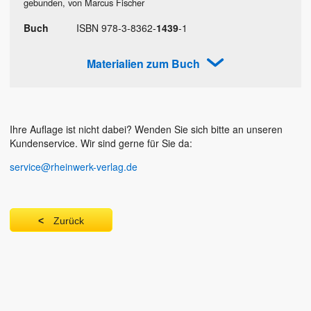
gebunden, von Marcus Fischer
Buch
ISBN
978
-
3
-
8362
-
1439
-
1
Materialien zum Buch
Ihre Auflage ist nicht dabei? Wenden Sie sich bitte an unseren
Kundenservice. Wir sind gerne für Sie da:
service@rheinwerk-verlag.de
Zurück