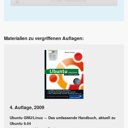
In den Warenkorb
Materialien zu vergriffenen Auflagen:
4. Auflage
,
2009
Ubuntu GNU/Linux
–
Das umfassende Handbuch, aktuell zu
Ubuntu 9.04