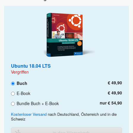
Ubuntu 18.04 LTS
Vergriffen
€ 49,90
Buch
€ 49,90
E-Book
nur € 54,90
Bundle Buch + E-Book
Kostenloser Versand
nach Deutschland, Österreich und in die
Schweiz