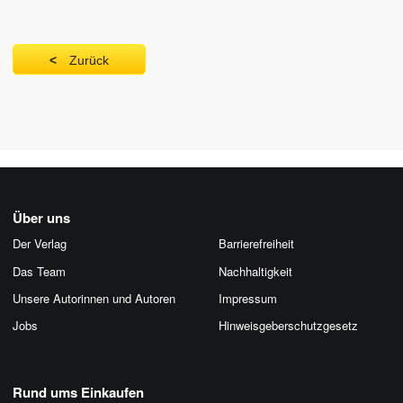
Zurück
Über uns
Der Verlag
Barrierefreiheit
Das Team
Nachhaltigkeit
Unsere Autorinnen und Autoren
Impressum
Jobs
Hinweis­geber­schutz­gesetz
Rund ums Einkaufen