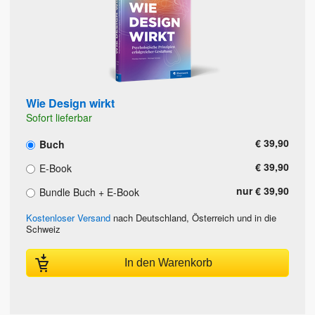
Wie Design wirkt
Sofort lieferbar
€ 39,90
Buch
€ 39,90
E-Book
nur € 39,90
Bundle Buch + E-Book
Kostenloser Versand
nach Deutschland, Österreich und in die
Schweiz
In den Warenkorb