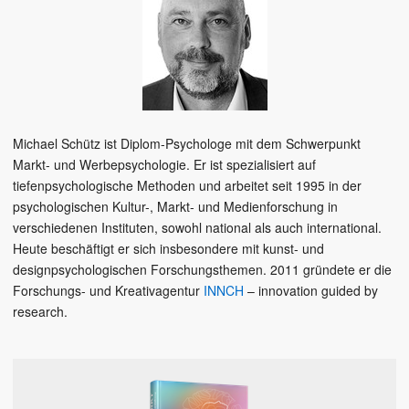
Michael Schütz ist Diplom-Psychologe mit dem Schwerpunkt
Markt- und Werbepsychologie. Er ist spezialisiert auf
tiefenpsychologische Methoden und arbeitet seit 1995 in der
psychologischen Kultur-, Markt- und Medienforschung in
verschiedenen Instituten, sowohl national als auch international.
Heute beschäftigt er sich insbesondere mit kunst- und
designpsychologischen Forschungsthemen. 2011 gründete er die
Forschungs- und Kreativagentur
INNCH
– innovation guided by
research.