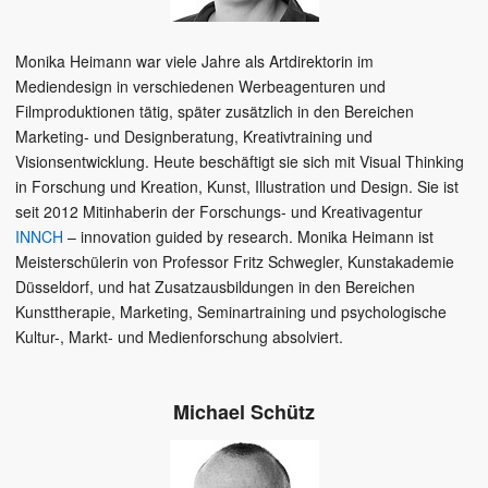
Monika Heimann war viele Jahre als Artdirektorin im
Mediendesign in verschiedenen Werbeagenturen und
Filmproduktionen tätig, später zusätzlich in den Bereichen
Marketing- und Designberatung, Kreativtraining und
Visionsentwicklung. Heute beschäftigt sie sich mit Visual Thinking
in Forschung und Kreation, Kunst, Illustration und Design. Sie ist
seit 2012 Mitinhaberin der Forschungs- und Kreativagentur
INNCH
– innovation guided by research. Monika Heimann ist
Meisterschülerin von Professor Fritz Schwegler, Kunstakademie
Düsseldorf, und hat Zusatzausbildungen in den Bereichen
Kunsttherapie, Marketing, Seminartraining und psychologische
Kultur-, Markt- und Medienforschung absolviert.
Michael Schütz