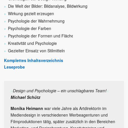
Die Welt der Bilder: Bildanalyse, Bildwirkung
Wirkung gezielt erzeugen
Psychologie der Wahrnehmung
Psychologie der Farben
Psychologie der Formen und Flächen
Kreativität und Psychologie
Gezielter Einsatz von Stilmitteln
Komplettes Inhaltsverzeichnis
Leseprobe
»
Design und Psychologie – ein unschlagbares Team!
«
Michael Schütz
Monika Heimann
war viele Jahre als Artdirektorin im
Mediendesign in verschiedenen Werbeagenturen und
Filmproduktionen tätig, später zusätzlich in den Bereichen