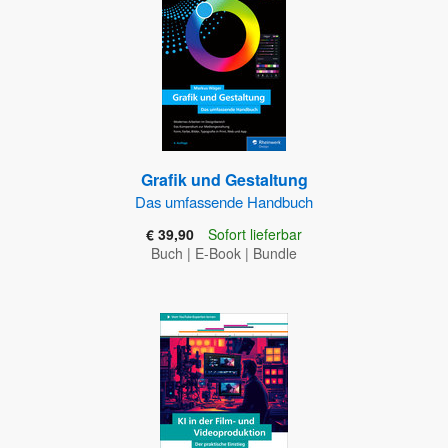
Grafik und Gestaltung
Das umfassende Handbuch
€ 39,90
Sofort lieferbar
Buch
|
E-Book
|
Bundle