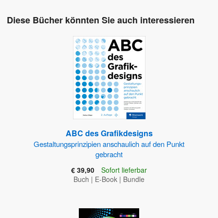
Diese Bücher könnten Sie auch interessieren
ABC des Grafikdesigns
Gestaltungsprinzipien anschaulich auf den Punkt
gebracht
€ 39,90
Sofort lieferbar
Buch
|
E-Book
|
Bundle