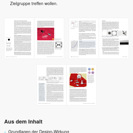
Zielgruppe treffen wollen.
Aus dem Inhalt
Grundlagen der Design-Wirkung