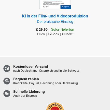
KI in der Film- und Videoproduktion
Der praktische Einstieg
€ 29,90
Sofort lieferbar
Buch
|
E-Book
|
Bundle
Kostenloser Versand
nach Deutschland, Österreich und in die Schweiz
Bequem zahlen
Kreditkarte, PayPal, Rechnung oder Bankeinzug
Schnelle Lieferung
Auch per Express