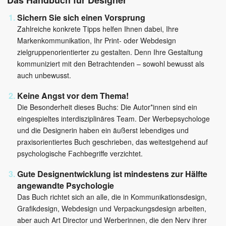
Sichern Sie sich einen Vorsprung
Zahlreiche konkrete Tipps helfen Ihnen dabei, Ihre
Markenkommunikation, Ihr Print- oder Webdesign
zielgruppenorientierter zu gestalten. Denn Ihre Gestaltung
kommuniziert mit den Betrachtenden – sowohl bewusst als
auch unbewusst.
Keine Angst vor dem Thema!
Die Besonderheit dieses Buchs: Die Autor*innen sind ein
eingespieltes interdisziplinäres Team. Der Werbepsychologe
und die Designerin haben ein äußerst lebendiges und
praxisorientiertes Buch geschrieben, das weitestgehend auf
psychologische Fachbegriffe verzichtet.
Gute Designentwicklung ist mindestens zur Hälfte
angewandte Psychologie
Das Buch richtet sich an alle, die in Kommunikationsdesign,
Grafikdesign, Webdesign und Verpackungsdesign arbeiten,
aber auch Art Director und Werberinnen, die den Nerv ihrer