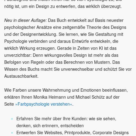
nötig ist, um ein Design zu entwerfen, das wirklich überzeugt.
Neu in dieser Auflage:
Das Buch entwickelt auf Basis neuester
psychologischer Ansätze eine zeitgemäße Theorie des Designs
und der Designentwicklung. Sie lernen, wie Sie Gestaltung mit
Psychologie verbinden und daraus Entwürfe entwickeln, die
wirklich Wirkung erzeugen. Gerade in Zeiten von KI ist das
unverzichtbar: Denn wirkungsvolles Design ist mehr als das
Befolgen von Regeln oder das Berechnen von Mustern. Das
Wissen des Buchs macht Sie unverwechselbar und schützt Sie vor
Austauschbarkeit.
Wie Farben unsere Wahrnehmung und Emotionen beeinflussen,
erklären Ihnen Monika Heimann und Michael Schütz auf der
Seite
»Farbpsychologie verstehen
«
.
Erfahren Sie mehr über Ihre Kunden: wie sie sehen,
denken, sich erinnern, entscheiden
Entwerfen Sie Websites, Printprodukte, Corporate Designs