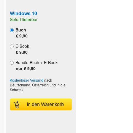
Windows 10
Sofort lieferbar
Buch
€ 9,90
E-Book
€ 9,90
Bundle Buch + E-Book
nur € 9,90
Kostenloser Versand
nach
Deutschland, Österreich und in die
Schweiz
In den Warenkorb