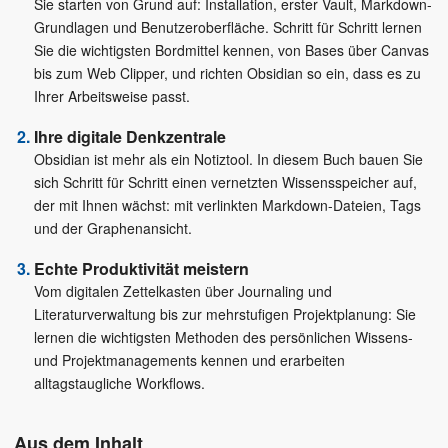
Sie starten von Grund auf: Installation, erster Vault, Markdown-
Grundlagen und Benutzeroberfläche. Schritt für Schritt lernen
Sie die wichtigsten Bordmittel kennen, von Bases über Canvas
bis zum Web Clipper, und richten Obsidian so ein, dass es zu
Ihrer Arbeitsweise passt.
Ihre digitale Denkzentrale
Obsidian ist mehr als ein Notiztool. In diesem Buch bauen Sie
sich Schritt für Schritt einen vernetzten Wissensspeicher auf,
der mit Ihnen wächst: mit verlinkten Markdown-Dateien, Tags
und der Graphenansicht.
Echte Produktivität meistern
Vom digitalen Zettelkasten über Journaling und
Literaturverwaltung bis zur mehrstufigen Projektplanung: Sie
lernen die wichtigsten Methoden des persönlichen Wissens-
und Projektmanagements kennen und erarbeiten
alltagstaugliche Workflows.
Aus dem Inhalt