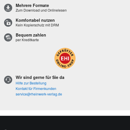
Mehrere Formate
Zum Download und Onlinelesen
Komfortabel nutzen
Kein Kopierschutz mit DRM
Bequem zahlen
per Kreditkarte
Wir sind gerne für Sie da
Hilfe zur Bestellung
Kontakt für Firmenkunden
service@rheinwerk-verlag.de