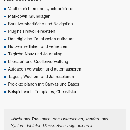
Vault einrichten und synchronisieren
Markdown-Grundlagen
Benutzeroberfläche und Navigation
Plugins sinnvoll einsetzen
Den digitalen Zettelkasten aufbauen
Notizen verlinken und vernetzen
Tägliche Notiz und Journaling
Literatur- und Quellenverwaltung
Aufgaben verwalten und automatisieren
Tages-, Wochen- und Jahresplanung
Projekte planen mit Canvas und Bases
Beispiel-Vault, Templates, Checklisten
»
Nicht das Tool macht den Unterschied, sondern das
System dahinter. Dieses Buch zeigt beides.
«