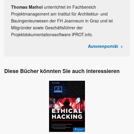
Thomas Mathoi
unterrichtet im Fachbereich
Projektmanagement am Institut für Architektur- und
Bauingenieurwesen der FH Joanneum in Graz und ist
Mitgründer sowie Geschäftsführer der
Projektdokumentationssoftware iPROT.info.
Autorenporträt
Diese Bücher könnten Sie auch interessieren