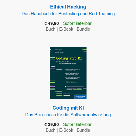
Ethical Hacking
Das Handbuch für Pentesting und Red Teaming
€ 49,90
Sofort lieferbar
Buch
|
E-Book
|
Bundle
Coding mit KI
Das Praxisbuch für die Softwareentwicklung
€ 39,90
Sofort lieferbar
Buch
|
E-Book
|
Bundle