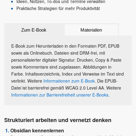
Ideen, Notizen, To-dos und Termine verwalten
Praktische Strategien für mehr Produktivität
Zum E-Book
Materialien
E-Book zum Herunterladen in den Formaten PDF, EPUB
sowie als Onlinebuch. Dateien sind DRM-frei, mit
personalisierter digitaler Signatur. Drucken, Copy & Paste
sowie Kommentare sind zugelassen. Abbildungen in
Farbe. Inhaltsverzeichnis, Index und Verweise im Text sind
verlinkt. Weitere
Informationen zum E-Book
. Die EPUB-
Datei ist barrierefrei gemäß WCAG 2.0 Level AA. Weitere
Informationen zur Barrierefreiheit unserer E-Books
.
Strukturiert arbeiten und vernetzt denken
Obsidian kennenlernen