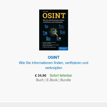
OSINT
Wie Sie Informationen finden, verifizieren und
verknüpfen
€ 34,90
Sofort lieferbar
Buch
|
E-Book
|
Bundle