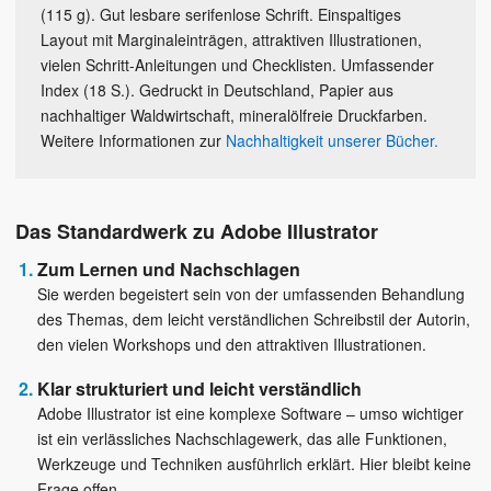
(115 g). Gut lesbare serifenlose Schrift. Einspaltiges
Layout mit Marginaleinträgen, attraktiven Illustrationen,
vielen Schritt-Anleitungen und Checklisten. Umfassender
Index (18 S.). Gedruckt in Deutschland, Papier aus
nachhaltiger Waldwirtschaft, mineralölfreie Druckfarben.
Weitere Informationen zur
Nachhaltigkeit unserer Bücher.
Das Standardwerk zu Adobe Illustrator
Zum Lernen und Nachschlagen
Sie werden begeistert sein von der umfassenden Behandlung
des Themas, dem leicht verständlichen Schreibstil der Autorin,
den vielen Workshops und den attraktiven Illustrationen.
Klar strukturiert und leicht verständlich
Adobe Illustrator ist eine komplexe Software – umso wichtiger
ist ein verlässliches Nachschlagewerk, das alle Funktionen,
Werkzeuge und Techniken ausführlich erklärt. Hier bleibt keine
Frage offen.