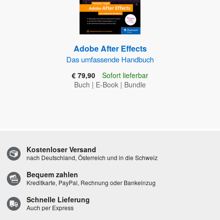
Adobe After Effects
Das umfassende Handbuch
€ 79,90
Sofort lieferbar
Buch
|
E-Book
|
Bundle
Kostenloser Versand
nach Deutschland, Österreich und in die Schweiz
Bequem zahlen
Kreditkarte, PayPal, Rechnung oder Bankeinzug
Schnelle Lieferung
Auch per Express