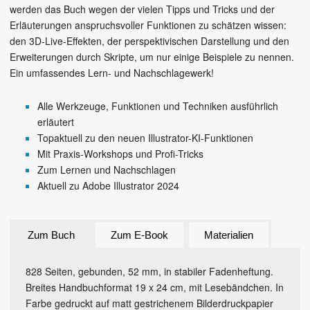
werden das Buch wegen der vielen Tipps und Tricks und der
Erläuterungen anspruchsvoller Funktionen zu schätzen wissen:
den 3D-Live-Effekten, der perspektivischen Darstellung und den
Erweiterungen durch Skripte, um nur einige Beispiele zu nennen.
Ein umfassendes Lern- und Nachschlagewerk!
Alle Werkzeuge, Funktionen und Techniken ausführlich
erläutert
Topaktuell zu den neuen Illustrator-KI-Funktionen
Mit Praxis-Workshops und Profi-Tricks
Zum Lernen und Nachschlagen
Aktuell zu Adobe Illustrator 2024
Zum Buch
Zum E-Book
Materialien
828 Seiten, gebunden, 52 mm, in stabiler Fadenheftung.
Breites Handbuchformat 19 x 24 cm, mit Lesebändchen. In
Farbe gedruckt auf matt gestrichenem Bilderdruckpapier