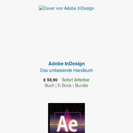
Adobe InDesign
Das umfassende Handbuch
€ 59,90
Sofort lieferbar
Buch
|
E-Book
|
Bundle