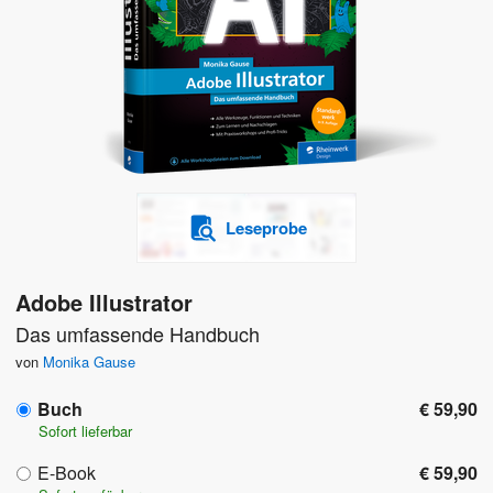
Leseprobe
Adobe Illustrator
Das umfassende Handbuch
von
Monika Gause
Buch
€ 59,90
Sofort lieferbar
E-Book
€ 59,90