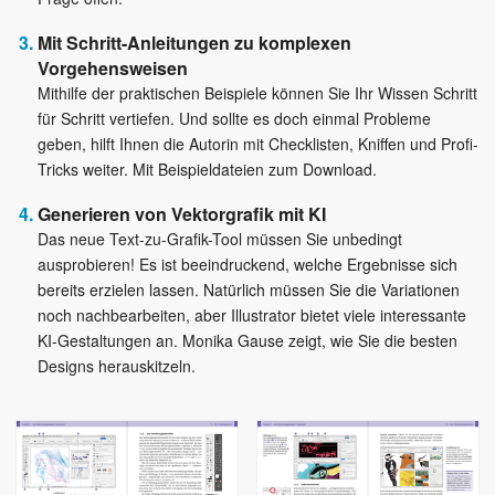
Mit Schritt-Anleitungen zu komplexen
Vorgehensweisen
Mithilfe der praktischen Beispiele können Sie Ihr Wissen Schritt
für Schritt vertiefen. Und sollte es doch einmal Probleme
geben, hilft Ihnen die Autorin mit Checklisten, Kniffen und Profi-
Tricks weiter. Mit Beispieldateien zum Download.
Generieren von Vektorgrafik mit KI
Das neue Text-zu-Grafik-Tool müssen Sie unbedingt
ausprobieren! Es ist beeindruckend, welche Ergebnisse sich
bereits erzielen lassen. Natürlich müssen Sie die Variationen
noch nachbearbeiten, aber Illustrator bietet viele interessante
KI-Gestaltungen an. Monika Gause zeigt, wie Sie die besten
Designs herauskitzeln.