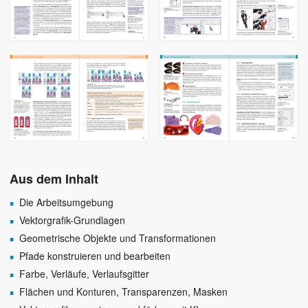
Aus dem Inhalt
Die Arbeitsumgebung
Vektorgrafik-Grundlagen
Geometrische Objekte und Transformationen
Pfade konstruieren und bearbeiten
Farbe, Verläufe, Verlaufsgitter
Flächen und Konturen, Transparenzen, Masken