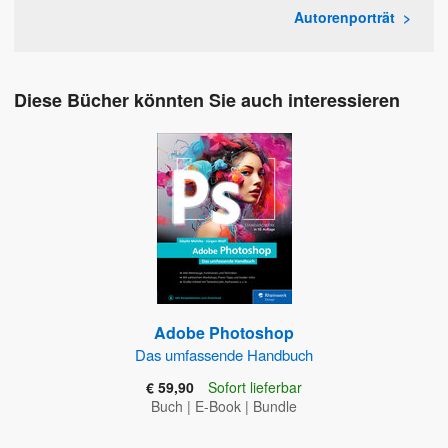
Autorenporträt
Diese Bücher könnten Sie auch interessieren
Adobe Photoshop
Das umfassende Handbuch
€ 59,90
Sofort lieferbar
Buch
|
E-Book
|
Bundle