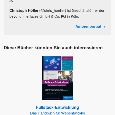
iX
Christoph Höller
(@chris_hoeller) ist Geschäftsführer der
beyond interfaces GmbH & Co. KG in Köln.
Autorenporträt
Diese Bücher könnten Sie auch interessieren
Fullstack-Entwicklung
Das Handbuch für Webentwickler