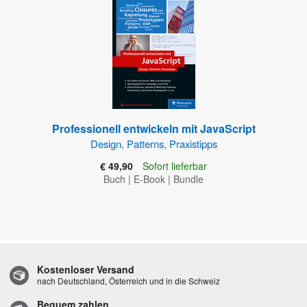
Professionell entwickeln mit JavaScript
Design, Patterns, Praxistipps
€ 49,90
Sofort lieferbar
Buch
|
E-Book
|
Bundle
Kostenloser Versand
nach Deutschland, Österreich und in die Schweiz
Bequem zahlen