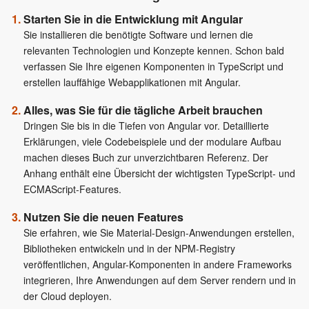
Starten Sie in die Entwicklung mit Angular
Sie installieren die benötigte Software und lernen die
relevanten Technologien und Konzepte kennen. Schon bald
verfassen Sie Ihre eigenen Komponenten in TypeScript und
erstellen lauffähige Webapplikationen mit Angular.
Alles, was Sie für die tägliche Arbeit brauchen
Dringen Sie bis in die Tiefen von Angular vor. Detaillierte
Erklärungen, viele Codebeispiele und der modulare Aufbau
machen dieses Buch zur unverzichtbaren Referenz. Der
Anhang enthält eine Übersicht der wichtigsten TypeScript- und
ECMAScript-Features.
Nutzen Sie die neuen Features
Sie erfahren, wie Sie Material-Design-Anwendungen erstellen,
Bibliotheken entwickeln und in der NPM-Registry
veröffentlichen, Angular-Komponenten in andere Frameworks
integrieren, Ihre Anwendungen auf dem Server rendern und in
der Cloud deployen.