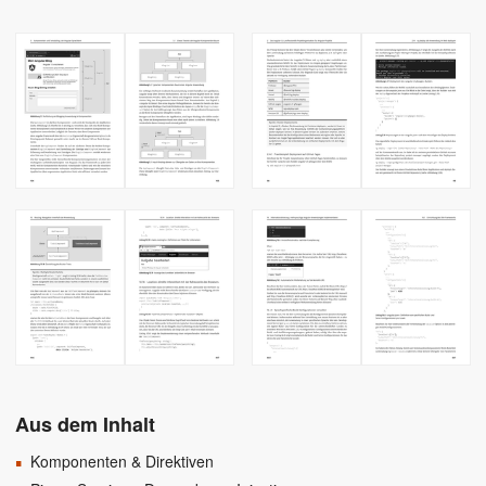
Aus dem Inhalt
Komponenten & Direktiven