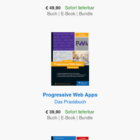
€ 49,90
Sofort lieferbar
Buch
|
E-Book
|
Bundle
Progressive Web Apps
Das Praxisbuch
€ 39,90
Sofort lieferbar
Buch
|
E-Book
|
Bundle