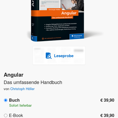
Leseprobe
Angular
Das umfassende Handbuch
von
Christoph Höller
Buch
€ 39,90
Sofort lieferbar
E-Book
€ 39,90