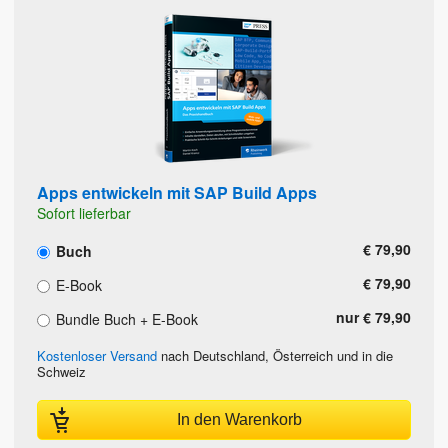
Apps entwickeln mit SAP Build Apps
Sofort lieferbar
€ 79,90
Buch
€ 79,90
E-Book
nur € 79,90
Bundle Buch + E-Book
Kostenloser Versand
nach Deutschland, Österreich und in die
Schweiz
In den Warenkorb