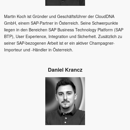
Martin Koch ist Gründer und Geschäftsführer der CloudDNA
GmbH, einem SAP-Partner in Österreich. Seine Schwerpunkte
liegen in den Bereichen SAP Business Technology Platform (SAP
BTP), User Experience, Integration und Sicherheit. Zusätzlich zu
seiner SAP-bezogenen Arbeit ist er ein aktiver Champagner-
Importeur und -Händler in Österreich.
Daniel Krancz