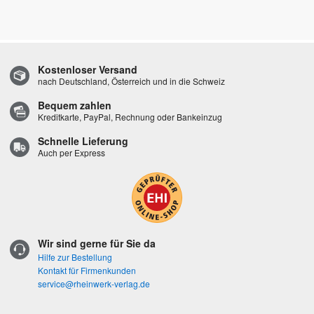
Kostenloser Versand
nach Deutschland, Österreich und in die Schweiz
Bequem zahlen
Kreditkarte, PayPal, Rechnung oder Bankeinzug
Schnelle Lieferung
Auch per Express
Wir sind gerne für Sie da
Hilfe zur Bestellung
Kontakt für Firmenkunden
service@rheinwerk-verlag.de