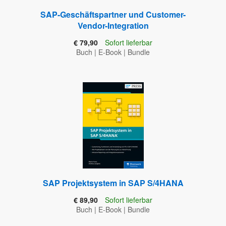
SAP-Geschäftspartner und Customer-
Vendor-Integration
€ 79,90
Sofort lieferbar
Buch
|
E-Book
|
Bundle
SAP Projektsystem in SAP S/4HANA
€ 89,90
Sofort lieferbar
Buch
|
E-Book
|
Bundle