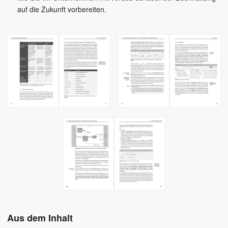
auf die Zukunft vorbereiten.
Aus dem Inhalt