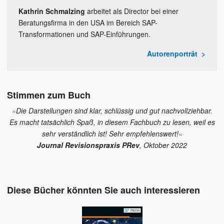
Kathrin Schmalzing
arbeitet als Director bei einer
Beratungsfirma in den USA im Bereich SAP-
Transformationen und SAP-Einführungen.
Autorenporträt
Stimmen zum Buch
»
Die Darstellungen sind klar, schlüssig und gut nachvollziehbar.
Es macht tatsächlich Spaß, in diesem Fachbuch zu lesen, weil es
sehr verständlich ist! Sehr empfehlenswert!
«
Journal Revisionspraxis PRev
, Oktober 2022
Diese Bücher könnten Sie auch interessieren