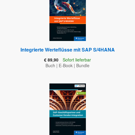
Integrierte Werteflüsse mit SAP S/4HANA
€ 89,90
Sofort lieferbar
Buch
|
E-Book
|
Bundle