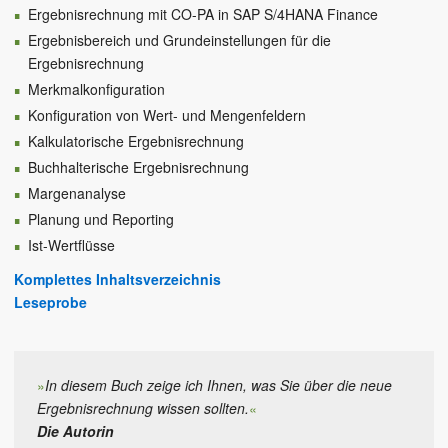
Ergebnisrechnung mit CO-PA in SAP S/4HANA Finance
Ergebnisbereich und Grundeinstellungen für die
Ergebnisrechnung
Merkmalkonfiguration
Konfiguration von Wert- und Mengenfeldern
Kalkulatorische Ergebnisrechnung
Buchhalterische Ergebnisrechnung
Margenanalyse
Planung und Reporting
Ist-Wertflüsse
Komplettes Inhaltsverzeichnis
Leseprobe
»
In diesem Buch zeige ich Ihnen, was Sie über die neue
Ergebnisrechnung wissen sollten.
«
Die Autorin