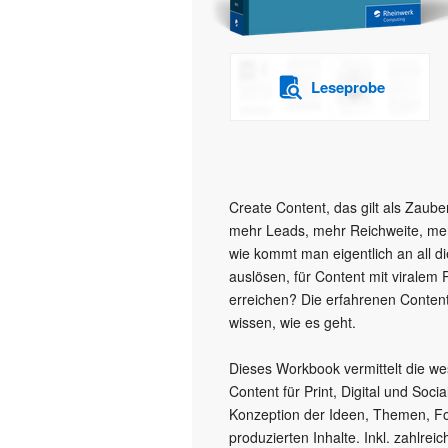
Leseprobe
Create Content, das gilt als Zaub
mehr Leads, mehr Reichweite, me
wie kommt man eigentlich an all di
auslösen, für Content mit viralem
erreichen? Die erfahrenen Conten
wissen, wie es geht.
Dieses Workbook vermittelt die we
Content für Print, Digital und Soci
Konzeption der Ideen, Themen, Fo
produzierten Inhalte. Inkl. zahlre