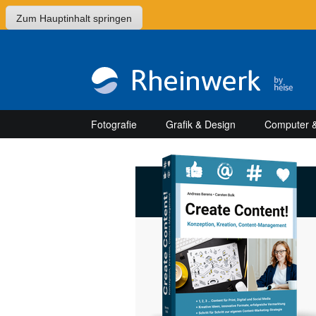
Zum Hauptinhalt springen
Fotografie
Grafik & Design
Computer &