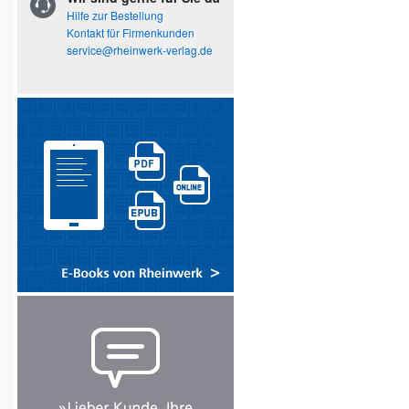
Hilfe zur Bestellung
Kontakt für Firmenkunden
service@rheinwerk-verlag.de