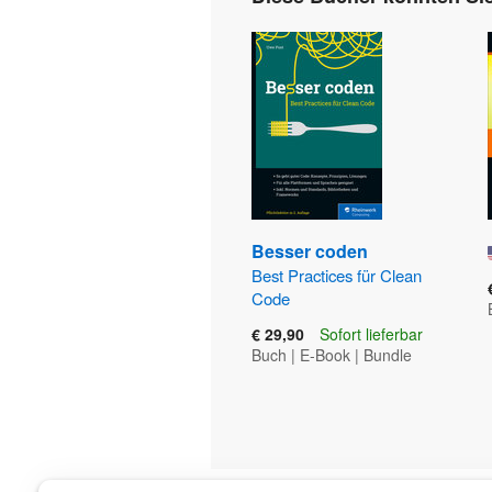
Besser coden
Best Practices für Clean
Code
€ 29,90
Sofort lieferbar
Buch
|
E-Book
|
Bundle