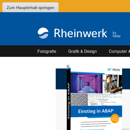
Zum Hauptinhalt springen
Fotografie
Grafik & Design
Computer &