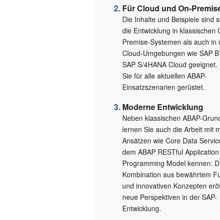
Für Cloud und On-Premis
Die Inhalte und Beispiele sind 
die Entwicklung in klassischen 
Premise-Systemen als auch in
Cloud-Umgebungen wie SAP B
SAP S/4HANA Cloud geeignet. 
Sie für alle aktuellen ABAP-
Einsatzszenarien gerüstet.
Moderne Entwicklung
Neben klassischen ABAP-Grun
lernen Sie auch die Arbeit mit
Ansätzen wie Core Data Servic
dem ABAP RESTful Application
Programming Model kennen. D
Kombination aus bewährtem 
und innovativen Konzepten eröf
neue Perspektiven in der SAP-
Entwicklung.