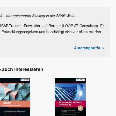
i – der entspannte Einstieg in die ABAP-Welt
«
 ABAP-Trainer, -Entwickler und Berater (LOOP AT Consulting). Er
Entwicklungsprojekten und beschäftigt sich vor allem mit den
Autorenporträt
 auch interessieren