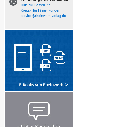
Hilfe zur Bestellung
Kontakt für Firmenkunden
service@rheinwerk-verlag.de