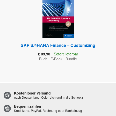
SAP S/4HANA Finance – Customizing
€ 89,90
Sofort lieferbar
Buch
|
E-Book
|
Bundle
Kostenloser Versand
nach Deutschland, Österreich und in die Schweiz
Bequem zahlen
Kreditkarte, PayPal, Rechnung oder Bankeinzug