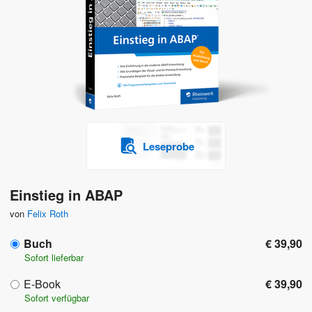
Leseprobe
Einstieg in ABAP
von
Felix Roth
Buch
€ 39,90
Sofort lieferbar
E-Book
€ 39,90
Sofort verfügbar