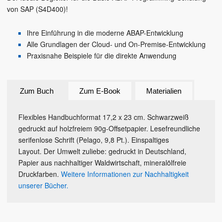
von SAP (S4D400)!
Ihre Einführung in die moderne ABAP-Entwicklung
Alle Grundlagen der Cloud- und On-Premise-Entwicklung
Praxisnahe Beispiele für die direkte Anwendung
Zum Buch
Zum E-Book
Materialien
Flexibles Handbuchformat 17,2 x 23 cm. Schwarzweiß
gedruckt auf holzfreiem 90g-Offsetpapier. Lesefreundliche
serifenlose Schrift (Pelago, 9,8 Pt.). Einspaltiges
Layout. Der Umwelt zuliebe: gedruckt in Deutschland,
Papier aus nachhaltiger Waldwirtschaft, mineralölfreie
Druckfarben.
Weitere Informationen zur Nachhaltigkeit
unserer Bücher.