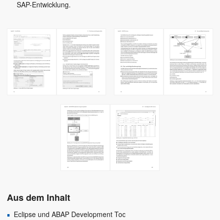
SAP-Entwicklung.
Aus dem Inhalt
Eclipse und ABAP Development Tools