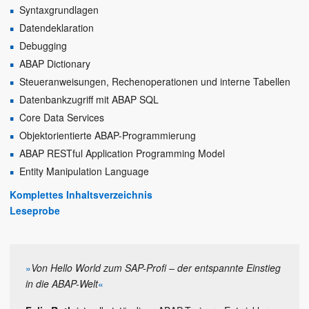
Syntaxgrundlagen
Datendeklaration
Debugging
ABAP Dictionary
Steueranweisungen, Rechenoperationen und interne Tabellen
Datenbankzugriff mit ABAP SQL
Core Data Services
Objektorientierte ABAP-Programmierung
ABAP RESTful Application Programming Model
Entity Manipulation Language
Komplettes Inhaltsverzeichnis
Leseprobe
»
Von Hello World zum SAP-Profi – der entspannte Einstieg
in die ABAP-Welt
«