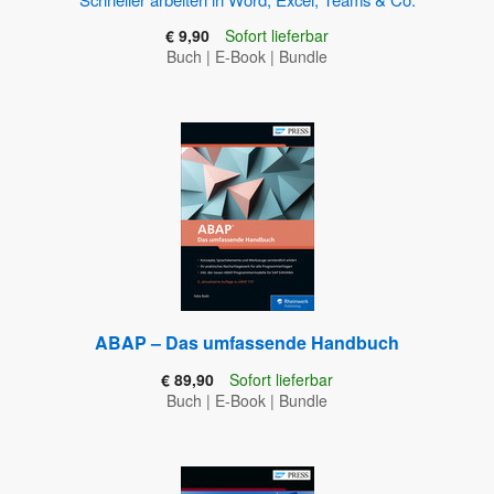
€ 9,90
Sofort lieferbar
Buch
|
E-Book
|
Bundle
ABAP – Das umfassende Handbuch
€ 89,90
Sofort lieferbar
Buch
|
E-Book
|
Bundle