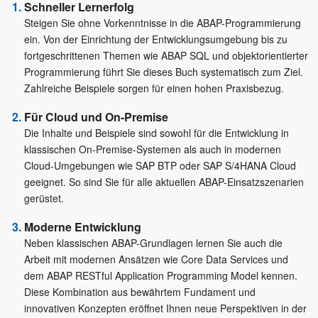
Schneller Lernerfolg
Steigen Sie ohne Vorkenntnisse in die ABAP-Programmierung
ein. Von der Einrichtung der Entwicklungsumgebung bis zu
fortgeschrittenen Themen wie ABAP SQL und objektorientierter
Programmierung führt Sie dieses Buch systematisch zum Ziel.
Zahlreiche Beispiele sorgen für einen hohen Praxisbezug.
Für Cloud und On-Premise
Die Inhalte und Beispiele sind sowohl für die Entwicklung in
klassischen On-Premise-Systemen als auch in modernen
Cloud-Umgebungen wie SAP BTP oder SAP S/4HANA Cloud
geeignet. So sind Sie für alle aktuellen ABAP-Einsatzszenarien
gerüstet.
Moderne Entwicklung
Neben klassischen ABAP-Grundlagen lernen Sie auch die
Arbeit mit modernen Ansätzen wie Core Data Services und
dem ABAP RESTful Application Programming Model kennen.
Diese Kombination aus bewährtem Fundament und
innovativen Konzepten eröffnet Ihnen neue Perspektiven in der