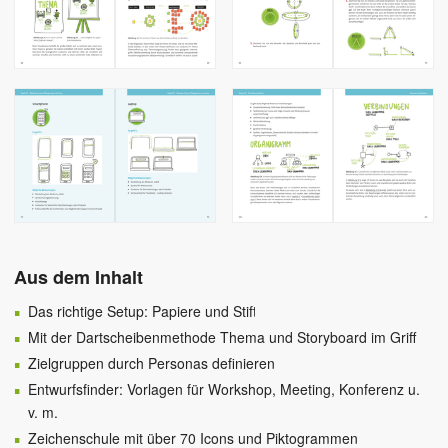
Aus dem Inhalt
Das richtige Setup: Papiere und Stifte
Mit der Dartscheibenmethode Thema und Storyboard im Griff
Zielgruppen durch Personas definieren
Entwurfsfinder: Vorlagen für Workshop, Meeting, Konferenz u.
v. m.
Zeichenschule mit über 70 Icons und Piktogrammen