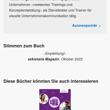
Unternehmen »newworker Trainings und
Konzeptentwicklung« als Dienstleister und Trainer für
visuelle Unternehmenskommunikation tätig.
Autorenporträt
Stimmen zum Buch
»
Empfehlung!
«
sekretaria Magazin
, Oktober 2022
Diese Bücher könnten Sie auch interessieren