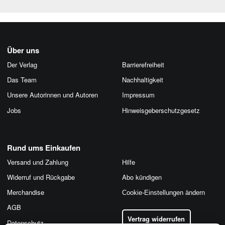
Über uns
Der Verlag
Barrierefreiheit
Das Team
Nachhaltigkeit
Unsere Autorinnen und Autoren
Impressum
Jobs
Hinweis­geber­schutz­gesetz
Rund ums Einkaufen
Versand und Zahlung
Hilfe
Widerruf und Rückgabe
Abo kündigen
Merchandise
Cookie-Einstellungen ändern
AGB
Vertrag widerrufen
Datenschutz