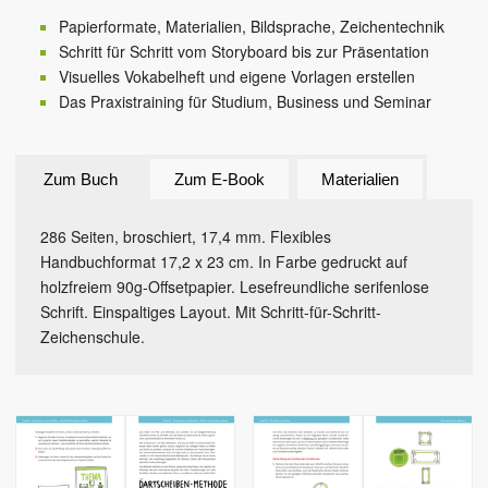
Papierformate, Materialien, Bildsprache, Zeichentechnik
Schritt für Schritt vom Storyboard bis zur Präsentation
Visuelles Vokabelheft und eigene Vorlagen erstellen
Das Praxistraining für Studium, Business und Seminar
Zum Buch
Zum E-Book
Materialien
286 Seiten, broschiert, 17,4 mm. Flexibles
Handbuchformat 17,2 x 23 cm. In Farbe gedruckt auf
holzfreiem 90g-Offsetpapier. Lesefreundliche serifenlose
Schrift. Einspaltiges Layout. Mit Schritt-für-Schritt-
Zeichenschule.