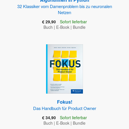
32 Klassiker vom Damenproblem bis zu neuronalen
Netzen
€ 29,90
Sofort lieferbar
Buch
|
E-Book
|
Bundle
Fokus!
Das Handbuch für Product Owner
€ 34,90
Sofort lieferbar
Buch
|
E-Book
|
Bundle