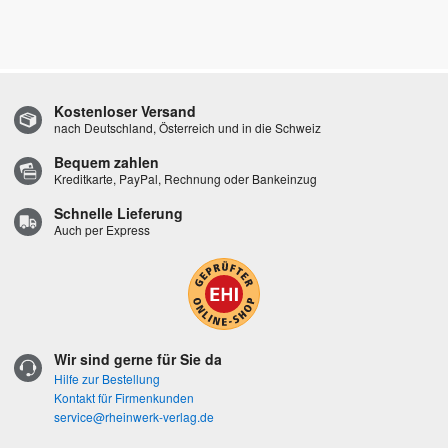
Kostenloser Versand
nach Deutschland, Österreich und in die Schweiz
Bequem zahlen
Kreditkarte, PayPal, Rechnung oder Bankeinzug
Schnelle Lieferung
Auch per Express
Wir sind gerne für Sie da
Hilfe zur Bestellung
Kontakt für Firmenkunden
service@rheinwerk-verlag.de