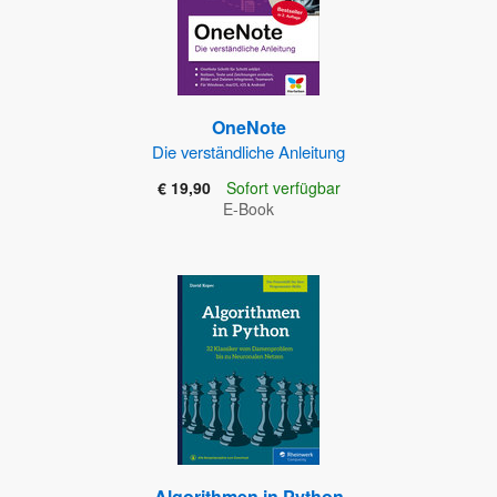
OneNote
Die verständliche Anleitung
€ 19,90
Sofort verfügbar
E-Book
Algorithmen in Python