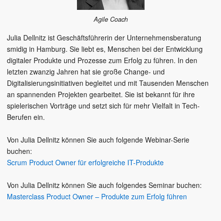
Agile Coach
Julia Dellnitz ist Geschäftsführerin der Unternehmensberatung
smidig in Hamburg. Sie liebt es, Menschen bei der Entwicklung
digitaler Produkte und Prozesse zum Erfolg zu führen. In den
letzten zwanzig Jahren hat sie große Change- und
Digitalisierungsinitiativen begleitet und mit Tausenden Menschen
an spannenden Projekten gearbeitet. Sie ist bekannt für ihre
spielerischen Vorträge und setzt sich für mehr Vielfalt in Tech-
Berufen ein.
Von Julia Dellnitz können Sie auch folgende Webinar-Serie
buchen:
Scrum Product Owner für erfolgreiche IT-Produkte
Von Julia Dellnitz können Sie auch folgendes Seminar buchen:
Masterclass Product Owner – Produkte zum Erfolg führen