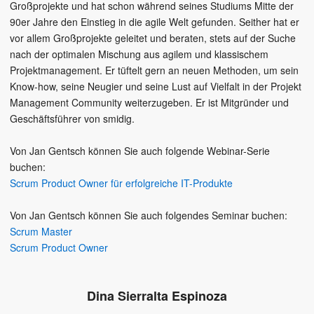
Großprojekte und hat schon während seines Studiums Mitte der
90er Jahre den Einstieg in die agile Welt gefunden. Seither hat er
vor allem Großprojekte geleitet und beraten, stets auf der Suche
nach der optimalen Mischung aus agilem und klassischem
Projektmanagement. Er tüftelt gern an neuen Methoden, um sein
Know-how, seine Neugier und seine Lust auf Vielfalt in der Projekt
Management Community weiterzugeben. Er ist Mitgründer und
Geschäftsführer von smidig.
Von Jan Gentsch können Sie auch folgende Webinar-Serie
buchen:
Scrum Product Owner für erfolgreiche IT-Produkte
Von Jan Gentsch können Sie auch folgendes Seminar buchen:
Scrum Master
Scrum Product Owner
Dina Sierralta Espinoza