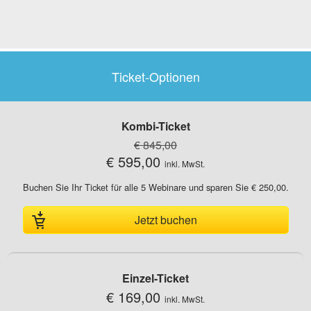
Ticket-Optionen
Kombi-Ticket
€ 845,00
€ 595,00
inkl. MwSt.
Buchen Sie Ihr Ticket für alle 5 Webinare und sparen Sie € 250,00.
Jetzt buchen
Einzel-Ticket
€ 169,00
inkl. MwSt.