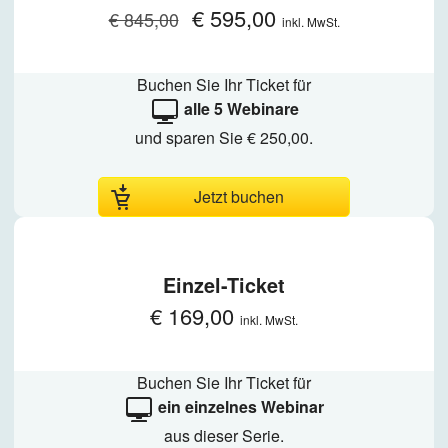
€ 595,00
€ 845,00
inkl. MwSt.
Buchen Sie Ihr Ticket für
alle 5 Webinare
und sparen Sie € 250,00.
Jetzt buchen
Einzel-Ticket
€ 169,00
inkl. MwSt.
Buchen Sie Ihr Ticket für
ein einzelnes Webinar
aus dieser Serie.