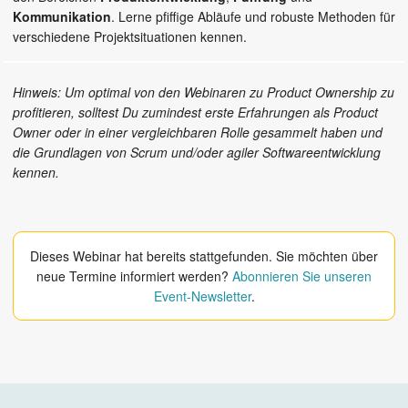
Kommunikation
. Lerne pfiffige Abläufe und robuste Methoden für
verschiedene Projektsituationen kennen.
Hinweis: Um optimal von den Webinaren zu Product Ownership zu
profitieren, solltest Du zumindest erste Erfahrungen als Product
Owner oder in einer vergleichbaren Rolle gesammelt haben und
die Grundlagen von Scrum und/oder agiler Softwareentwicklung
kennen.
Dieses Webinar hat bereits stattgefunden. Sie möchten über
neue Termine informiert werden?
Abonnieren Sie unseren
Event-Newsletter
.