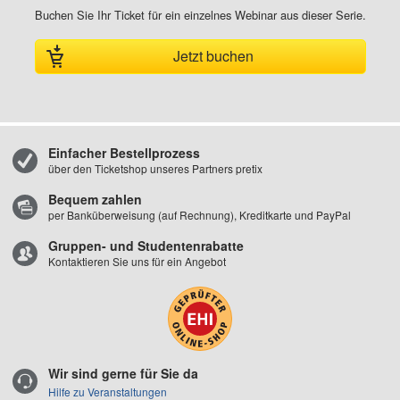
Buchen Sie Ihr Ticket für ein einzelnes Webinar aus dieser Serie.
Jetzt buchen
Einfacher Bestellprozess
über den Ticketshop unseres Partners pretix
Bequem zahlen
per Banküberweisung (auf Rechnung), Kreditkarte und PayPal
Gruppen- und Studentenrabatte
Kontaktieren Sie uns für ein Angebot
Wir sind gerne für Sie da
Hilfe zu Veranstaltungen