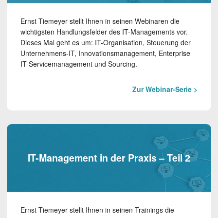
Ernst Tiemeyer stellt Ihnen in seinen Webinaren die
wichtigsten Handlungsfelder des IT-Managements vor.
Dieses Mal geht es um: IT-Organisation, Steuerung der
Unternehmens-IT, Innovations­management, Enterprise
IT-Servicemanagement und Sourcing.
Zur Webinar-Serie >
IT-Management in der Praxis – Teil 2
Ernst Tiemeyer stellt Ihnen in seinen Trainings die