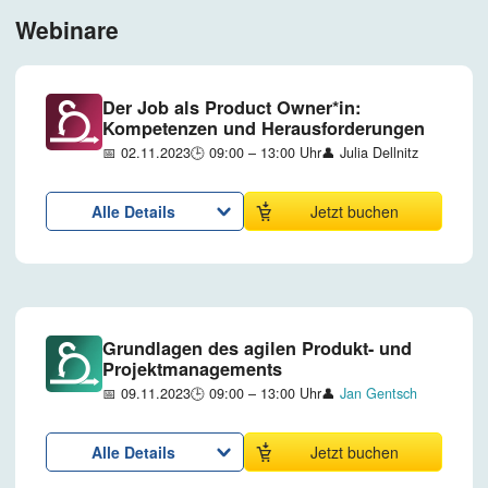
Webinare
Der Job als Product Owner*in:
Kompetenzen und Herausforderungen
📅 02.11.2023
🕒 09:00 – 13:00 Uhr
👤 Julia Dellnitz
Alle Details
Jetzt buchen
Grundlagen des agilen Produkt- und
Projektmanagements
📅 09.11.2023
🕒 09:00 – 13:00 Uhr
👤
Jan Gentsch
Alle Details
Jetzt buchen