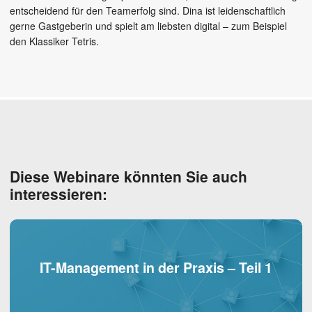
entscheidend für den Teamerfolg sind. Dina ist leidenschaftlich
gerne Gastgeberin und spielt am liebsten digital – zum Beispiel
den Klassiker Tetris.
Diese Webinare könnten Sie auch
interessieren:
IT-Management in der Praxis – Teil 1