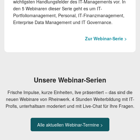
wichtigsten Handlungs­felder des IT-Managements vor. In
den 5 Webinaren dieser Serie geht es um IT-
Portfoliomanagement, Personal, IT-Finanzmanagement,
Enterprise Data Management und IT Governance.
Zur Webinar-Serie >
Unsere Webinar-Serien
Frische Impulse, kurze Einheiten, live präsentiert – das sind die
neuen Webinare von Rheinwerk. 4 Stunden Weiterbildung mit IT-
Profis, unterhaltsam moderiert und mit Live-Chat für Ihre Fragen.
Alle aktuellen Webinar-Termine >