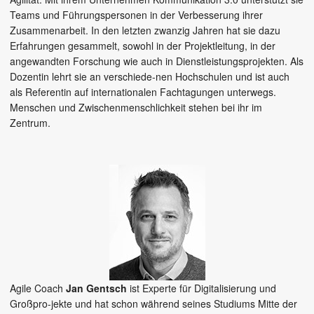
Teams und Führungspersonen in der Verbesserung ihrer
Zusammenarbeit. In den letzten zwanzig Jahren hat sie dazu
Erfahrungen gesammelt, sowohl in der Projektleitung, in der
angewandten Forschung wie auch in Dienstleistungsprojekten. Als
Dozentin lehrt sie an verschiede-nen Hochschulen und ist auch
als Referentin auf internationalen Fachtagungen unterwegs.
Menschen und Zwischenmenschlichkeit stehen bei ihr im
Zentrum.
Agile Coach
Jan Gentsch
ist Experte für Digitalisierung und
Großpro-jekte und hat schon während seines Studiums Mitte der