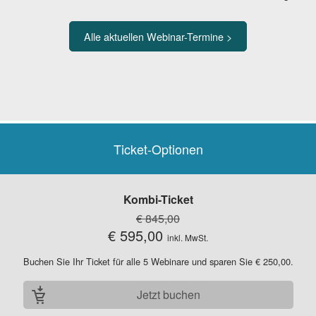
Alle aktuellen Webinar-Termine >
Ticket-Optionen
Kombi-Ticket
€ 845,00
€ 595,00
inkl. MwSt.
Buchen Sie Ihr Ticket für alle 5 Webinare und sparen Sie € 250,00.
Jetzt buchen