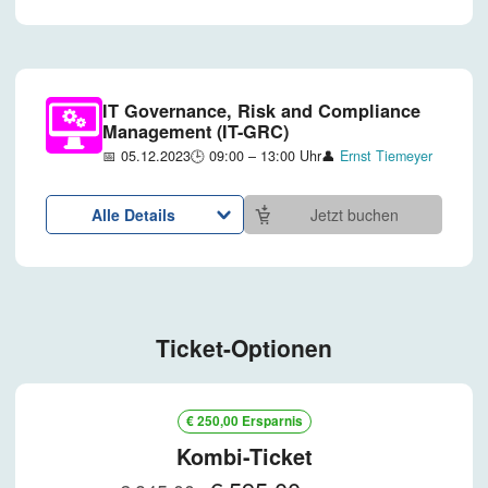
IT Governance, Risk and Compliance
Management (IT-GRC)
📅 05.12.2023
🕒 09:00 – 13:00 Uhr
👤
Ernst Tiemeyer
Alle Details
Jetzt buchen
Ticket-Optionen
€ 250,00 Ersparnis
Kombi-Ticket