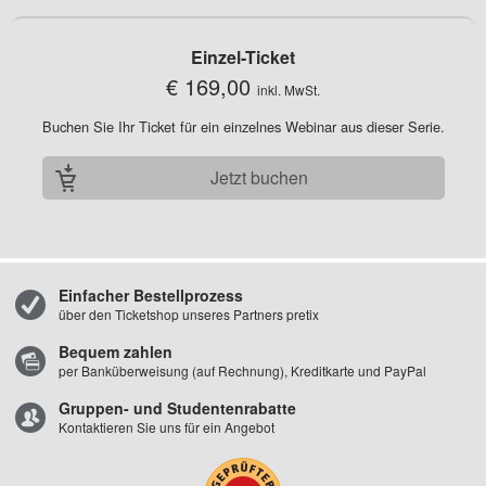
Einzel-Ticket
€ 169,00
inkl. MwSt.
Buchen Sie Ihr Ticket für ein einzelnes Webinar aus dieser Serie.
Jetzt buchen
Einfacher Bestellprozess
über den Ticketshop unseres Partners pretix
Bequem zahlen
per Banküberweisung (auf Rechnung), Kreditkarte und PayPal
Gruppen- und Studentenrabatte
Kontaktieren Sie uns für ein Angebot