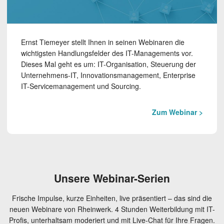
Ernst Tiemeyer stellt Ihnen in seinen Webinaren die
wichtigsten Handlungs­felder des IT-Managements vor.
Dieses Mal geht es um: IT-Organisation, Steu­erung der
Unternehmens-IT, Innova­tions­management, Enterprise
IT-Servicemanagement und Sourcing.
Zum Webinar >
Unsere Webinar-Serien
Frische Impulse, kurze Einheiten, live präsentiert – das sind die
neuen Webinare von Rheinwerk. 4 Stunden Weiterbildung mit IT-
Profis, unterhaltsam moderiert und mit Live-Chat für Ihre Fragen.