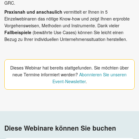
GRC.
Praxisnah und anschaulich
vermittelt er Ihnen in 5
Einzelwebinaren das nötige Know-how und zeigt Ihnen erprobte
Vorgehensweisen, Methoden und Instrumente. Dank vieler
Fallbeispiele
(bewährte Use Cases) können Sie leicht einen
Bezug zu Ihrer individuellen Unternehmenssituation herstellen.
Dieses Webinar hat bereits stattgefunden. Sie möchten über
neue Termine informiert werden?
Abonnieren Sie unseren
Event-Newsletter
.
Diese Webinare können Sie buchen