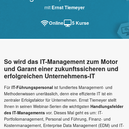
mit
Ernst Tiemeyer
Online
5 Kurse
So wird das IT-Management zum Motor
und Garant einer zukunftssicheren und
erfolgreichen Unternehmens-IT
Für
IT-Führungspersonal
ist fundiertes Management- und
Methodenwissen unerlässlich, denn eine effiziente IT ist ein
zentraler Erfolgsfaktor für Unternehmen. Ernst Tiemeyer stellt
Ihnen in seinen Webinar-Serien die wichtigsten
Handlungsfelder
des IT-Managements
vor. Dieses Mal geht es um: IT-
Portfoliomanagement, Personal und Führung, Finanz- und
Kostenmanagement, Enterprise Data Management (EDM) und IT-