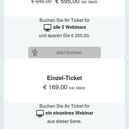
€ 595,00
€ 845,00
inkl. MwSt.
Buchen Sie Ihr Ticket für
alle 5 Webinare
und sparen Sie € 250,00.
Jetzt buchen
Einzel-Ticket
€ 169,00
inkl. MwSt.
Buchen Sie Ihr Ticket für
ein einzelnes Webinar
aus dieser Serie.