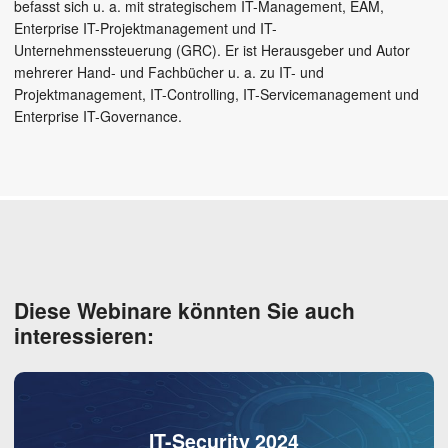
befasst sich u. a. mit strategischem IT-Management, EAM,
Enterprise IT-Projektmanagement und IT-
Unternehmenssteuerung (GRC). Er ist Herausgeber und Autor
mehrerer Hand- und Fachbücher u. a. zu IT- und
Projektmanagement, IT-Controlling, IT-Servicemanagement und
Enterprise IT-Governance.
Diese Webinare könnten Sie auch
interessieren:
IT-Security 2024