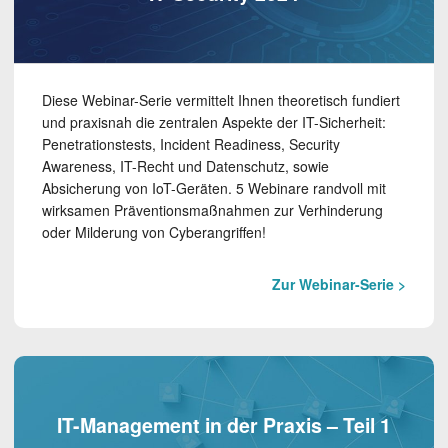
Diese Webinar-Serie vermittelt Ihnen theoretisch fundiert
und praxisnah die zentralen Aspekte der IT-Sicherheit:
Penetrationstests, Incident Readiness, Security
Awareness, IT-Recht und Datenschutz, sowie
Absicherung von IoT-Geräten. 5 Webinare randvoll mit
wirksamen Präventionsmaßnahmen zur Verhinderung
oder Milderung von Cyberangriffen!
Zur Webinar-Serie >
IT-Management in der Praxis – Teil 1