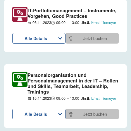
IT-Portfoliomanagement – Instrumente,
Vorgehen, Good Practices
📅 06.11.2023
🕒 09:00 – 13:00 Uhr
👤
Ernst Tiemeyer
Alle Details
Jetzt buchen
Personalorganisation und
Personalmanagement in der IT – Rollen
und Skills, Teamarbeit, Leadership,
Trainings
📅 15.11.2023
🕒 09:00 – 13:00 Uhr
👤
Ernst Tiemeyer
Alle Details
Jetzt buchen