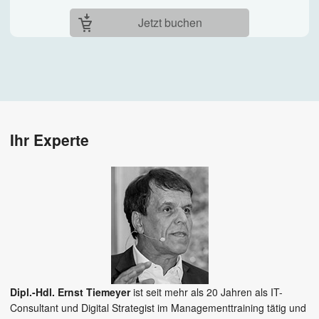
Jetzt buchen
Ihr Experte
Dipl.-Hdl. Ernst Tiemeyer
ist seit mehr als 20 Jahren als IT-
Consultant und Digital Strategist im Managementtraining tätig und