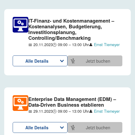
IT-Finanz- und Kostenmanagement –
Kostenanalysen, Budgetierung,
Investitionsplanung,
Controlling/Benchmarking
📅 20.11.2023
🕒 09:00 – 13:00 Uhr
👤
Ernst Tiemeyer
Alle Details
Jetzt buchen
Enterprise Data Management (EDM) –
Data-Driven Business etablieren
📅 29.11.2023
🕒 09:00 – 13:00 Uhr
👤
Ernst Tiemeyer
Alle Details
Jetzt buchen