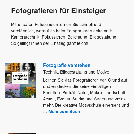
Fotografieren für Einsteiger
Mit unseren Fotoschulen lernen Sie schnell und
verständlich, worauf es beim Fotografieren ankommt:
Kameratechnik, Fokussieren, Belichtung, Bildgestaltung.
So gelingt Ihnen der Einstieg ganz leicht!
Fotografie verstehen
Technik, Bildgestaltung und Motive
Lernen Sie das Fotografieren von Grund auf
und entdecken Sie seine vielfältigen
Facetten: Porträt, Natur, Makro, Landschaft,
Action, Events,
Studio und Street und vieles
mehr. Die kreative Motivschule einerseits und
…
Mehr zum Buch