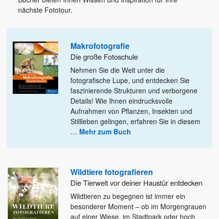
nächste Fototour.
Makrofotografie
Die große Fotoschule
Nehmen Sie die Welt unter die
fotografische Lupe, und entdecken Sie
faszinierende Strukturen und verborgene
Details! Wie Ihnen eindrucksvolle
Aufnahmen von Pflanzen, Insekten und
Stillleben gelingen, erfahren Sie in diesem
…
Mehr zum Buch
Wildtiere fotografieren
Die Tierwelt vor deiner Haustür entdecken
Wildtieren zu begegnen ist immer ein
besonderer Moment – ob im Morgengrauen
auf einer Wiese, im Stadtpark oder hoch