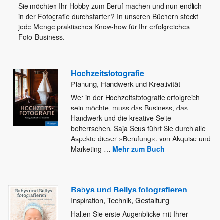
Sie möchten Ihr Hobby zum Beruf machen und nun endlich
in der Fotografie durchstarten? In unseren Büchern steckt
jede Menge praktisches Know-how für Ihr erfolgreiches
Foto-Business.
Hochzeitsfotografie
Planung, Handwerk und Kreativität
Wer in der Hochzeitsfotografie erfolgreich
sein möchte, muss das Business, das
Handwerk und die kreative Seite
beherrschen. Saja Seus
führt Sie durch alle
Aspekte dieser »Berufung«: von Akquise und
Marketing
…
Mehr zum Buch
Babys und Bellys fotografieren
Inspiration, Technik, Gestaltung
Halten Sie erste Augenblicke mit Ihrer