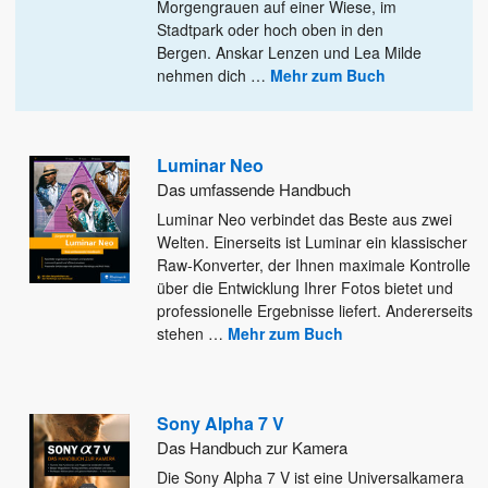
Morgengrauen auf einer Wiese, im
Stadtpark oder hoch
oben in den
Bergen. Anskar Lenzen und Lea Milde
nehmen dich
…
Mehr zum Buch
Luminar Neo
Das umfassende Handbuch
Luminar Neo verbindet das Beste aus zwei
Welten. Einerseits ist Luminar ein klassischer
Raw-Konverter, der Ihnen maximale Kontrolle
über
die Entwicklung Ihrer Fotos bietet und
professionelle Ergebnisse liefert. Andererseits
stehen
…
Mehr zum Buch
Sony Alpha 7 V
Das Handbuch zur Kamera
Die Sony Alpha 7 V ist eine Universalkamera