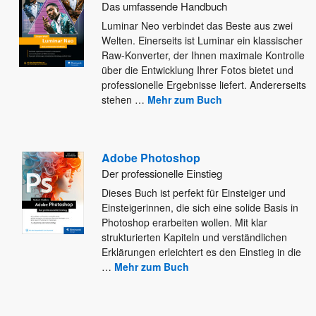
Das umfassende Handbuch
Luminar Neo verbindet das Beste aus zwei
Welten. Einerseits ist Luminar ein klassischer
Raw-Konverter, der Ihnen maximale Kontrolle
über
die Entwicklung Ihrer Fotos bietet und
professionelle Ergebnisse liefert. Andererseits
stehen
…
Mehr zum Buch
Adobe Photoshop
Der professionelle Einstieg
Dieses Buch ist perfekt für Einsteiger und
Einsteigerinnen, die sich eine solide Basis in
Photoshop erarbeiten wollen. Mit klar
strukturierten Kapiteln und verständlichen
Erklärungen erleichtert es den Einstieg in die
…
Mehr zum Buch