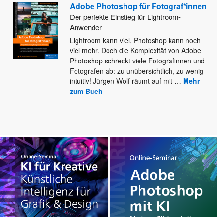
Adobe Photoshop für Fotograf*innen
Der perfekte Einstieg für Lightroom-
Anwender
Lightroom kann viel, Photoshop kann noch
viel mehr. Doch die Komplexität von Adobe
Photoshop schreckt viele Fotografinnen und
Fotografen
ab: zu unübersichtlich, zu wenig
intuitiv! Jürgen Wolf räumt auf mit
…
Mehr
zum Buch