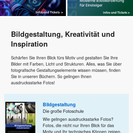
Bildgestaltung, Kreativität und
Inspiration
Schärfen Sie Ihren Blick fürs Motiv und gestalten Sie Ihre
Bilder mit Farben, Licht und Strukturen. Alles, was Sie über
fotografische Gestaltungselemente wissen müssen, finden
Sie in unseren Büchern. So gelingen Ihnen
ausdrucksstarke Fotos!
Bildgestaltung
Die große Fotoschule
Wie gelingen ausdrucksstarke Fotos?
Fotos, die nicht nur Ihren Blick für das
Motiv und Ihr technisches Können zeigen,