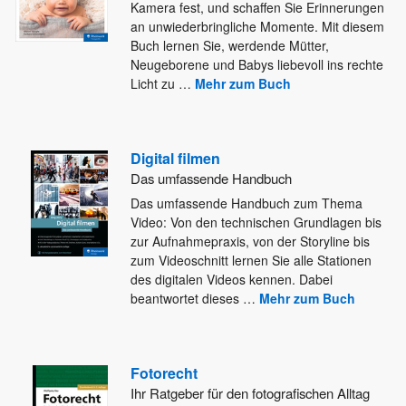
Kamera fest, und schaffen Sie Erinnerungen
an unwiederbringliche Momente. Mit diesem
Buch lernen
Sie, werdende Mütter,
Neugeborene und Babys liebevoll ins rechte
Licht zu
…
Mehr zum Buch
Digital filmen
Das umfassende Handbuch
Das umfassende Handbuch zum Thema
Video: Von den technischen Grundlagen bis
zur Aufnahmepraxis, von der Storyline bis
zum Videoschnitt
lernen Sie alle Stationen
des digitalen Videos kennen. Dabei
beantwortet dieses
…
Mehr zum Buch
Fotorecht
Ihr Ratgeber für den fotografischen Alltag