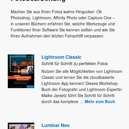
Machen Sie aus Ihren Fotos wahre Hingucker: Ob
Photoshop, Lightroom, Affinity Photo oder Capture One –
in unseren Büchern erfahren Sie, welche Werkzeuge und
Funktionen Ihrer Software Sie kennen sollten und wie Sie
Ihren Aufnahmen den letzten Feinschliff verpassen.
Lightroom Classic
Schritt für Schritt zu perfekten Fotos
Nutzen Sie alle Möglichkeiten von Lightroom
Classic und lernen Sie die cloudbasierte
Lightroom-App kennen! Dieses Workshop-
Buch der Fotografin und
Lightroom-Expertin
Maike Jarsetz führt Sie Schritt für Schritt
durch das komplexe
…
Mehr zum Buch
Luminar Neo