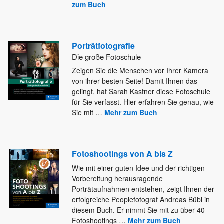
zum Buch
Porträtfotografie
Die große Fotoschule
Zeigen Sie die Menschen vor Ihrer Kamera
von ihrer besten Seite! Damit Ihnen das
gelingt, hat Sarah Kastner diese
Fotoschule
für Sie verfasst. Hier erfahren Sie genau, wie
Sie mit
…
Mehr zum Buch
Fotoshootings von A bis Z
Wie mit einer guten Idee und der richtigen
Vorbereitung herausragende
Porträtaufnahmen entstehen, zeigt Ihnen der
erfolgreiche Peoplefotograf Andreas Bübl
in
diesem Buch. Er nimmt Sie mit zu über 40
Fotoshootings
…
Mehr zum Buch