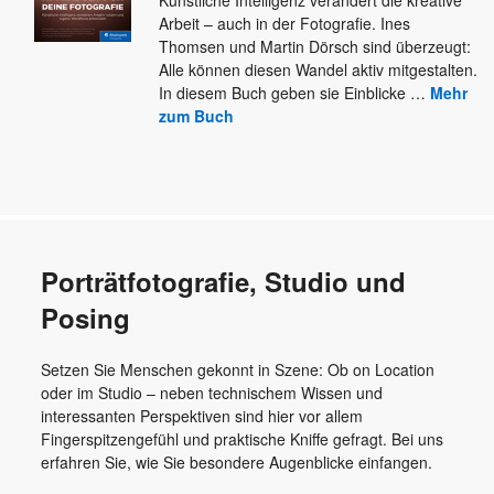
Arbeit – auch in der Fotografie. Ines
Thomsen und Martin Dörsch sind überzeugt:
Alle
können diesen Wandel aktiv mitgestalten.
In diesem Buch geben sie Einblicke
…
Mehr
zum Buch
Porträtfotografie, Studio und
Posing
Setzen Sie Menschen gekonnt in Szene: Ob on Location
oder im Studio – neben technischem Wissen und
interessanten Perspektiven sind hier vor allem
Fingerspitzengefühl und praktische Kniffe gefragt. Bei uns
erfahren Sie, wie Sie besondere Augenblicke einfangen.