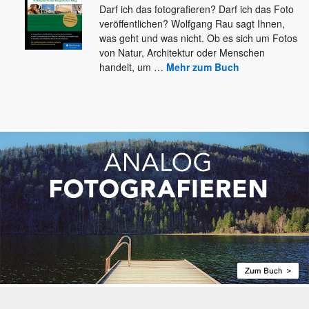
Darf ich das fotografieren? Darf ich das Foto
veröffentlichen? Wolfgang Rau sagt Ihnen,
was geht und was nicht. Ob
es sich um Fotos
von Natur, Architektur oder Menschen
handelt, um
…
Mehr zum Buch