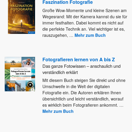
Faszination Fotografie
Große Wow-Momente und kleine Szenen am
Wegesrand: Mit der Kamera kannst du sie für
immer festhalten. Dabei kommt es
nicht auf
die perfekte Technik an. Viel wichtiger ist es,
rauszugehen,
…
Mehr zum Buch
Fotografieren lernen von A bis Z
Das ganze Fotowissen – anschaulich und
verständlich erklärt
Mit diesem Buch steigen Sie direkt und ohne
Umschweife in die Welt der digitalen
Fotografie ein. Die Autoren erklären
Ihnen
übersichtlich und leicht verständlich, worauf
es wirklich beim Fotografieren ankommt.
…
Mehr zum Buch