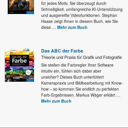
für jedes Motiv. Sie überzeugt durch
Schnelligkeit, umfangreiche KI-Unterstützung
und ausgereifte
Videofunktionen. Stephan
Haase zeigt Ihnen in diesem Buch, wie Sie
diese
…
Mehr zum Buch
Das ABC der Farbe
Theorie und Praxis für Grafik und Fotografie
Sie stellen die Farbregler Ihrer Software
intuitiv ein, fühlen sich dabei aber
unsicher? Dieses Buch unterfüttert
Kamerapraxis und Bildbearbeitung mit
Know-
how – so kommen Sie endlich zu perfekten
Farb-Ergebnissen. Markus Wäger erklärt
…
Mehr zum Buch