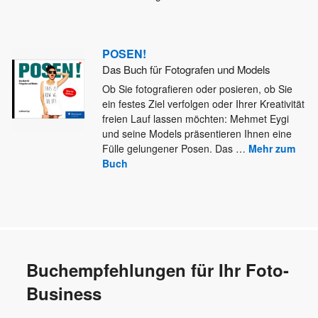
POSEN!
Das Buch für Fotografen und Models
Ob Sie fotografieren oder posieren, ob Sie
ein festes Ziel verfolgen oder Ihrer Kreativität
freien Lauf lassen möchten: Mehmet
Eygi
und seine Models präsentieren Ihnen eine
Fülle gelungener Posen. Das
…
Mehr zum
Buch
Buchempfehlungen für Ihr Foto-
Business