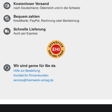
Kostenloser Versand
nach Deutschland, Österreich und in die Schweiz
Bequem zahlen
Kreditkarte, PayPal, Rechnung oder Bankeinzug
Schnelle Lieferung
Auch per Express
Wir sind gerne für Sie da
Hilfe zur Bestellung
Kontakt für Firmenkunden
service@rheinwerk-verlag.de