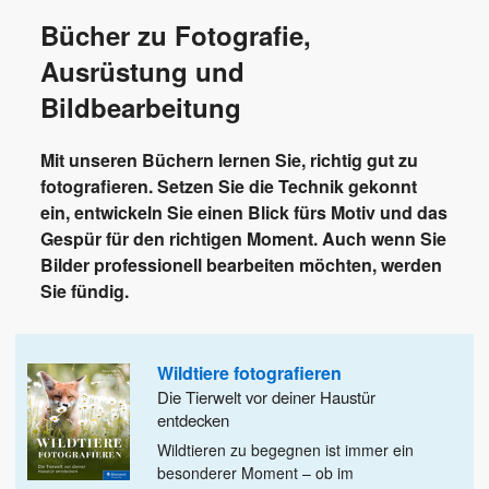
Bücher zu Fotografie,
Ausrüstung und
Bildbearbeitung
Mit unseren Büchern lernen Sie, richtig gut zu
fotografieren. Setzen Sie die Technik gekonnt
ein, entwickeln Sie einen Blick fürs Motiv und das
Gespür für den richtigen Moment. Auch wenn Sie
Bilder professionell bearbeiten möchten, werden
Sie fündig.
Wildtiere fotografieren
Die Tierwelt vor deiner Haustür
entdecken
Wildtieren zu begegnen ist immer ein
besonderer Moment – ob im