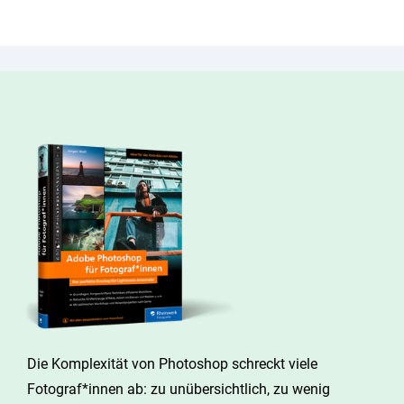
Die Komplexität von Photoshop schreckt viele
Fotograf*innen ab: zu unübersichtlich, zu wenig