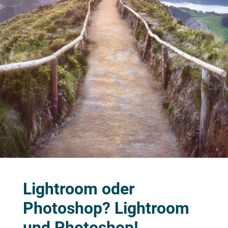
Lightroom oder
Photoshop? Lightroom
und Photoshop!