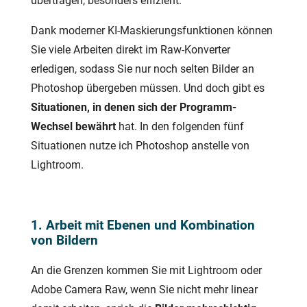
übertragen, besonders effizient.
Dank moderner KI-Maskierungsfunktionen können
Sie viele Arbeiten direkt im Raw-Konverter
erledigen, sodass Sie nur noch selten Bilder an
Photoshop übergeben müssen. Und doch gibt es
Situationen, in denen sich der Programm-
Wechsel bewährt
hat. In den folgenden fünf
Situationen nutze ich Photoshop anstelle von
Lightroom.
1. Arbeit mit Ebenen und Kombination
von Bildern
An die Grenzen kommen Sie mit Lightroom oder
Adobe Camera Raw, wenn Sie nicht mehr linear