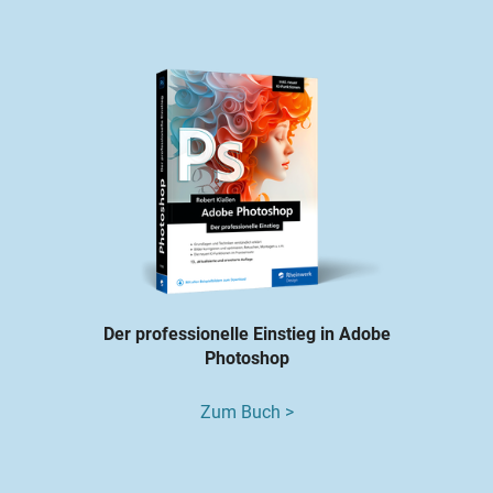
Der professionelle Einstieg in Adobe
Photoshop
Zum Buch >