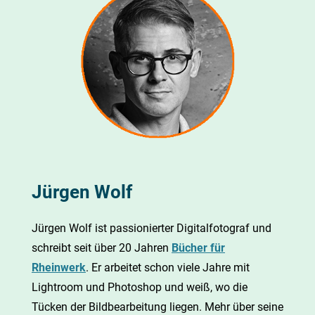
Jürgen Wolf
Jürgen Wolf ist passionierter Digitalfotograf und
schreibt seit über 20 Jahren
Bücher für
Rheinwerk
. Er arbeitet schon viele Jahre mit
Lightroom und Photoshop und weiß, wo die
Tücken der Bildbearbeitung liegen. Mehr über seine