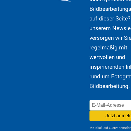
Bildbearbeitung
auf dieser Seite?
unserem Newslet
versorgen wir Si
regelmäßig mit
wertvollen und
inspirierenden In
rund um Fotogra
Bildbearbeitung.
Jetzt anmel
Mit Klick auf »Jetzt anmelde