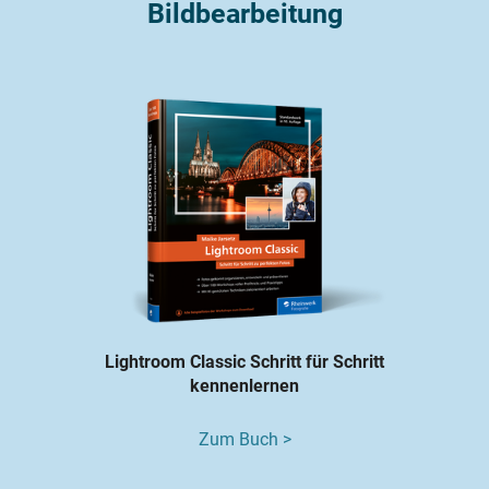
Bildbearbeitung
Lightroom Classic Schritt für Schritt
kennenlernen
Zum Buch >