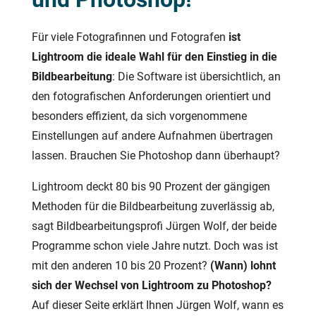
Für viele Fotografinnen und Fotografen
ist
Lightroom die ideale Wahl für den Einstieg in die
Bildbearbeitung
: Die Software ist übersichtlich, an
den fotografischen Anforderungen orientiert und
besonders effizient, da sich vorgenommene
Einstellungen auf andere Aufnahmen übertragen
lassen. Brauchen Sie Photoshop dann überhaupt?
Lightroom deckt 80 bis 90 Prozent der gängigen
Methoden für die Bildbearbeitung zuverlässig ab,
sagt Bildbearbeitungsprofi Jürgen Wolf, der beide
Programme schon viele Jahre nutzt. Doch was ist
mit den anderen 10 bis 20 Prozent?
(Wann) lohnt
sich der Wechsel von Lightroom zu Photoshop?
Auf dieser Seite erklärt Ihnen Jürgen Wolf, wann es