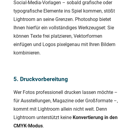
Social-Media-Vorlagen – sobald grafische oder
typografische Elemente ins Spiel kommen, stößt
Lightroom an seine Grenzen. Photoshop bietet
Ihnen hierfür ein vollständiges Werkzeugset: Sie
können Texte frei platzieren, Vektorformen
einfügen und Logos pixelgenau mit Ihren Bildern
kombinieren.
5. Druckvorbereitung
Wer Fotos professionell drucken lassen möchte –
für Ausstellungen, Magazine oder Großformate –,
kommt mit Lightroom allein nicht weit. Denn
Lightroom unterstützt keine
Konvertierung in den
CMYK-Modus
.