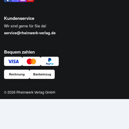
Kundenservice
Wir sind gerne für Sie da!
service@rheinwerk-verlag.de
Bequem zahlen
Rechnung
Bankeinzug
© 2026
Rheinwerk Verlag GmbH