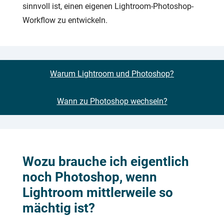
sinnvoll ist, einen eigenen Lightroom-Photoshop-
Workflow zu entwickeln.
Warum Lightroom und Photoshop?
Wann zu Photoshop wechseln?
Wozu brauche ich eigentlich
noch Photoshop, wenn
Lightroom mittlerweile so
mächtig ist?