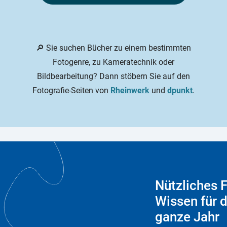
🔎 Sie suchen Bücher zu einem bestimmten
Fotogenre, zu Kameratechnik oder
Bildbearbeitung? Dann stöbern Sie auf den
Fotografie-Seiten von
Rheinwerk
und
dpunkt
.
Nützliches 
Wissen für 
ganze Jahr