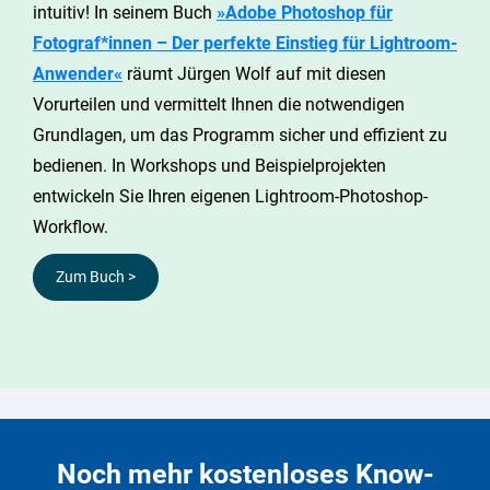
intuitiv! In seinem Buch
»Adobe Photoshop für
Fotograf*innen – Der perfekte Einstieg für Lightroom-
Anwender«
räumt Jürgen Wolf auf mit diesen
Vorurteilen und vermittelt Ihnen die notwendigen
Grundlagen, um das Programm sicher und effizient zu
bedienen. In Workshops und Beispielprojekten
entwickeln Sie Ihren eigenen Lightroom-Photoshop-
Workflow.
Zum Buch >
Noch mehr kostenloses Know-