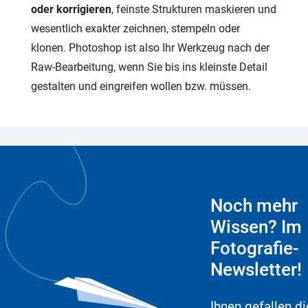
oder korrigieren
, feinste Strukturen maskieren und
wesentlich exakter zeichnen, stempeln oder
klonen. Photoshop ist also Ihr Werkzeug nach der
Raw-Bearbeitung, wenn Sie bis ins kleinste Detail
gestalten und eingreifen wollen bzw. müssen.
Noch mehr
Wissen? Im
Fotografie-
Newsletter!
Ihnen gefallen di