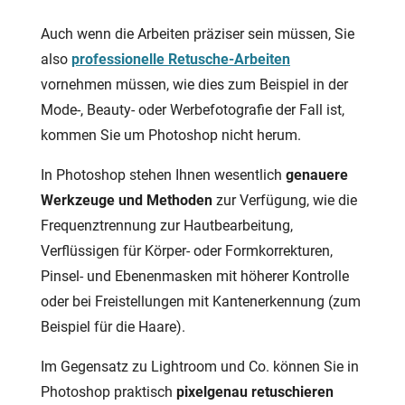
Auch wenn die Arbeiten präziser sein müssen, Sie
also
professionelle Retusche-Arbeiten
vornehmen müssen, wie dies zum Beispiel in der
Mode-, Beauty- oder Werbefotografie der Fall ist,
kommen Sie um Photoshop nicht herum.
In Photoshop stehen Ihnen wesentlich
genauere
Werkzeuge und Methoden
zur Verfügung, wie die
Frequenztrennung zur Hautbearbeitung,
Verflüssigen für Körper- oder Formkorrekturen,
Pinsel- und Ebenenmasken mit höherer Kontrolle
oder bei Freistellungen mit Kantenerkennung (zum
Beispiel für die Haare).
Im Gegensatz zu Lightroom und Co. können Sie in
Photoshop praktisch
pixelgenau retuschieren