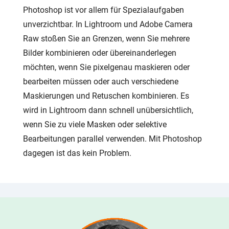
Photoshop ist vor allem für Spezialaufgaben
unverzichtbar. In Lightroom und Adobe Camera
Raw stoßen Sie an Grenzen, wenn Sie mehrere
Bilder kombinieren oder übereinanderlegen
möchten, wenn Sie pixelgenau maskieren oder
bearbeiten müssen oder auch verschiedene
Maskierungen und Retuschen kombinieren. Es
wird in Lightroom dann schnell unübersichtlich,
wenn Sie zu viele Masken oder selektive
Bearbeitungen parallel verwenden. Mit Photoshop
dagegen ist das kein Problem.