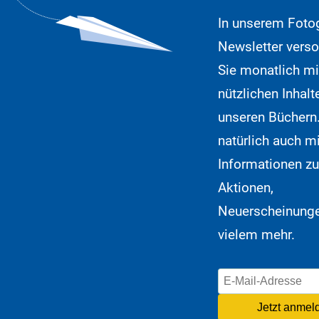
In unserem Fotog
Newsletter verso
Sie monatlich mi
nützlichen Inhalt
unseren Büchern
natürlich auch mi
Informationen zu
Aktionen,
Neuerscheinung
vielem mehr.
Jetzt anmel