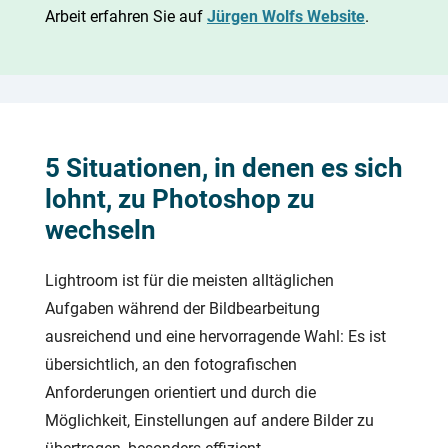
Arbeit erfahren Sie auf
Jürgen Wolfs Website
.
5 Situationen, in denen es sich
lohnt, zu Photoshop zu
wechseln
Lightroom ist für die meisten alltäglichen
Aufgaben während der Bildbearbeitung
ausreichend und eine hervorragende Wahl: Es ist
übersichtlich, an den fotografischen
Anforderungen orientiert und durch die
Möglichkeit, Einstellungen auf andere Bilder zu