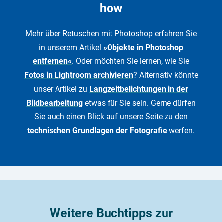
how
Mehr über Retuschen mit Photoshop erfahren Sie
in unserem Artikel
»Objekte in Photoshop
entfernen«
. Oder möchten Sie lernen, wie Sie
Fotos in Lightroom archivieren
? Alternativ könnte
unser Artikel zu
Langzeitbelichtungen in der
Bildbearbeitung
etwas für Sie sein. Gerne dürfen
Sie auch einen Blick auf unsere Seite zu den
technischen Grundlagen der Fotografie
werfen.
Weitere Buchtipps zur