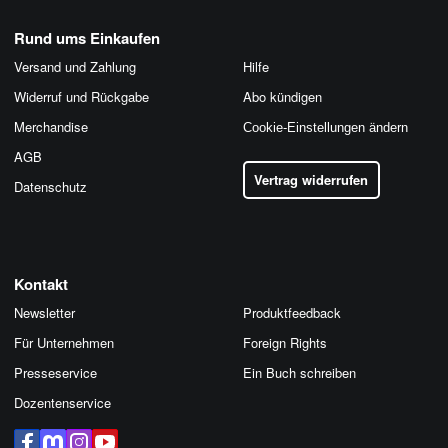
Rund ums Einkaufen
Versand und Zahlung
Hilfe
Widerruf und Rückgabe
Abo kündigen
Merchandise
Cookie-Einstellungen ändern
AGB
Vertrag widerrufen
Datenschutz
Kontakt
Newsletter
Produktfeedback
Für Unternehmen
Foreign Rights
Presseservice
Ein Buch schreiben
Dozentenservice