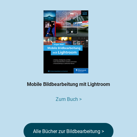
Mobile Bildbearbeitung mit Lightroom
Zum Buch >
Alle Bücher zur Bildbearbeitung >