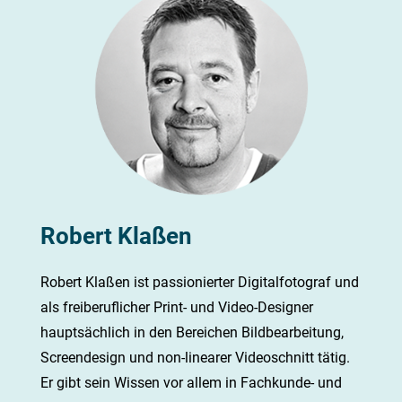
Robert Klaßen
Robert Klaßen ist passionierter Digitalfotograf und
als freiberuflicher Print- und Video-Designer
hauptsächlich in den Bereichen Bildbearbeitung,
Screendesign und non-linearer Videoschnitt tätig.
Er gibt sein Wissen vor allem in Fachkunde- und