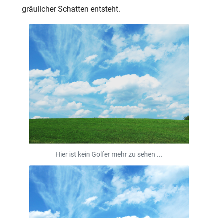
gräulicher Schatten entsteht.
Hier ist kein Golfer mehr zu sehen ...