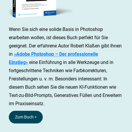
Wenn Sie sich eine solide Basis in Photoshop
erarbeiten wollen, ist dieses Buch perfekt für Sie
geeignet. Der erfahrene Autor Robert Klaßen gibt Ihnen
in
»Adobe Photoshop – Der professionelle
Einstieg«
eine Einführung in alle Werkzeuge und in
fortgeschrittene Techniken wie Farbkorrekturen,
Freistellungen u. v. m. Besonders interessant: In
diesem Buch sehen Sie die neuen KI-Funktionen wie
Text-zu-Bild-Prompts, Generatives Füllen und Erweitern
im Praxiseinsatz.
Zum Buch >