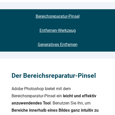
Bereichsreparatur-Pinsel
Entfernen-Werkzeug
Generatives Entfernen
Der Bereichsreparatur-Pinsel
Adobe Photoshop bietet mit dem
Bereichsreparatur-Pinsel ein
leicht und effektiv
anzuwendendes Tool
. Benutzen Sie ihn, um
Bereiche innerhalb eines Bildes ganz intuitiv zu