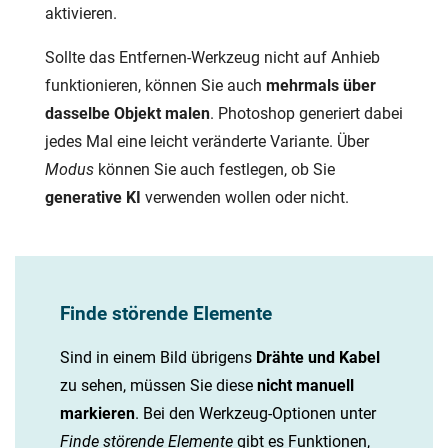
aktivieren.
Sollte das Entfernen-Werkzeug nicht auf Anhieb
funktionieren, können Sie auch
mehrmals über
dasselbe Objekt malen
. Photoshop generiert dabei
jedes Mal eine leicht veränderte Variante. Über
Modus
können Sie auch festlegen, ob Sie
generative KI
verwenden wollen oder nicht.
Finde störende Elemente
Sind in einem Bild übrigens
Drähte und Kabel
zu sehen, müssen Sie diese
nicht manuell
markieren
. Bei den Werkzeug-Optionen unter
Finde störende Elemente
gibt es Funktionen,