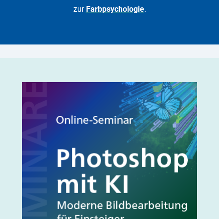
zur
Farbpsychologie
.