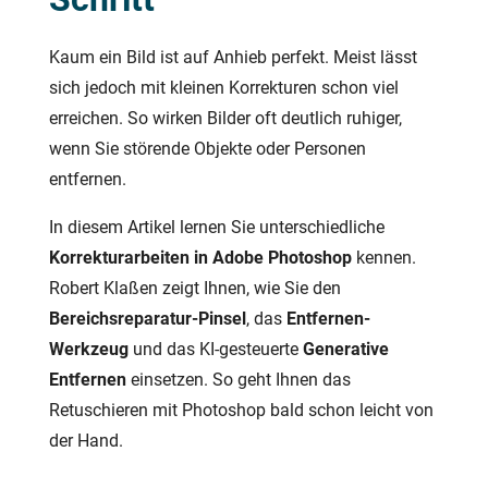
Kaum ein Bild ist auf Anhieb perfekt. Meist lässt
sich jedoch mit kleinen Korrekturen schon viel
erreichen. So wirken Bilder oft deutlich ruhiger,
wenn Sie störende Objekte oder Personen
entfernen.
In diesem Artikel lernen Sie unterschiedliche
Korrekturarbeiten in Adobe Photoshop
kennen.
Robert Klaßen zeigt Ihnen, wie Sie den
Bereichsreparatur-Pinsel
, das
Entfernen-
Werkzeug
und das KI-gesteuerte
Generative
Entfernen
einsetzen. So geht Ihnen das
Retuschieren mit Photoshop bald schon leicht von
der Hand.