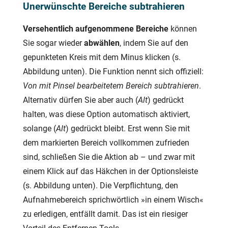
Unerwünschte Bereiche subtrahieren
Versehentlich aufgenommene Bereiche
können
Sie sogar wieder
abwählen
, indem Sie auf den
gepunkteten Kreis mit dem Minus klicken (s.
Abbildung unten). Die Funktion nennt sich offiziell:
Von mit Pinsel bearbeitetem Bereich subtrahieren
.
Alternativ dürfen Sie aber auch (
Alt
) gedrückt
halten, was diese Option automatisch aktiviert,
solange (
Alt
) gedrückt bleibt. Erst wenn Sie mit
dem markierten Bereich vollkommen zufrieden
sind, schließen Sie die Aktion ab – und zwar mit
einem Klick auf das Häkchen in der Optionsleiste
(s. Abbildung unten). Die Verpflichtung, den
Aufnahmebereich sprichwörtlich »in einem Wisch«
zu erledigen, entfällt damit. Das ist ein riesiger