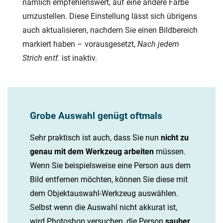
nämlich empfehlenswert, auf eine andere Farbe
umzustellen. Diese Einstellung lässt sich übrigens
auch aktualisieren, nachdem Sie einen Bildbereich
markiert haben – vorausgesetzt,
Nach jedem
Strich entf.
ist inaktiv.
Grobe Auswahl genügt oftmals
Sehr praktisch ist auch, dass Sie nun
nicht zu
genau mit dem Werkzeug arbeiten
müssen.
Wenn Sie beispielsweise eine Person aus dem
Bild entfernen möchten, können Sie diese mit
dem Objektauswahl-Werkzeug auswählen.
Selbst wenn die Auswahl nicht akkurat ist,
wird Photoshop versuchen, die Person
sauber