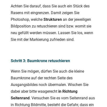
Achten Sie darauf, dass Sie auch ein Stück des
Rasens mit eingrenzen. Damit zeigen Sie
Photoshop, welche
Strukturen
an der jeweiligen
Bildposition zu retuschieren sind bzw. womit sie
neu gefüllt werden müssen. Lassen Sie los, wenn
Sie mit der Markierung zufrieden sind.
Schritt 3: Baumkrone retuschieren
Wenn Sie mögen, dürfen Sie auch die kleine
Baumkrone auf der rechten Seite des
Ausgangsbildes noch übermalen. Wischen Sie
dabei aber bitte waagerecht
in Richtung
Seitenrand
. Versuchen Sie es vom Seitenrand aus
in Richtung Bildmitte, besteht die Gefahr, dass ein