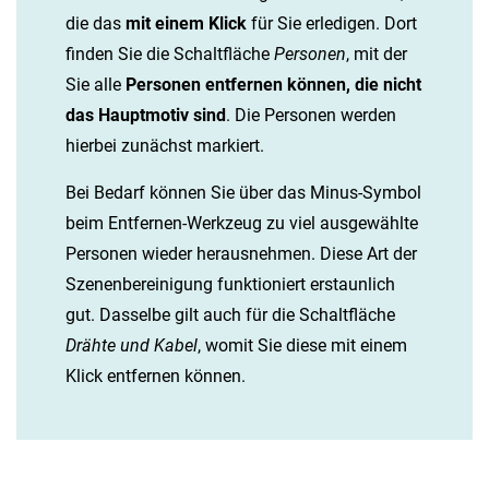
die das
mit einem Klick
für Sie erledigen. Dort
finden Sie die Schaltfläche
Personen
, mit der
Sie alle
Personen entfernen können, die nicht
das Hauptmotiv sind
. Die Personen werden
hierbei zunächst markiert.
Bei Bedarf können Sie über das Minus-Symbol
beim Entfernen-Werkzeug zu viel ausgewählte
Personen wieder herausnehmen. Diese Art der
Szenenbereinigung funktioniert erstaunlich
gut. Dasselbe gilt auch für die Schaltfläche
Drähte und Kabel
, womit Sie diese mit einem
Klick entfernen können.