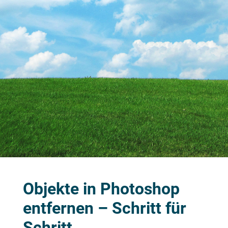
Objekte in Photoshop
entfernen – Schritt für
Schritt