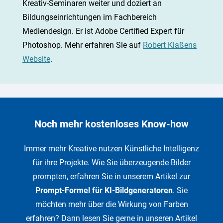
Kreativ-Seminaren weiter und doziert an
Bildungseinrichtungen im Fachbereich
Mediendesign. Er ist Adobe Certified Expert für
Photoshop. Mehr erfahren Sie auf
Robert Klaßens
Website
.
Noch mehr kostenloses Know-how
Immer mehr Kreative nutzen Künstliche Intelligenz
für ihre Projekte. Wie Sie überzeugende Bilder
prompten, erfahren Sie in unserem Artikel zur
Prompt-Formel für KI-Bildgeneratoren
. Sie
möchten mehr über die Wirkung von Farben
erfahren? Dann lesen Sie gerne in unseren Artikel