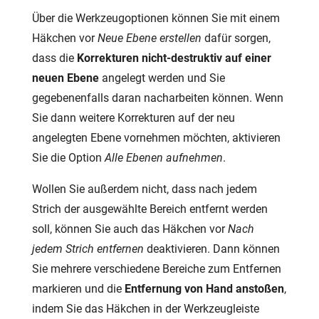
Über die Werkzeugoptionen können Sie mit einem
Häkchen vor
Neue Ebene erstellen
dafür sorgen,
dass die
Korrekturen nicht-destruktiv auf einer
neuen Ebene
angelegt werden und Sie
gegebenenfalls daran nacharbeiten können. Wenn
Sie dann weitere Korrekturen auf der neu
angelegten Ebene vornehmen möchten, aktivieren
Sie die Option
Alle Ebenen aufnehmen
.
Wollen Sie außerdem nicht, dass nach jedem
Strich der ausgewählte Bereich entfernt werden
soll, können Sie auch das Häkchen vor
Nach
jedem Strich entfernen
deaktivieren. Dann können
Sie mehrere verschiedene Bereiche zum Entfernen
markieren und die
Entfernung von Hand anstoßen
,
indem Sie das Häkchen in der Werkzeugleiste