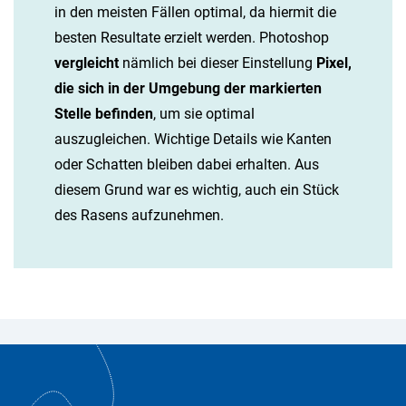
in den meisten Fällen optimal, da hiermit die
besten Resultate erzielt werden. Photoshop
vergleicht
nämlich bei dieser Einstellung
Pixel,
die sich in der Umgebung der markierten
Stelle befinden
, um sie optimal
auszugleichen. Wichtige Details wie Kanten
oder Schatten bleiben dabei erhalten. Aus
diesem Grund war es wichtig, auch ein Stück
des Rasens aufzunehmen.