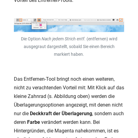
Vorteil des Entfernen-Tools.
Die Option
Nach jedem Strich entf.
(entfernen) wird
ausgegraut dargestellt, sobald Sie einen Bereich
markiert haben.
Das Entfernen-Tool bringt noch einen weiteren,
nicht zu verachtenden Vorteil mit: Mit Klick auf das
kleine Zahnrad (s. Abbildung oben) werden die
Überlagerungsoptionen angezeigt, mit denen nicht
nur die
Deckkraft der Überlagerung
, sondern auch
deren
Farbe
verändert werden kann. Bei
Hintergründen, die Magenta nahekommen, ist es