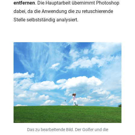
entfernen
. Die Hauptarbeit übernimmt Photoshop
dabei, da die Anwendung die zu retuschierende
Stelle selbstständig analysiert.
Das zu bearbeitende Bild. Der Golfer und die