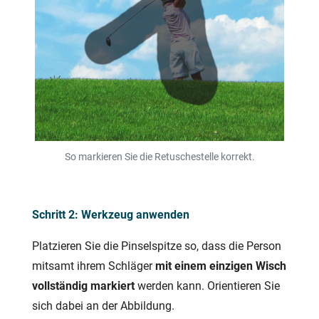
So markieren Sie die Retuschestelle korrekt.
Schritt 2: Werkzeug anwenden
Platzieren Sie die Pinselspitze so, dass die Person
mitsamt ihrem Schläger
mit einem einzigen Wisch
vollständig markiert
werden kann. Orientieren Sie
sich dabei an der Abbildung.