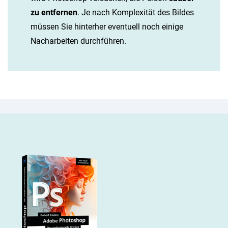
zu entfernen
. Je nach Komplexität des Bildes
müssen Sie hinterher eventuell noch einige
Nacharbeiten durchführen.