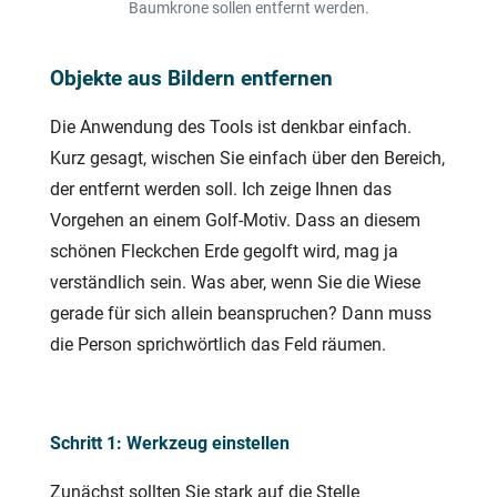
Baumkrone sollen entfernt werden.
Objekte aus Bildern entfernen
Die Anwendung des Tools ist denkbar einfach.
Kurz gesagt, wischen Sie einfach über den Bereich,
der entfernt werden soll. Ich zeige Ihnen das
Vorgehen an einem Golf-Motiv. Dass an diesem
schönen Fleckchen Erde gegolft wird, mag ja
verständlich sein. Was aber, wenn Sie die Wiese
gerade für sich allein beanspruchen? Dann muss
die Person sprichwörtlich das Feld räumen.
Schritt 1: Werkzeug einstellen
Zunächst sollten Sie stark auf die Stelle