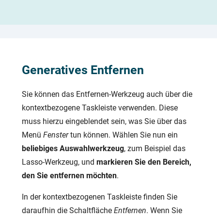
Generatives Entfernen
Sie können das Entfernen-Werkzeug auch über die
kontextbezogene Taskleiste verwenden. Diese
muss hierzu eingeblendet sein, was Sie über das
Menü
Fenster
tun können. Wählen Sie nun ein
beliebiges Auswahlwerkzeug
, zum Beispiel das
Lasso-Werkzeug, und
markieren Sie den Bereich,
den Sie entfernen möchten
.
In der kontextbezogenen Taskleiste finden Sie
daraufhin die Schaltfläche
Entfernen
. Wenn Sie