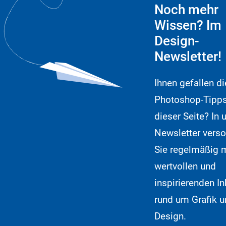
Noch mehr
Wissen? Im
Design-
Newsletter!
Ihnen gefallen di
Photoshop-Tipps
dieser Seite? In
Newsletter verso
Sie regelmäßig 
wertvollen und
inspirierenden In
rund um Grafik 
Design.