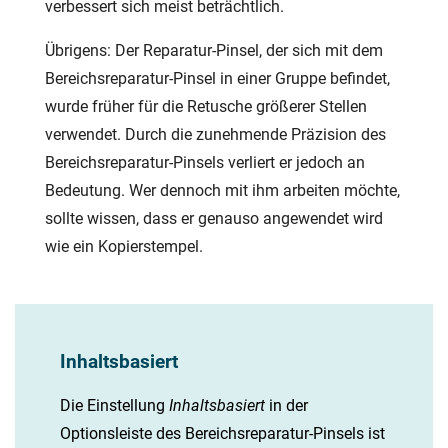
verbessert sich meist beträchtlich.
Übrigens: Der Reparatur-Pinsel, der sich mit dem
Bereichsreparatur-Pinsel in einer Gruppe befindet,
wurde früher für die Retusche größerer Stellen
verwendet. Durch die zunehmende Präzision des
Bereichsreparatur-Pinsels verliert er jedoch an
Bedeutung. Wer dennoch mit ihm arbeiten möchte,
sollte wissen, dass er genauso angewendet wird
wie ein Kopierstempel.
Inhaltsbasiert
Die Einstellung
Inhaltsbasiert
in der
Optionsleiste des Bereichsreparatur-Pinsels ist