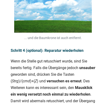
... und die Baumkrone ist auch entfernt.
Schritt 4 (optional): Reparatur wiederholen
Wenn die Stelle gut retuschiert wurde, sind Sie
bereits fertig. Falls die Übergänge jedoch
unsauber
geworden sind, drücken Sie die Tasten
(
Strg
)/(
cmd
)+(
Z
) und
versuchen es erneut
. Des
Weiteren kann es interessant sein, den
Mausklick
ein wenig versetzt noch einmal zu wiederholen
.
Damit wird abermals retuschiert, und der Übergang