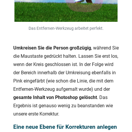
Das Entfernen-Werkzeug arbeitet perfekt.
Umkreisen Sie die Person großzügig
, während Sie
die Maustaste gedrückt halten. Lassen Sie erst los,
wenn der Kreis geschlossen ist. In der Folge wird
der Bereich innerhalb der Umkreisung ebenfalls in
Pink eingefärbt (wie schon die Linie, die mit dem
Entfernen-Werkzeug aufgemalt wurde) und der
gesamte Inhalt von Photoshop gelöscht
. Das
Ergebnis ist genauso wenig zu beanstanden wie
unsere erste Korrektur.
Eine neue Ebene für Korrekturen anlegen