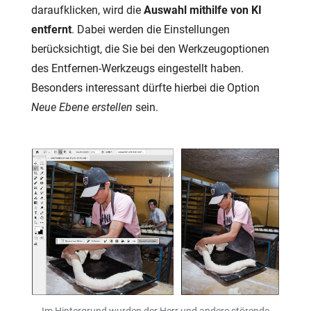
daraufklicken, wird die
Auswahl mithilfe von KI
entfernt
. Dabei werden die Einstellungen
berücksichtigt, die Sie bei den Werkzeugoptionen
des Entfernen-Werkzeugs eingestellt haben.
Besonders interessant dürfte hierbei die Option
Neue Ebene erstellen
sein.