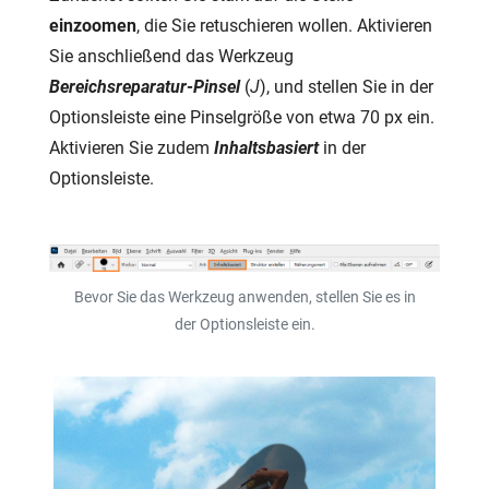
einzoomen
, die Sie retuschieren wollen. Aktivieren
Sie anschließend das Werkzeug
Bereichsreparatur-Pinsel
(
J
), und stellen Sie in der
Optionsleiste eine Pinselgröße von etwa 70 px ein.
Aktivieren Sie zudem
Inhaltsbasiert
in der
Optionsleiste.
Bevor Sie das Werkzeug anwenden, stellen Sie es in
der Optionsleiste ein.