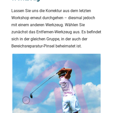
Lassen Sie uns die Korrektur aus dem letzten
Workshop erneut durchgehen – diesmal jedoch
mit einem anderen Werkzeug. Wählen Sie
zunächst das Entfernen-Werkzeug aus. Es befindet
sich in der gleichen Gruppe, in der auch der
Bereichsreparatur-Pinsel beheimatet ist.